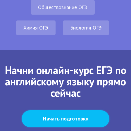
Обществознание ОГЭ
Химия ОГЭ
Биология ОГЭ
Начни онлайн-курс ЕГЭ по
английскому языку прямо
сейчас
Начать подготовку