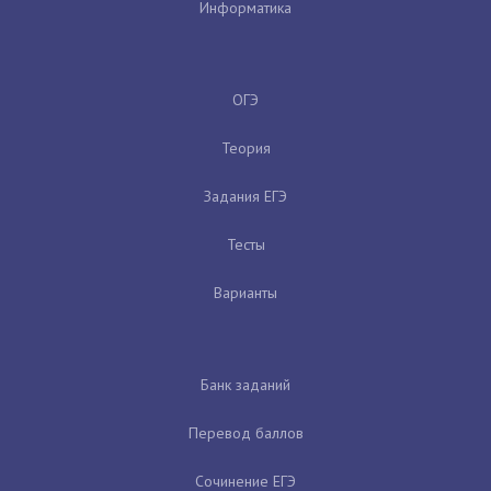
Информатика
ОГЭ
Теория
Задания ЕГЭ
Тесты
Варианты
Банк заданий
Перевод баллов
Сочинение ЕГЭ