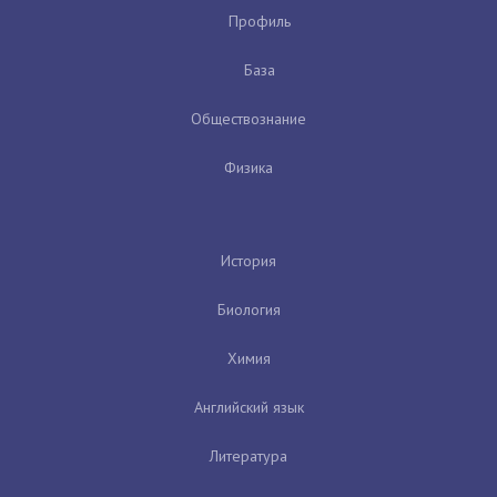
Профиль
База
Обществознание
Физика
История
Биология
Химия
Английский язык
Литература