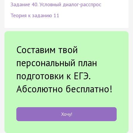
Задание 40. Условный диалог-расспрос
Теория к заданию 11
Составим твой
персональный план
подготовки к ЕГЭ.
Абсолютно бесплатно!
Хочу!