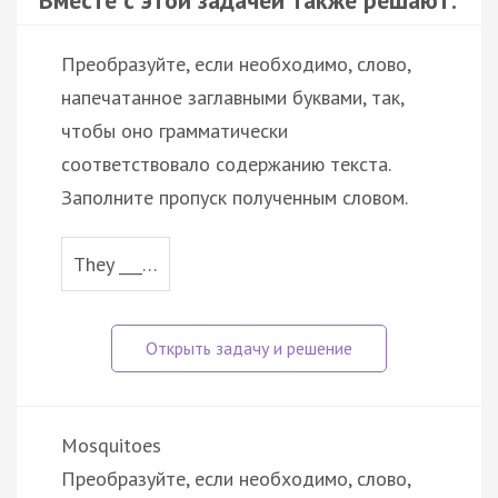
Преобразуйте, если необходимо, слово,
напечатанное заглавными буквами, так,
чтобы оно грамматически
соответствовало содержанию текста.
Заполните пропуск полученным словом.
They ___…
Mosquitoes
Преобразуйте, если необходимо, слово,