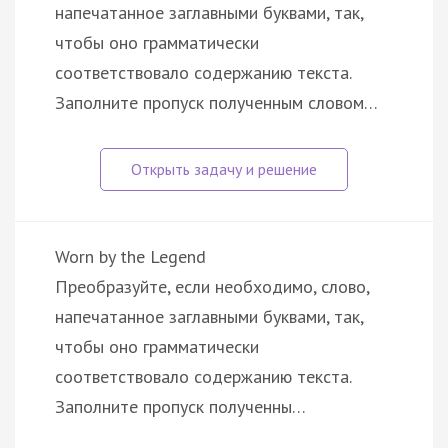
напечатанное заглавными буквами, так,
чтобы оно грамматически
соответствовало содержанию текста.
Заполните пропуск полученным словом…
Worn by the Legend
Преобразуйте, если необходимо, слово,
напечатанное заглавными буквами, так,
чтобы оно грамматически
соответствовало содержанию текста.
Заполните пропуск полученны…