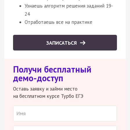
Узнаешь алгоритм решения заданий 19-
24
Отработаешь все на практике
ЗАПИСАТЬСЯ
Получи бесплатный
демо-доступ
Оставь заявку и займи место
на бесплатном курсе Турбо ЕГЭ