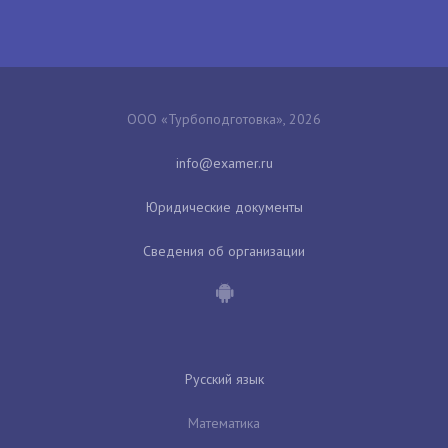
ООО «Турбоподготовка», 2026
Юридические документы
Сведения об организации
Русский язык
Математика