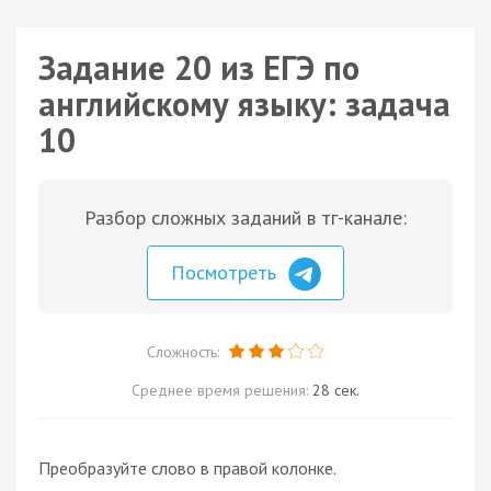
Задание 20 из ЕГЭ по
английскому языку: задача
10
Разбор сложных заданий в тг-канале:
Посмотреть
Сложность:
Среднее время решения:
28 сек.
Преобразуйте слово в правой колонке.