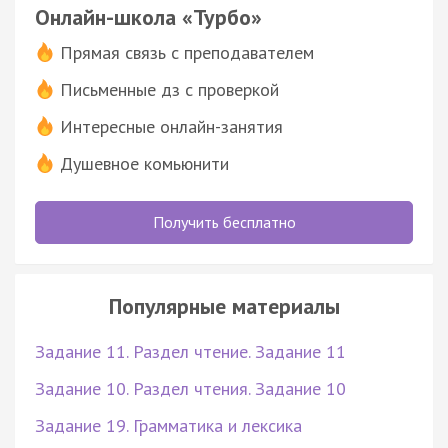
Онлайн-школа «Турбо»
Прямая связь с преподавателем
Письменные дз с проверкой
Интересные онлайн-занятия
Душевное комьюнити
Получить бесплатно
Популярные материалы
Задание 11. Раздел чтение. Задание 11
Задание 10. Раздел чтения. Задание 10
Задание 19. Грамматика и лексика