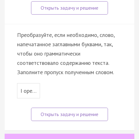
Преобразуйте, если необходимо, слово,
напечатанное заглавными буквами, так,
чтобы оно грамматически
соответствовало содержанию текста.
Заполните пропуск полученным словом.
I ope…