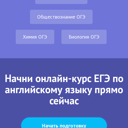
Обществознание ОГЭ
Химия ОГЭ
Биология ОГЭ
Начни онлайн-курс ЕГЭ по
английскому языку прямо
сейчас
Начать подготовку