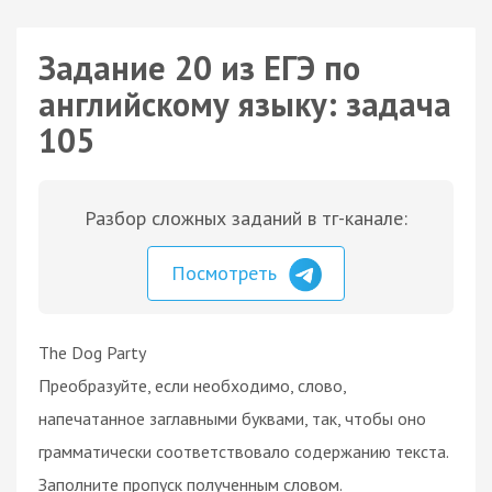
Задание 20 из ЕГЭ по
английскому языку: задача
105
Разбор сложных заданий в тг-канале:
Посмотреть
The Dog Party
Преобразуйте, если необходимо, слово,
напечатанное заглавными буквами, так, чтобы оно
грамматически соответствовало содержанию текста.
Заполните пропуск полученным словом.