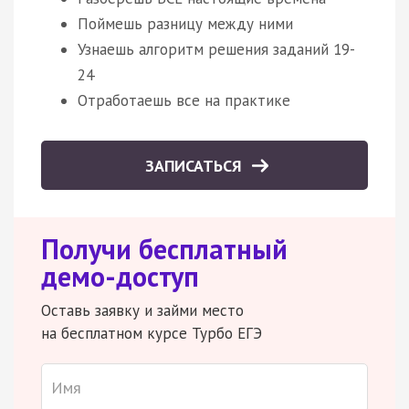
Поймешь разницу между ними
Узнаешь алгоритм решения заданий 19-
24
Отработаешь все на практике
ЗАПИСАТЬСЯ
Получи бесплатный
демо-доступ
Оставь заявку и займи место
на бесплатном курсе Турбо ЕГЭ