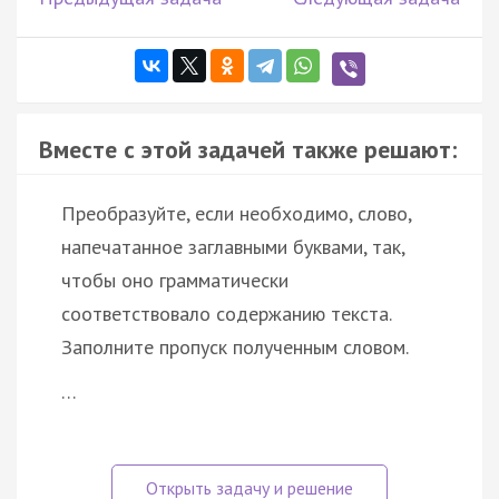
Вместе с этой задачей также решают:
Преобразуйте, если необходимо, слово,
напечатанное заглавными буквами, так,
чтобы оно грамматически
соответствовало содержанию текста.
Заполните пропуск полученным словом.
…