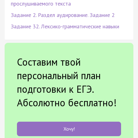
прослушиваемого текста
Задание 2. Раздел аудирование. Задание 2
Задание 32. Лексико-грамматические навыки
Составим твой
персональный план
подготовки к ЕГЭ.
Абсолютно бесплатно!
Хочу!