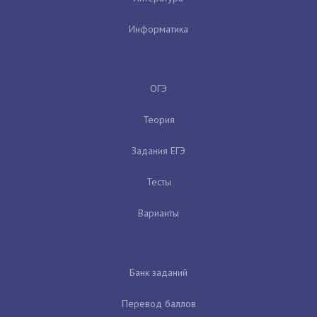
Информатика
ОГЭ
Теория
Задания ЕГЭ
Тесты
Варианты
Банк заданий
Перевод баллов