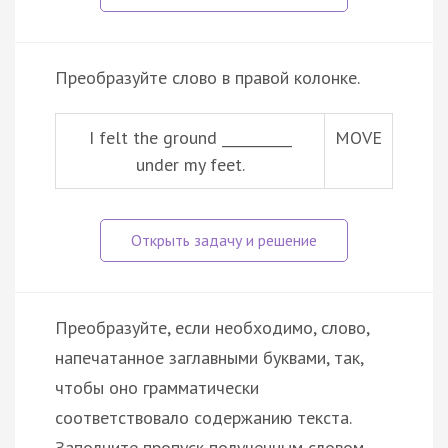
Преобразуйте слово в правой колонке.
I felt the ground __________
MOVE
under my feet.
Преобразуйте, если необходимо, слово,
напечатанное заглавными буквами, так,
чтобы оно грамматически
соответствовало содержанию текста.
Заполните пропуск полученным словом.