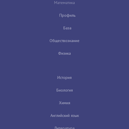
Математика
Профиль
База
Обществознание
Физика
История
Биология
Химия
Английский язык
Литература