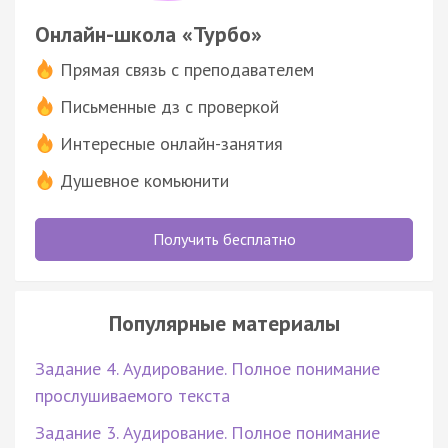
Онлайн-школа «Турбо»
Прямая связь с преподавателем
Письменные дз с проверкой
Интересные онлайн-занятия
Душевное комьюнити
Получить бесплатно
Популярные материалы
Задание 4. Аудирование. Полное понимание
прослушиваемого текста
Задание 3. Аудирование. Полное понимание