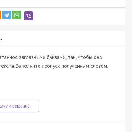
:
атанное заглавными буквами, так, чтобы оно
екста. Заполните пропуск полученным словом.