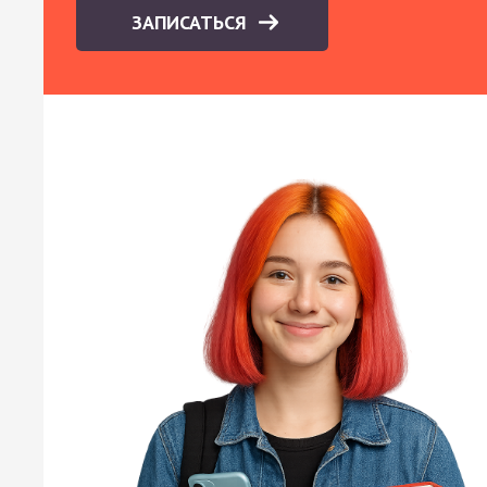
ЗАПИСАТЬСЯ