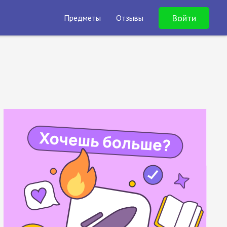
Войти
Предметы
Отзывы