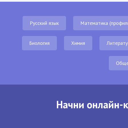
Русский язык
Математика (профил
Биология
Химия
Литерату
Обще
Начни онлайн-к