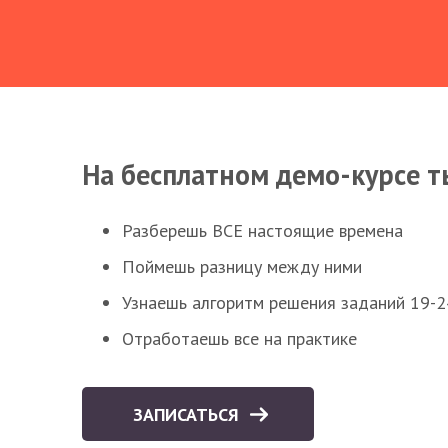
На бесплатном демо-курсе т
Разберешь ВСЕ настоящие времена
Поймешь разницу между ними
Узнаешь алгоритм решения заданий 19-2
Отработаешь все на практике
ЗАПИСАТЬСЯ