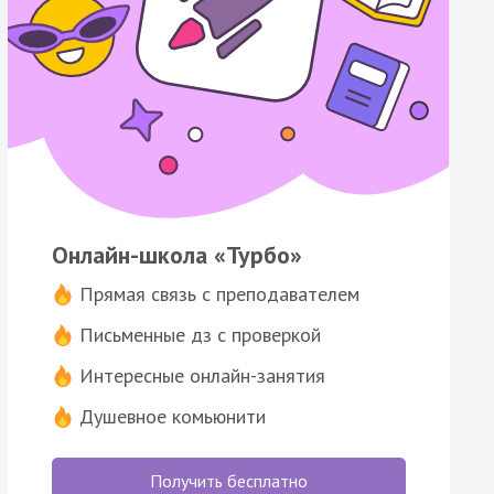
Онлайн-школа «Турбо»
Прямая связь с преподавателем
Письменные дз с проверкой
Интересные онлайн-занятия
Душевное комьюнити
Получить бесплатно