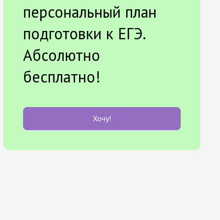
персональный план
подготовки к ЕГЭ.
Абсолютно
бесплатно!
Хочу!