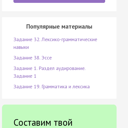
Популярные материалы
Задание 32. Лексико-грамматические
навыки
Задание 38. Эссе
Задание 1. Раздел аудирование.
Задание 1
Задание 19. Грамматика и лексика
Составим твой