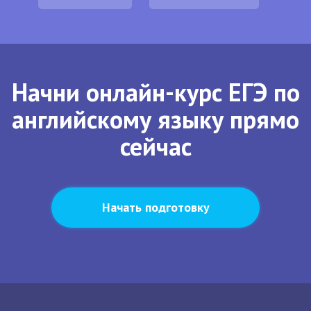
Начни онлайн-курс ЕГЭ по
английскому языку прямо
сейчас
Начать подготовку