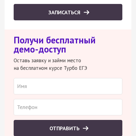
ЗАПИСАТЬСЯ
Получи бесплатный
демо-доступ
Оставь заявку и займи место
на бесплатном курсе Турбо ЕГЭ
ОТПРАВИТЬ