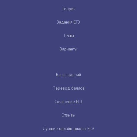
Теория
Задания ЕГЭ
Тесты
Варианты
Банк заданий
Перевод баллов
Сочинение ЕГЭ
Отзывы
Лучшие онлайн-школы ЕГЭ