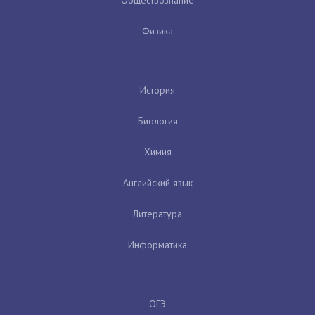
Физика
История
Биология
Химия
Английский язык
Литература
Информатика
ОГЭ