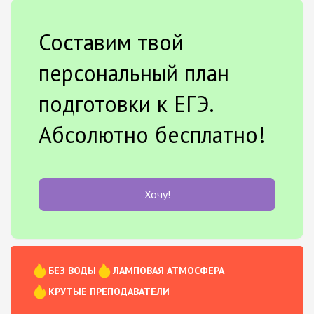
Составим твой
персональный план
подготовки к ЕГЭ.
Абсолютно бесплатно!
Хочу!
БЕЗ ВОДЫ
ЛАМПОВАЯ АТМОСФЕРА
КРУТЫЕ ПРЕПОДАВАТЕЛИ