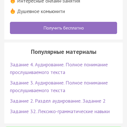
Интересные онлайн-занятия
Душевное комьюнити
Получить бесплатно
Популярные материалы
Задание 4. Аудирование. Полное понимание
прослушиваемого текста
Задание 3. Аудирование. Полное понимание
прослушиваемого текста
Задание 2. Раздел аудирование. Задание 2
Задание 32. Лексико-грамматические навыки