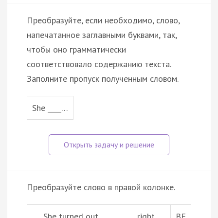
Преобразуйте, если необходимо, слово,
напечатанное заглавными буквами, так,
чтобы оно грамматически
соответствовало содержанию текста.
Заполните пропуск полученным словом.
She ____…
Преобразуйте слово в правой колонке.
She turned out __________ right
BE