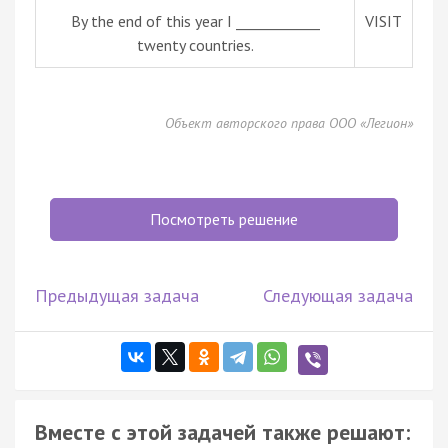
By the end of this year I ____________
VISIT
twenty countries.
Объект авторского права ООО «Легион»
Посмотреть решение
Предыдущая задача
Следующая задача
Вместе с этой задачей также решают: