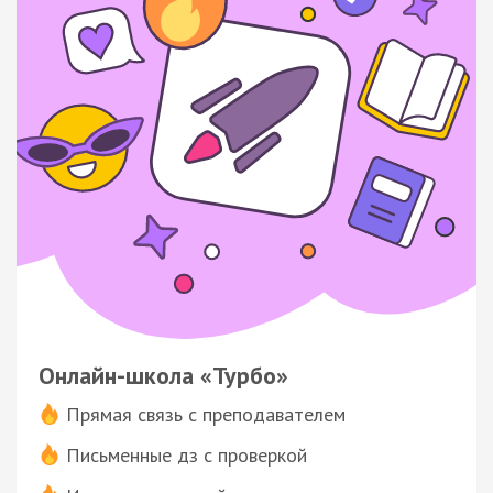
Онлайн-школа «Турбо»
Прямая связь с преподавателем
Письменные дз с проверкой