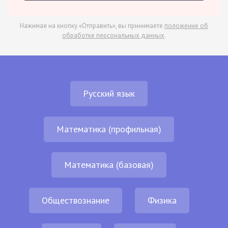
Нажимая на кнопку «Отправить», вы принимаете
положение об
обработке персональных данных
.
Русский язык
Математика (профильная)
Математика (базовая)
Обществознание
Физика