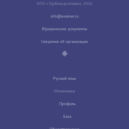
ООО «Турбоподготовка», 2026
Юридические документы
Сведения об организации
Русский язык
Математика
Профиль
База
Обществознание