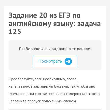
Задание 20 из ЕГЭ по
английскому языку: задача
125
Разбор сложных заданий в тг-канале:
Посмотреть
Преобразуйте, если необходимо, слово,
напечатанное заглавными буквами, так, чтобы оно
грамматически соответствовало содержанию текста.
Заполните пропуск полученным словом.