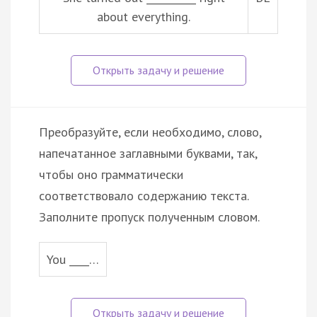
about everything.
Преобразуйте, если необходимо, слово,
напечатанное заглавными буквами, так,
чтобы оно грамматически
соответствовало содержанию текста.
Заполните пропуск полученным словом.
You ____…