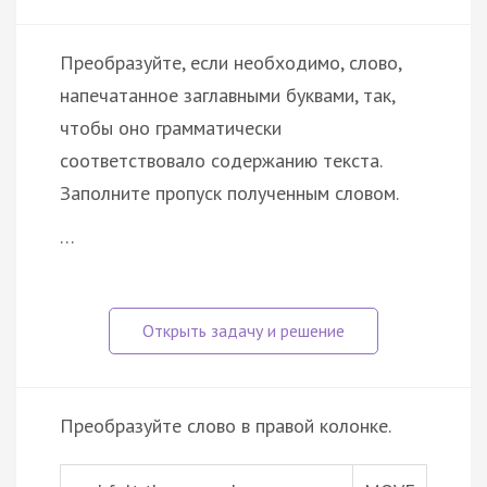
Преобразуйте, если необходимо, слово,
напечатанное заглавными буквами, так,
чтобы оно грамматически
соответствовало содержанию текста.
Заполните пропуск полученным словом.
…
Преобразуйте слово в правой колонке.