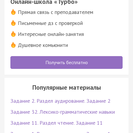
Онлайн-школа «Турбо»
Прямая связь с преподавателем
Письменные дз с проверкой
Интересные онлайн-занятия
Душевное комьюнити
Получить бесплатно
Популярные материалы
Задание 2. Раздел аудирование. Задание 2
Задание 32. Лексико-грамматические навыки
Задание 11. Раздел чтение. Задание 11