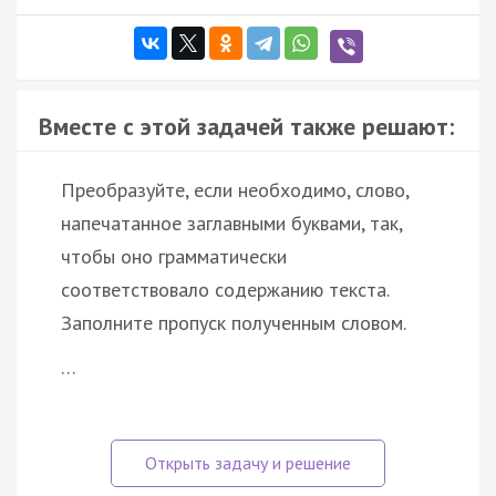
Вместе с этой задачей также решают:
Преобразуйте, если необходимо, слово,
напечатанное заглавными буквами, так,
чтобы оно грамматически
соответствовало содержанию текста.
Заполните пропуск полученным словом.
…