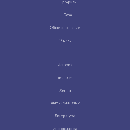
Профиль
База
Обществознание
Физика
История
Биология
Химия
Английский язык
Литература
Информатика