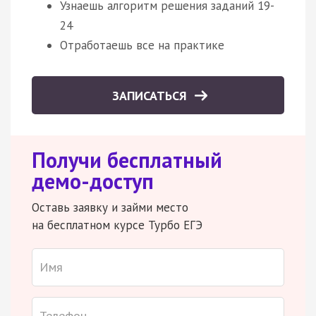
Узнаешь алгоритм решения заданий 19-
24
Отработаешь все на практике
ЗАПИСАТЬСЯ
Получи бесплатный
демо-доступ
Оставь заявку и займи место
на бесплатном курсе Турбо ЕГЭ