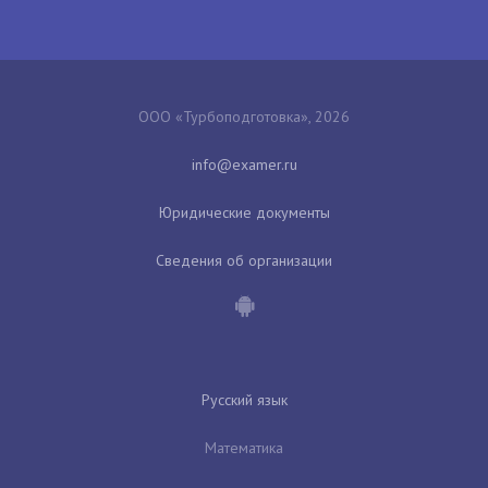
ООО «Турбоподготовка», 2026
Юридические документы
Сведения об организации
Русский язык
Математика