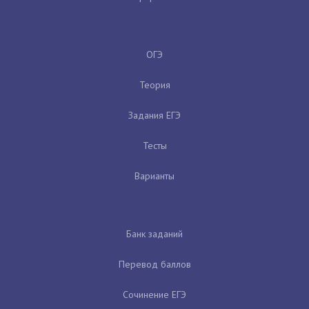
ОГЭ
Теория
Задания ЕГЭ
Тесты
Варианты
Банк заданий
Перевод баллов
Сочинение ЕГЭ