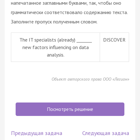
напечатанное заглавными буквами, так, чтобы оно
грамматически соответствовало содержанию текста.
Заполните пропуск полученным словом.
The IT specialists (already) _______
DISCOVER
new factors influencing on data
analysis.
Объект авторского права ООО «Легион»
Посмотреть решение
Предыдущая задача
Следующая задача