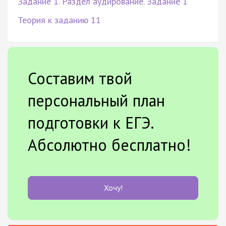
Задание 1. Раздел аудирование. Задание 1
Теория к заданию 11
Составим твой
персональный план
подготовки к ЕГЭ.
Абсолютно бесплатно!
Хочу!