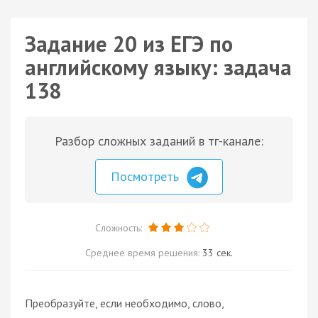
Задание 20 из ЕГЭ по
английскому языку: задача
138
Разбор сложных заданий в тг-канале:
Посмотреть
Сложность:
Среднее время решения:
33 сек.
Преобразуйте, если необходимо, слово,