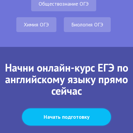
Обществознание ОГЭ
Химия ОГЭ
Биология ОГЭ
Начни онлайн-курс ЕГЭ по
английскому языку прямо
сейчас
Начать подготовку