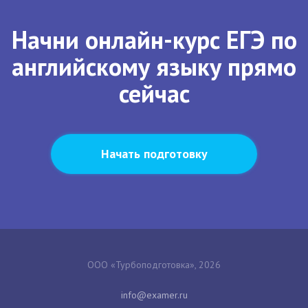
Начни онлайн-курс ЕГЭ по
английскому языку прямо
сейчас
Начать подготовку
ООО «Турбоподготовка», 2026