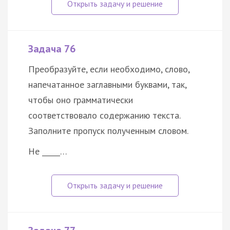
Задача 76
Преобразуйте, если необходимо, слово,
напечатанное заглавными буквами, так,
чтобы оно грамматически
соответствовало содержанию текста.
Заполните пропуск полученным словом.
He _____…