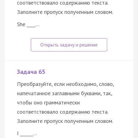
соответствовало содержанию текста.
Заполните пропуск полученным словом.
She ____…
Задача 65
Преобразуйте, если необходимо, слово,
напечатанное заглавными буквами, так,
чтобы оно грамматически
соответствовало содержанию текста.
Заполните пропуск полученным словом.
I ______…