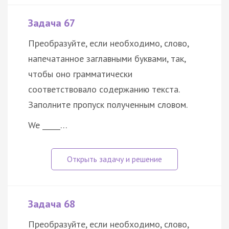
Задача 67
Преобразуйте, если необходимо, слово,
напечатанное заглавными буквами, так,
чтобы оно грамматически
соответствовало содержанию текста.
Заполните пропуск полученным словом.
We _____…
Задача 68
Преобразуйте, если необходимо, слово,