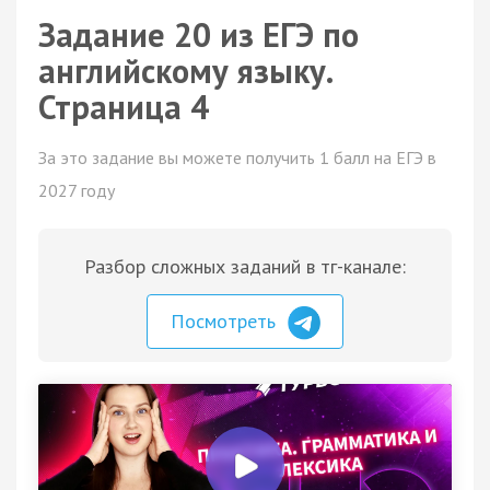
Задание 20 из ЕГЭ по
английскому языку.
Страница 4
За это задание вы можете получить 1 балл на ЕГЭ в
2027 году
Разбор сложных заданий в тг-канале:
Посмотреть