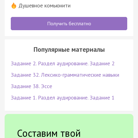
Душевное комьюнити
Получить бесплатно
Популярные материалы
Задание 2. Раздел аудирование. Задание 2
Задание 32. Лексико-грамматические навыки
Задание 38. Эссе
Задание 1. Раздел аудирование. Задание 1
Составим твой