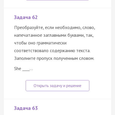
Задача 62
Преобразуйте, если необходимо, слово,
напечатанное заглавными буквами, так,
чтобы оно грамматически
соответствовало содержанию текста.
Заполните пропуск полученным словом.
She ____…
Задача 63