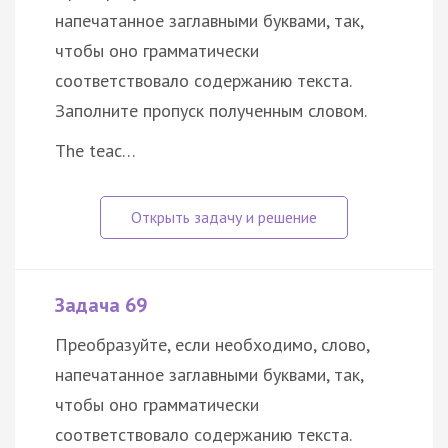
напечатанное заглавными буквами, так,
чтобы оно грамматически
соответствовало содержанию текста.
Заполните пропуск полученным словом.
The teac…
Задача 69
Преобразуйте, если необходимо, слово,
напечатанное заглавными буквами, так,
чтобы оно грамматически
соответствовало содержанию текста.