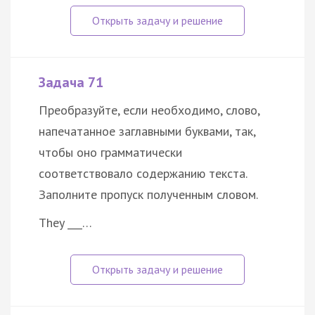
Задача 71
Преобразуйте, если необходимо, слово,
напечатанное заглавными буквами, так,
чтобы оно грамматически
соответствовало содержанию текста.
Заполните пропуск полученным словом.
They ___…