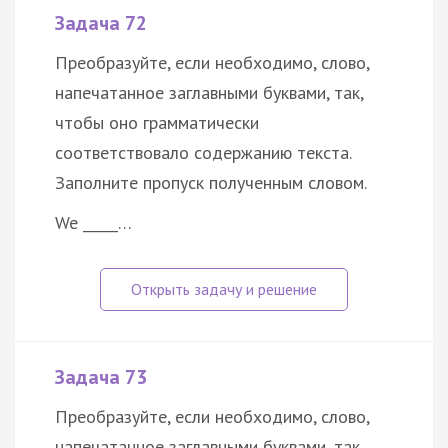
Задача 72
Преобразуйте, если необходимо, слово,
напечатанное заглавными буквами, так,
чтобы оно грамматически
соответствовало содержанию текста.
Заполните пропуск полученным словом.
We _____…
Задача 73
Преобразуйте, если необходимо, слово,
напечатанное заглавными буквами, так,