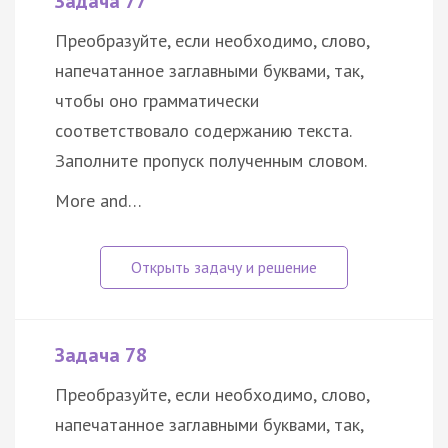
Задача 77
Преобразуйте, если необходимо, слово,
напечатанное заглавными буквами, так,
чтобы оно грамматически
соответствовало содержанию текста.
Заполните пропуск полученным словом.
More and…
Задача 78
Преобразуйте, если необходимо, слово,
напечатанное заглавными буквами, так,