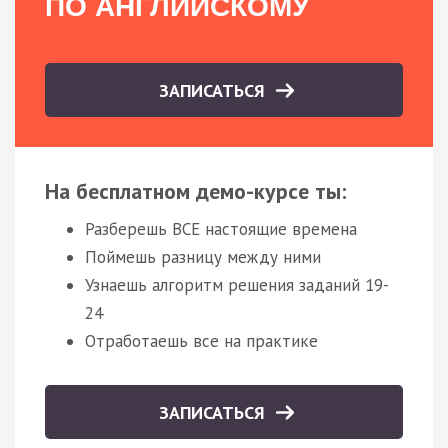
ПО АНГЛИЙСКОМУ
ЗАПИСАТЬСЯ
На бесплатном демо-курсе ты:
Разберешь ВСЕ настоящие времена
Поймешь разницу между ними
Узнаешь алгоритм решения заданий 19-
24
Отработаешь все на практике
ЗАПИСАТЬСЯ