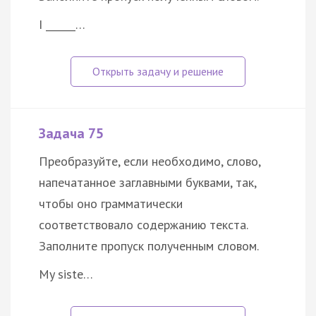
I ______…
Задача 75
Преобразуйте, если необходимо, слово,
напечатанное заглавными буквами, так,
чтобы оно грамматически
соответствовало содержанию текста.
Заполните пропуск полученным словом.
My siste…