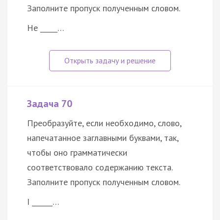
Заполните пропуск полученным словом.
He _____…
Задача 70
Преобразуйте, если необходимо, слово,
напечатанное заглавными буквами, так,
чтобы оно грамматически
соответствовало содержанию текста.
Заполните пропуск полученным словом.
I ______…