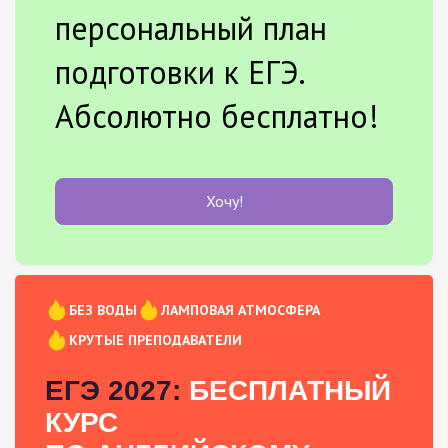
персональный план
подготовки к ЕГЭ.
Абсолютно бесплатно!
Хочу!
БЕЗ ВОДЫ
ЛАМПОВАЯ АТМОСФЕРА
КРУТЫЕ ПРЕПОДАВАТЕЛИ
ЕГЭ 2027:
БЕСПЛАТНЫЙ
КУРС