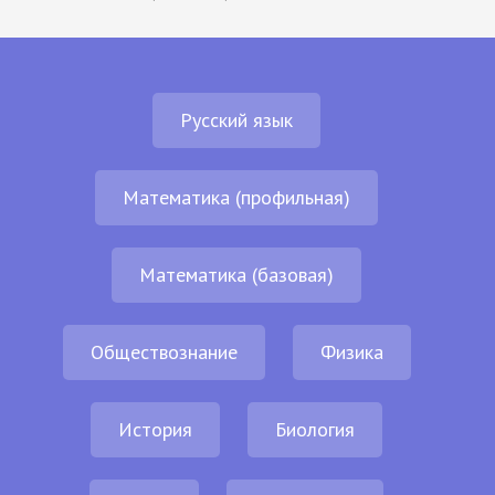
Русский язык
Математика (профильная)
Математика (базовая)
Обществознание
Физика
История
Биология