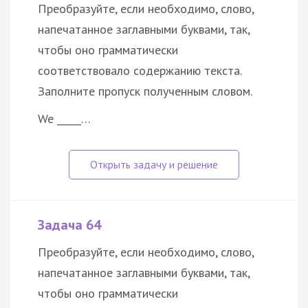
Преобразуйте, если необходимо, слово,
напечатанное заглавными буквами, так,
чтобы оно грамматически
соответствовало содержанию текста.
Заполните пропуск полученным словом.
We _____…
Задача 64
Преобразуйте, если необходимо, слово,
напечатанное заглавными буквами, так,
чтобы оно грамматически