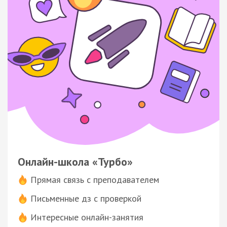
Онлайн-школа «Турбо»
Прямая связь с преподавателем
Письменные дз с проверкой
Интересные онлайн-занятия