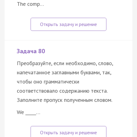
The comp…
Задача 80
Преобразуйте, если необходимо, слово,
напечатанное заглавными буквами, так,
чтобы оно грамматически
соответствовало содержанию текста.
Заполните пропуск полученным словом.
We _____…