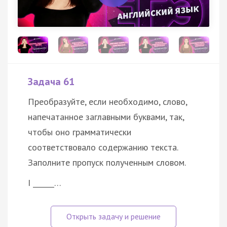
Задача 61
Преобразуйте, если необходимо, слово,
напечатанное заглавными буквами, так,
чтобы оно грамматически
соответствовало содержанию текста.
Заполните пропуск полученным словом.
I ______…