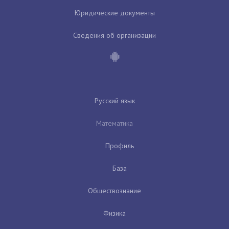
Юридические документы
Сведения об организации
Русский язык
Математика
Профиль
База
Обществознание
Физика