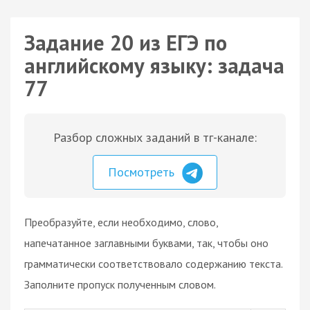
Задание 20 из ЕГЭ по
английскому языку: задача
77
Разбор сложных заданий в тг-канале:
Посмотреть
Преобразуйте, если необходимо, слово,
напечатанное заглавными буквами, так, чтобы оно
грамматически соответствовало содержанию текста.
Заполните пропуск полученным словом.