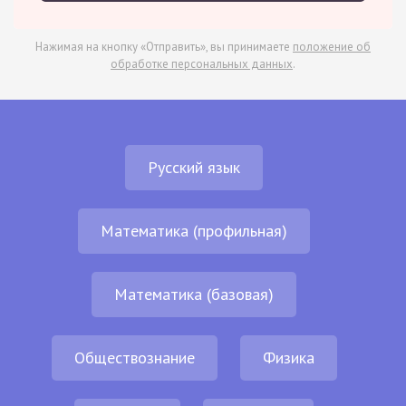
Нажимая на кнопку «Отправить», вы принимаете
положение об
обработке персональных данных
.
Русский язык
Математика (профильная)
Математика (базовая)
Обществознание
Физика