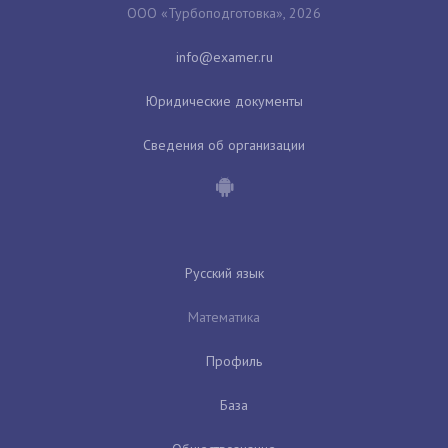
ООО «Турбоподготовка», 2026
Юридические документы
Сведения об организации
Русский язык
Математика
Профиль
База