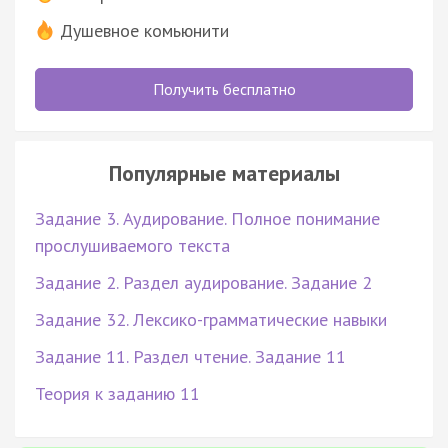
Душевное комьюнити
Получить бесплатно
Популярные материалы
Задание 3. Аудирование. Полное понимание
прослушиваемого текста
Задание 2. Раздел аудирование. Задание 2
Задание 32. Лексико-грамматические навыки
Задание 11. Раздел чтение. Задание 11
Теория к заданию 11