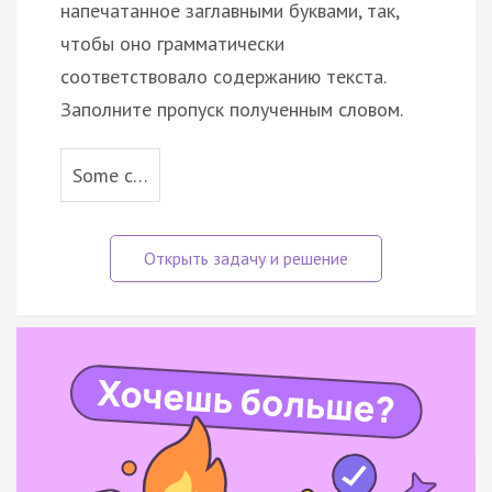
напечатанное заглавными буквами, так,
чтобы оно грамматически
соответствовало содержанию текста.
Заполните пропуск полученным словом.
Some c…