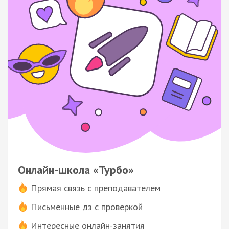
Онлайн-школа «Турбо»
Прямая связь с преподавателем
Письменные дз с проверкой
Интересные онлайн-занятия