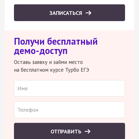
ЗАПИСАТЬСЯ
Получи бесплатный
демо-доступ
Оставь заявку и займи место
на бесплатном курсе Турбо ЕГЭ
ОТПРАВИТЬ