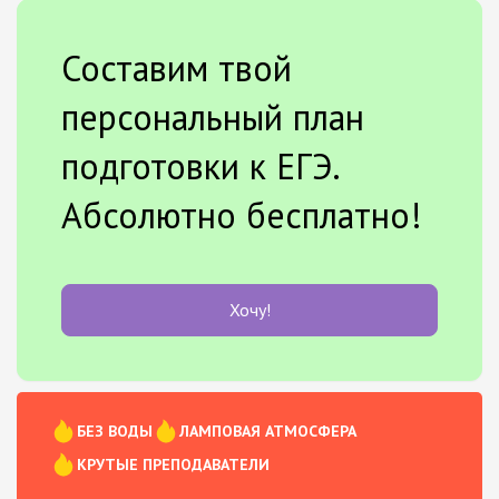
Составим твой
персональный план
подготовки к ЕГЭ.
Абсолютно бесплатно!
Хочу!
БЕЗ ВОДЫ
ЛАМПОВАЯ АТМОСФЕРА
КРУТЫЕ ПРЕПОДАВАТЕЛИ