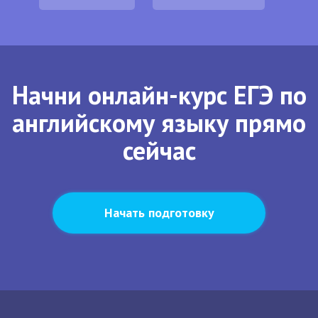
Начни онлайн-курс ЕГЭ по
английскому языку прямо
сейчас
Начать подготовку