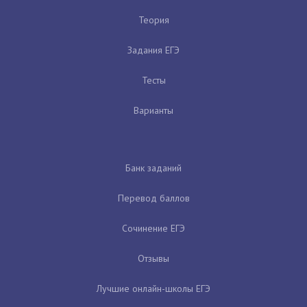
Теория
Задания ЕГЭ
Тесты
Варианты
Банк заданий
Перевод баллов
Сочинение ЕГЭ
Отзывы
Лучшие онлайн-школы ЕГЭ