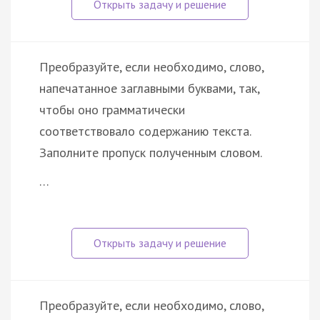
Преобразуйте, если необходимо, слово,
напечатанное заглавными буквами, так,
чтобы оно грамматически
соответствовало содержанию текста.
Заполните пропуск полученным словом.
…
Преобразуйте, если необходимо, слово,