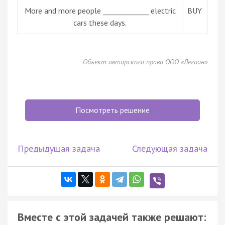
More and more people _____________ electric
BUY
cars these days.
Объект авторского права ООО «Легион»
Посмотреть решение
Предыдущая задача
Следующая задача
Вместе с этой задачей также решают: