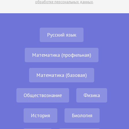
обработке персональных данных
.
Русский язык
Математика (профильная)
Математика (базовая)
Обществознание
Физика
История
Биология