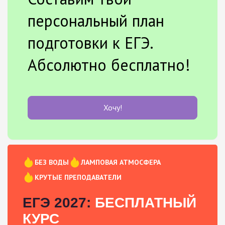
персональный план
подготовки к ЕГЭ.
Абсолютно бесплатно!
Хочу!
БЕЗ ВОДЫ
ЛАМПОВАЯ АТМОСФЕРА
КРУТЫЕ ПРЕПОДАВАТЕЛИ
ЕГЭ 2027:
БЕСПЛАТНЫЙ
КУРС