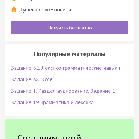
Душевное комьюнити
Получить бесплатно
Популярные материалы
Задание 32. Лексико-грамматические навыки
Задание 38. Эссе
Задание 1. Раздел аудирование. Задание 1
Задание 19. Грамматика и лексика
Составим твой