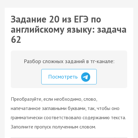
Задание 20 из ЕГЭ по
английскому языку: задача
62
Разбор сложных заданий в тг-канале:
Посмотреть
Преобразуйте, если необходимо, слово,
напечатанное заглавными буквами, так, чтобы оно
грамматически соответствовало содержанию текста.
Заполните пропуск полученным словом.