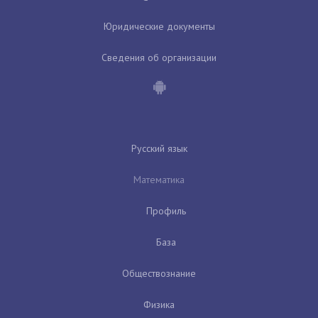
Юридические документы
Сведения об организации
Русский язык
Математика
Профиль
База
Обществознание
Физика