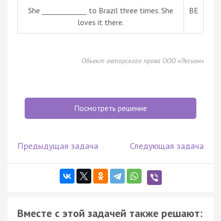
She _____________ to Brazil three times. She
BE
loves it there.
Объект авторского права ООО «Легион»
Посмотреть решение
Предыдущая задача
Следующая задача
Вместе с этой задачей также решают: