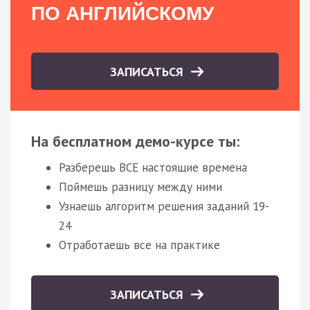
ПО АНГЛИЙСКОМУ
ЗАПИСАТЬСЯ
На бесплатном демо-курсе ты:
Разберешь ВСЕ настоящие времена
Поймешь разницу между ними
Узнаешь алгоритм решения заданий 19-
24
Отработаешь все на практике
ЗАПИСАТЬСЯ