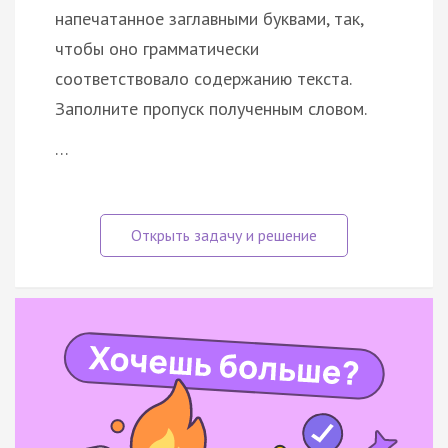
напечатанное заглавными буквами, так,
чтобы оно грамматически
соответствовало содержанию текста.
Заполните пропуск полученным словом.
…