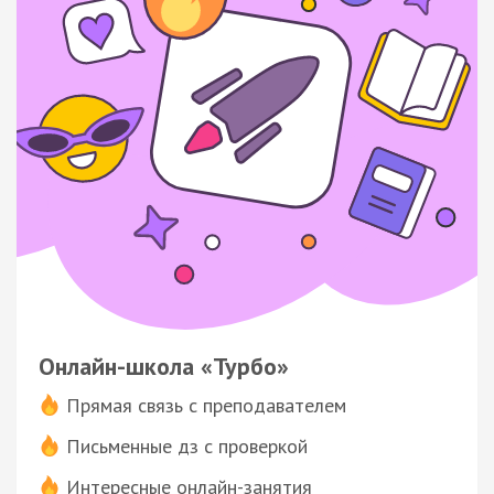
Онлайн-школа «Турбо»
Прямая связь с преподавателем
Письменные дз с проверкой
Интересные онлайн-занятия