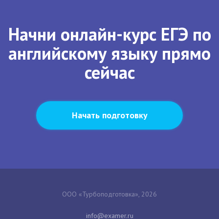
Начни онлайн-курс ЕГЭ по
английскому языку прямо
сейчас
Начать подготовку
ООО «Турбоподготовка», 2026