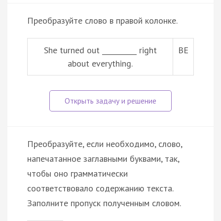
Преобразуйте слово в правой колонке.
She turned out __________ right
BE
about everything.
Преобразуйте, если необходимо, слово,
напечатанное заглавными буквами, так,
чтобы оно грамматически
соответствовало содержанию текста.
Заполните пропуск полученным словом.