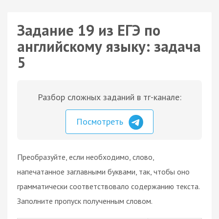
Задание 19 из ЕГЭ по
английскому языку: задача
5
Разбор сложных заданий в тг-канале:
Посмотреть
Преобразуйте, если необходимо, слово,
напечатанное заглавными буквами, так, чтобы оно
грамматически соответствовало содержанию текста.
Заполните пропуск полученным словом.