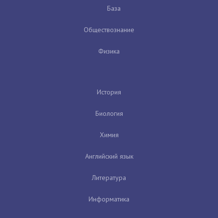
База
Обществознание
Физика
История
Биология
Химия
Английский язык
Литература
Информатика