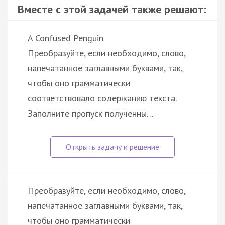
Вместе с этой задачей также решают:
A Confused Penguin
Преобразуйте, если необходимо, слово,
напечатанное заглавными буквами, так,
чтобы оно грамматически
соответствовало содержанию текста.
Заполните пропуск полученны…
Преобразуйте, если необходимо, слово,
напечатанное заглавными буквами, так,
чтобы оно грамматически