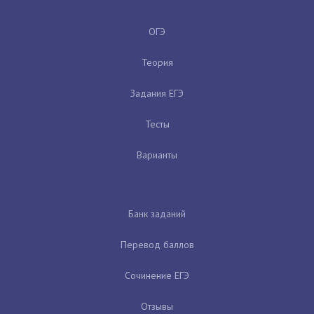
ОГЭ
Теория
Задания ЕГЭ
Тесты
Варианты
Банк заданий
Перевод баллов
Сочинение ЕГЭ
Отзывы