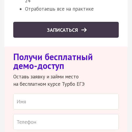
24
Отработаешь все на практике
ЗАПИСАТЬСЯ
Получи бесплатный
демо-доступ
Оставь заявку и займи место
на бесплатном курсе Турбо ЕГЭ