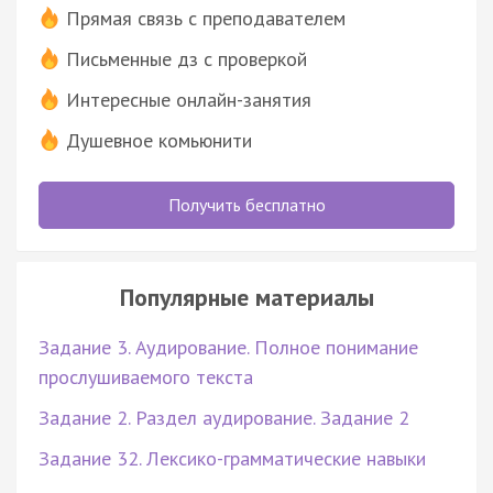
Прямая связь с преподавателем
Письменные дз с проверкой
Интересные онлайн-занятия
Душевное комьюнити
Получить бесплатно
Популярные материалы
Задание 3. Аудирование. Полное понимание
прослушиваемого текста
Задание 2. Раздел аудирование. Задание 2
Задание 32. Лексико-грамматические навыки