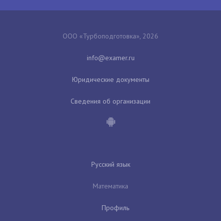
ООО «Турбоподготовка», 2026
Юридические документы
Сведения об организации
Русский язык
Математика
Профиль