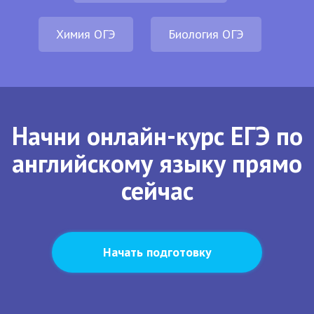
Химия ОГЭ
Биология ОГЭ
Начни онлайн-курс ЕГЭ по
английскому языку прямо
сейчас
Начать подготовку