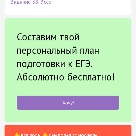
Задание 38. Эссе
Составим твой
персональный план
подготовки к ЕГЭ.
Абсолютно бесплатно!
Хочу!
БЕЗ ВОДЫ
ЛАМПОВАЯ АТМОСФЕРА