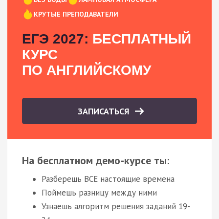
КРУТЫЕ ПРЕПОДАВАТЕЛИ
ЕГЭ 2027:
БЕСПЛАТНЫЙ
КУРС
ПО АНГЛИЙСКОМУ
ЗАПИСАТЬСЯ
На бесплатном демо-курсе ты:
Разберешь ВСЕ настоящие времена
Поймешь разницу между ними
Узнаешь алгоритм решения заданий 19-