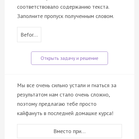
соответствовало содержанию текста.
Заполните пропуск полученным словом.
Befor…
Мы все очень сильно устали и гнаться за
результатом нам стало очень сложно,
поэтому предлагаю тебе просто
кайфануть в последней домашке курса!
Вместо при…