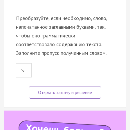
Преобразуйте, если необходимо, слово,
напечатанное заглавными буквами, так,
чтобы оно грамматически
соответствовало содержанию текста.
Заполните пропуск полученным словом.
I'v…