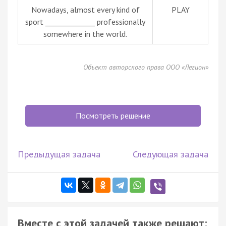
Nowadays, almost every kind of
PLAY
sport ______________ professionally
somewhere in the world.
Объект авторского права ООО «Легион»
Посмотреть решение
Предыдущая задача
Следующая задача
Вместе с этой задачей также решают: