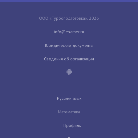
ООО «Турбоподготовка», 2026
Юридические документы
Сведения об организации
Русский язык
Математика
Профиль