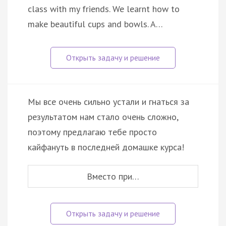
class with my friends. We learnt how to
make beautiful cups and bowls. A…
Мы все очень сильно устали и гнаться за
результатом нам стало очень сложно,
поэтому предлагаю тебе просто
кайфануть в последней домашке курса!
Вместо при…