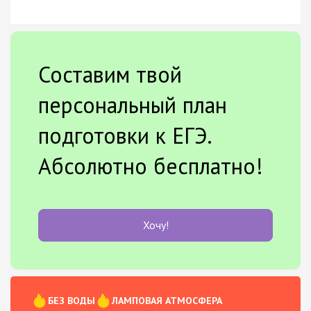
Составим твой
персональный план
подготовки к ЕГЭ.
Абсолютно бесплатно!
Хочу!
БЕЗ ВОДЫ
ЛАМПОВАЯ АТМОСФЕРА