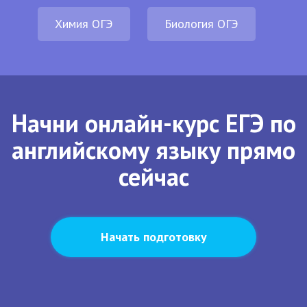
Химия ОГЭ
Биология ОГЭ
Начни онлайн-курс ЕГЭ по
английскому языку прямо
сейчас
Начать подготовку