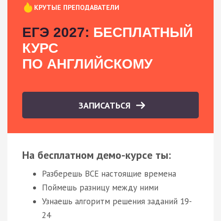
КРУТЫЕ ПРЕПОДАВАТЕЛИ
ЕГЭ 2027:
БЕСПЛАТНЫЙ
КУРС
ПО АНГЛИЙСКОМУ
ЗАПИСАТЬСЯ
На бесплатном демо-курсе ты:
Разберешь ВСЕ настоящие времена
Поймешь разницу между ними
Узнаешь алгоритм решения заданий 19-
24