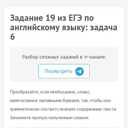
Задание 19 из ЕГЭ по
английскому языку: задача
6
Разбор сложных заданий в тг-канале:
Посмотреть
Преобразуйте, если необходимо, слово,
напечатанное заглавными буквами, так, чтобы оно
грамматически соответствовало содержанию текста.
Заполните пропуск полученным словом.