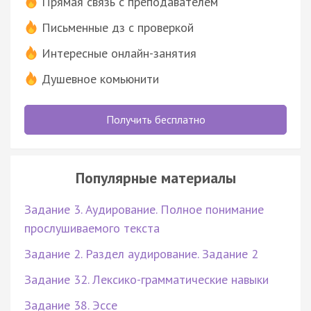
Прямая связь с преподавателем
Письменные дз с проверкой
Интересные онлайн-занятия
Душевное комьюнити
Получить бесплатно
Популярные материалы
Задание 3. Аудирование. Полное понимание
прослушиваемого текста
Задание 2. Раздел аудирование. Задание 2
Задание 32. Лексико-грамматические навыки
Задание 38. Эссе