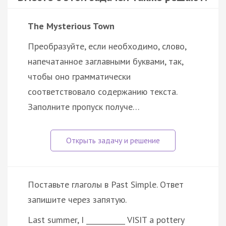
The Mysterious Town
Преобразуйте, если необходимо, слово,
напечатанное заглавными буквами, так,
чтобы оно грамматически
соответствовало содержанию текста.
Заполните пропуск получе…
Поставьте глаголы в Past Simple. Ответ
запишите через запятую.
Last summer, I ___________ VISIT a pottery