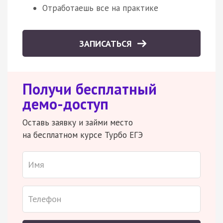
Отработаешь все на практике
ЗАПИСАТЬСЯ
Получи бесплатный
демо-доступ
Оставь заявку и займи место
на бесплатном курсе Турбо ЕГЭ