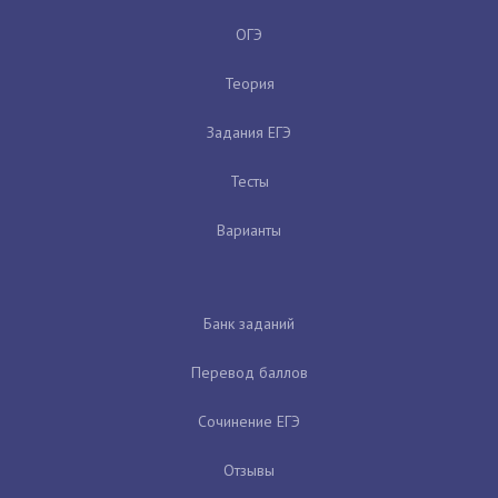
ОГЭ
Теория
Задания ЕГЭ
Тесты
Варианты
Банк заданий
Перевод баллов
Сочинение ЕГЭ
Отзывы