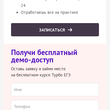
24
Отработаешь все на практике
ЗАПИСАТЬСЯ
Получи бесплатный
демо-доступ
Оставь заявку и займи место
на бесплатном курсе Турбо ЕГЭ