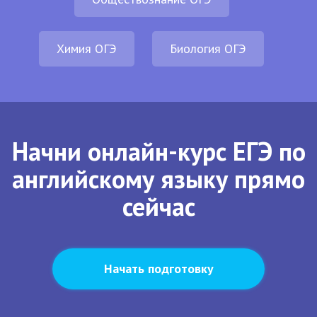
Химия ОГЭ
Биология ОГЭ
Начни онлайн-курс ЕГЭ по
английскому языку прямо
сейчас
Начать подготовку