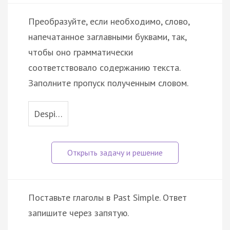
Преобразуйте, если необходимо, слово,
напечатанное заглавными буквами, так,
чтобы оно грамматически
соответствовало содержанию текста.
Заполните пропуск полученным словом.
Despi…
Поставьте глаголы в Past Simple. Ответ
запишите через запятую.