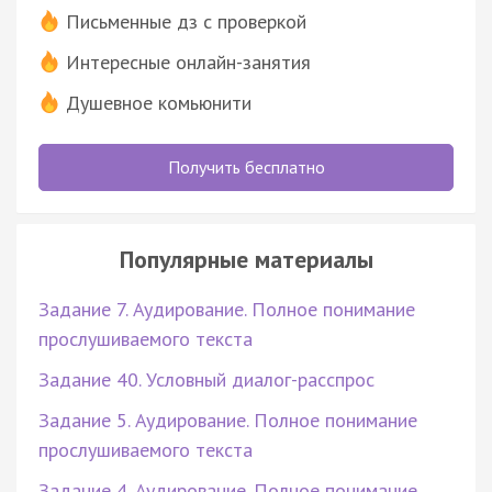
Письменные дз с проверкой
Интересные онлайн-занятия
Душевное комьюнити
Получить бесплатно
Популярные материалы
Задание 7. Аудирование. Полное понимание
прослушиваемого текста
Задание 40. Условный диалог-расспрос
Задание 5. Аудирование. Полное понимание
прослушиваемого текста
Задание 4. Аудирование. Полное понимание