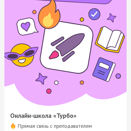
Онлайн-школа «Турбо»
Прямая связь с преподавателем