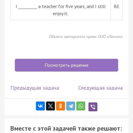
I _________ a teacher for five years, and I still
BE
enjoy it.
Объект авторского права ООО «Легион»
Посмотреть решение
Предыдущая задача
Следующая задача
Вместе с этой задачей также решают: