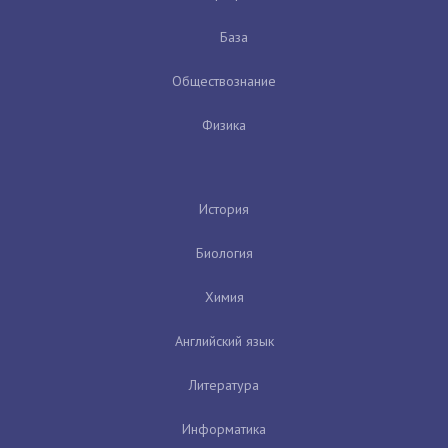
База
Обществознание
Физика
История
Биология
Химия
Английский язык
Литература
Информатика