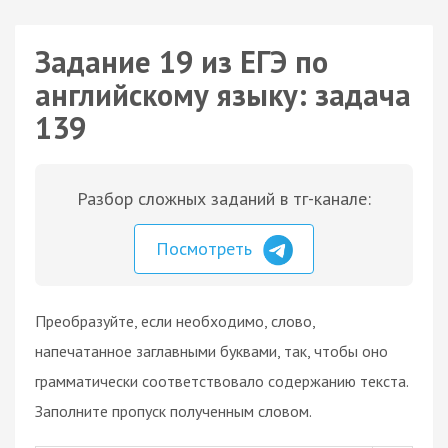
Задание 19 из ЕГЭ по
английскому языку: задача
139
Разбор сложных заданий в тг-канале:
Посмотреть
Преобразуйте, если необходимо, слово,
напечатанное заглавными буквами, так, чтобы оно
грамматически соответствовало содержанию текста.
Заполните пропуск полученным словом.