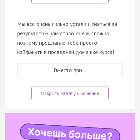
Мы все очень сильно устали и гнаться за
результатом нам стало очень сложно,
поэтому предлагаю тебе просто
кайфануть в последней домашке курса!
Вместо при…