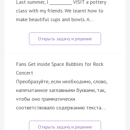
Last summer, I ___________ VISIT a pottery
class with my friends. We learnt how to
make beautiful cups and bowls. A…
Fans Get inside Space Bubbles for Rock
Concert
Преобразуйте, если необходимо, слово,
напечатанное заглавными буквами, так,
чтобы оно грамматически
соответствовало содержанию текста.…