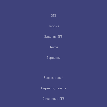
ОГЭ
Теория
Задания ЕГЭ
Тесты
Варианты
Банк заданий
Перевод баллов
Сочинение ЕГЭ