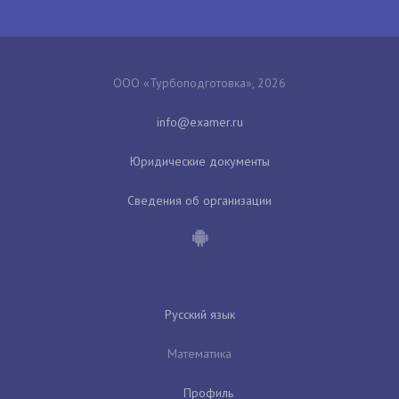
ООО «Турбоподготовка», 2026
Юридические документы
Сведения об организации
Русский язык
Математика
Профиль