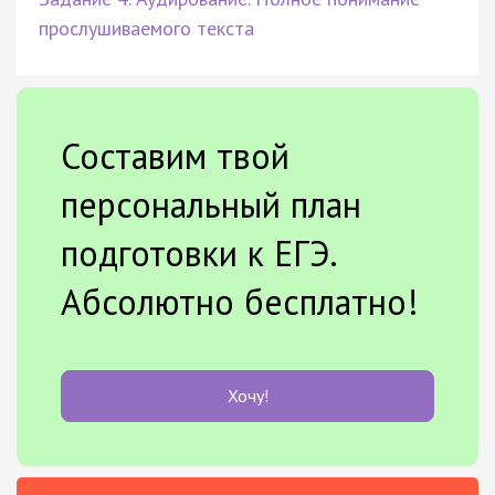
прослушиваемого текста
Составим твой
персональный план
подготовки к ЕГЭ.
Абсолютно бесплатно!
Хочу!