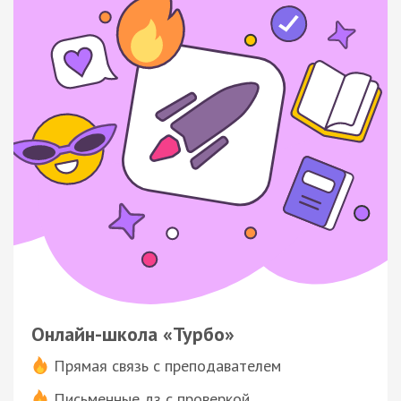
Онлайн-школа «Турбо»
Прямая связь с преподавателем
Письменные дз с проверкой