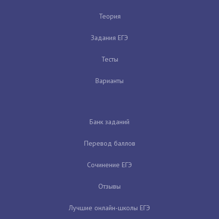
Теория
Задания ЕГЭ
Тесты
Варианты
Банк заданий
Перевод баллов
Сочинение ЕГЭ
Отзывы
Лучшие онлайн-школы ЕГЭ