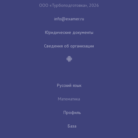
ООО «Турбоподготовка», 2026
Юридические документы
Сведения об организации
Русский язык
Математика
Профиль
База