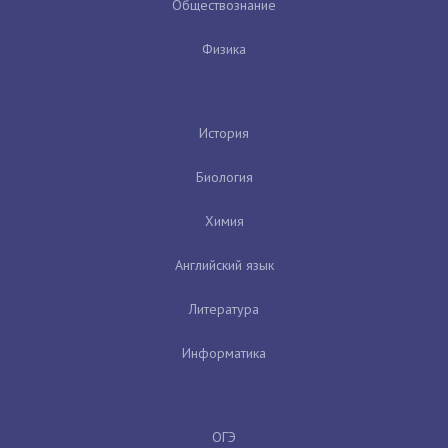
Обществознание
Физика
История
Биология
Химия
Английский язык
Литература
Информатика
ОГЭ