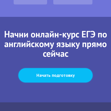
Начни онлайн-курс ЕГЭ по
английскому языку прямо
сейчас
Начать подготовку