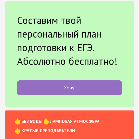
Составим твой
персональный план
подготовки к ЕГЭ.
Абсолютно бесплатно!
Хочу!
БЕЗ ВОДЫ
ЛАМПОВАЯ АТМОСФЕРА
КРУТЫЕ ПРЕПОДАВАТЕЛИ