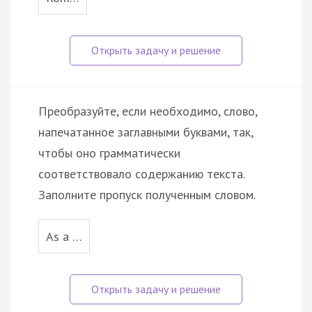
Преобразуйте, если необходимо, слово,
напечатанное заглавными буквами, так,
чтобы оно грамматически
соответствовало содержанию текста.
Заполните пропуск полученным словом.
As a …