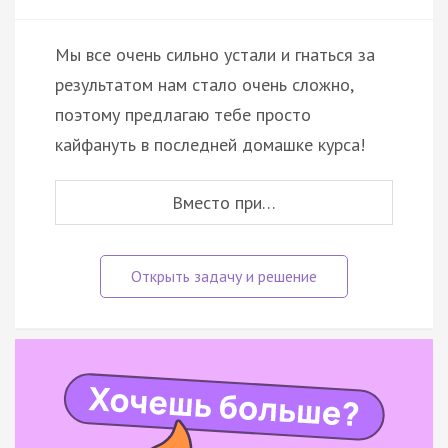
Мы все очень сильно устали и гнаться за
результатом нам стало очень сложно,
поэтому предлагаю тебе просто
кайфануть в последней домашке курса!
Вместо при…