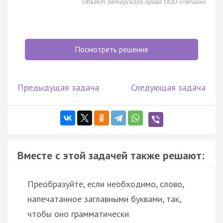
Объект авторского права ООО «Легион»
Посмотреть решение
Предыдущая задача
Следующая задача
Вместе с этой задачей также решают:
Преобразуйте, если необходимо, слово,
напечатанное заглавными буквами, так,
чтобы оно грамматически