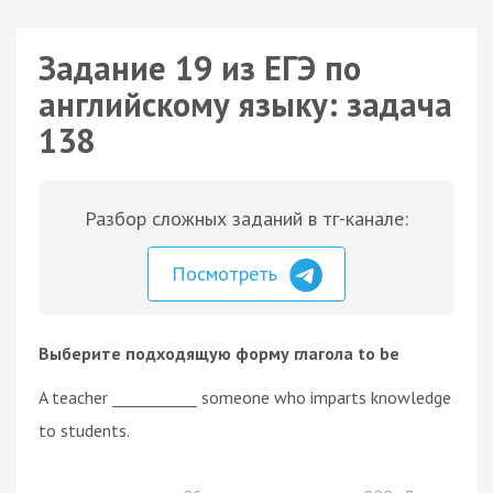
Задание 19 из ЕГЭ по
английскому языку: задача
138
Разбор сложных заданий в тг-канале:
Посмотреть
Выберите подходящую форму глагола to be
A teacher ___________ someone who imparts knowledge
to students.