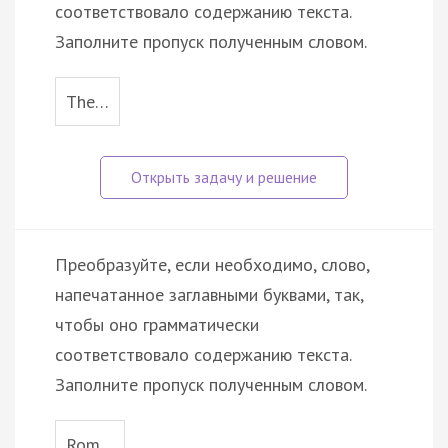
соответствовало содержанию текста.
Заполните пропуск полученным словом.
The…
Преобразуйте, если необходимо, слово,
напечатанное заглавными буквами, так,
чтобы оно грамматически
соответствовало содержанию текста.
Заполните пропуск полученным словом.
Rom…