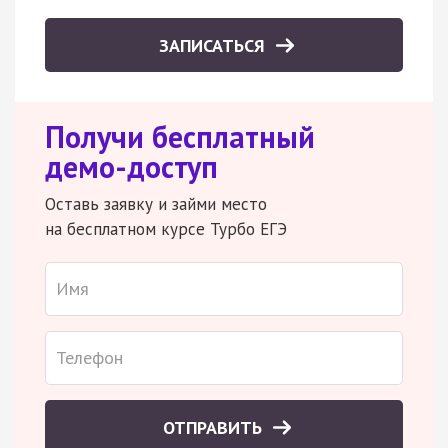
ЗАПИСАТЬСЯ
Получи бесплатный
демо-доступ
Оставь заявку и займи место
на бесплатном курсе Турбо ЕГЭ
ОТПРАВИТЬ