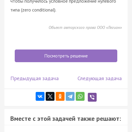
чтобы получилось условное предложение нулевого
типа (zero conditional).
Объект авторского права ООО «Легион»
Посмотреть решение
Предыдущая задача
Следующая задача
Вместе с этой задачей также решают: