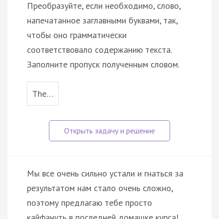
Преобразуйте, если необходимо, слово,
напечатанное заглавными буквами, так,
чтобы оно грамматически
соответствовало содержанию текста.
Заполните пропуск полученным словом.
The…
Мы все очень сильно устали и гнаться за
результатом нам стало очень сложно,
поэтому предлагаю тебе просто
кайфануть в последней домашке курса!