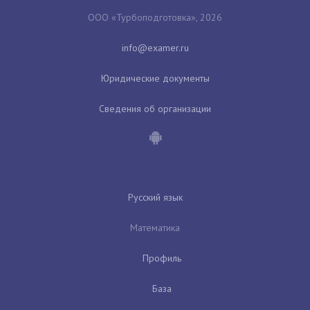
ООО «Турбоподготовка», 2026
Юридические документы
Сведения об организации
Русский язык
Математика
Профиль
База