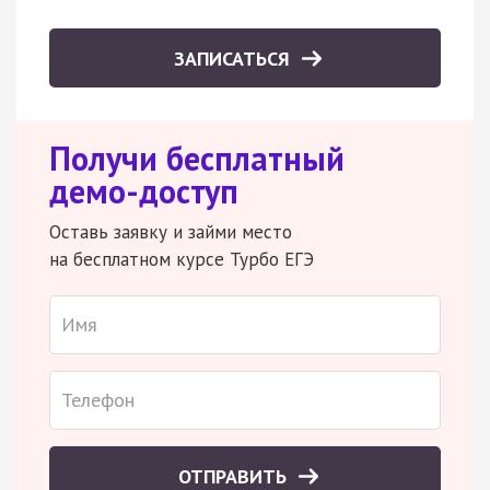
ЗАПИСАТЬСЯ
Получи бесплатный
демо-доступ
Оставь заявку и займи место
на бесплатном курсе Турбо ЕГЭ
ОТПРАВИТЬ