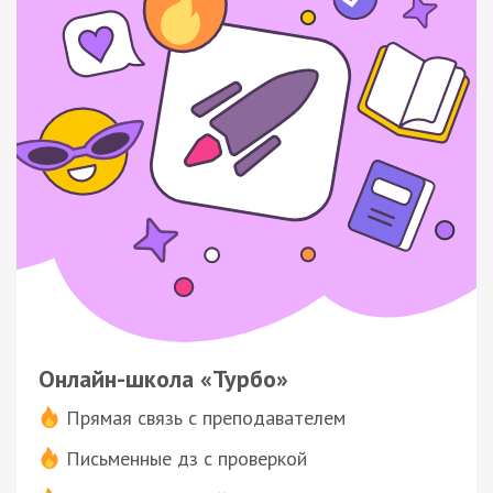
Онлайн-школа «Турбо»
Прямая связь с преподавателем
Письменные дз с проверкой