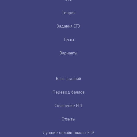
Теория
Задания ЕГЭ
Тесты
Варианты
Банк заданий
Перевод баллов
Сочинение ЕГЭ
Отзывы
Лучшие онлайн-школы ЕГЭ