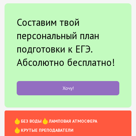
Составим твой
персональный план
подготовки к ЕГЭ.
Абсолютно бесплатно!
Хочу!
БЕЗ ВОДЫ
ЛАМПОВАЯ АТМОСФЕРА
КРУТЫЕ ПРЕПОДАВАТЕЛИ