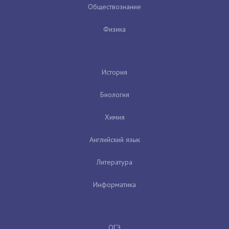
Обществознание
Физика
История
Биология
Химия
Английский язык
Литература
Информатика
ОГЭ