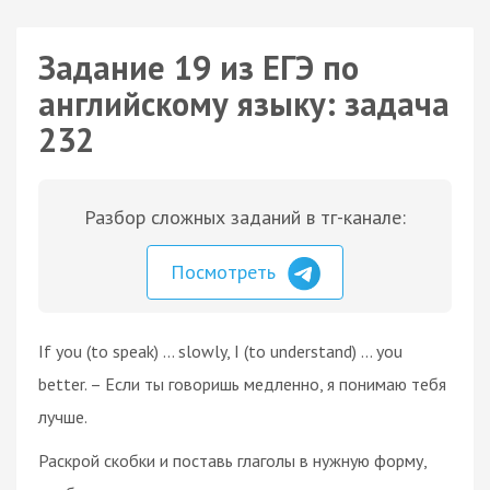
Задание 19 из ЕГЭ по
английскому языку: задача
232
Разбор сложных заданий в тг-канале:
Посмотреть
If you (to speak) ... slowly, I (to understand) ... you
better. – Если ты говоришь медленно, я понимаю тебя
лучше.
Раскрой скобки и поставь глаголы в нужную форму,