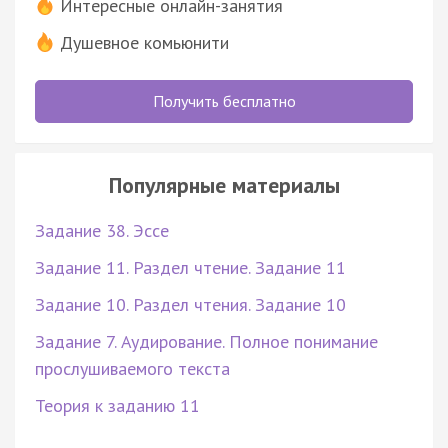
Интересные онлайн-занятия
Душевное комьюнити
Получить бесплатно
Популярные материалы
Задание 38. Эссе
Задание 11. Раздел чтение. Задание 11
Задание 10. Раздел чтения. Задание 10
Задание 7. Аудирование. Полное понимание
прослушиваемого текста
Теория к заданию 11