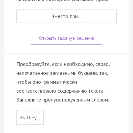
Вместо при…
Преобразуйте, если необходимо, слово,
напечатанное заглавными буквами, так,
чтобы оно грамматически
соответствовало содержанию текста.
Заполните пропуск полученным словом.
As they…