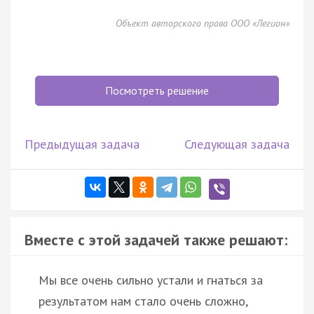
Объект авторского права ООО «Легион»
Посмотреть решение
Предыдущая задача
Следующая задача
Вместе с этой задачей также решают:
Мы все очень сильно устали и гнаться за
результатом нам стало очень сложно,