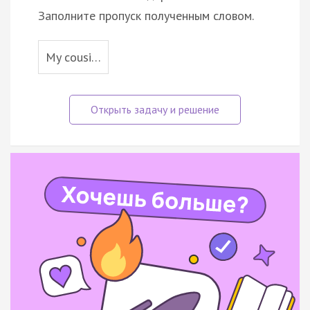
Заполните пропуск полученным словом.
My cousi…