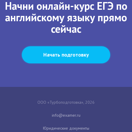
Начни онлайн-курс ЕГЭ по
английскому языку прямо
сейчас
Начать подготовку
ООО «Турбоподготовка», 2026
Юридические документы