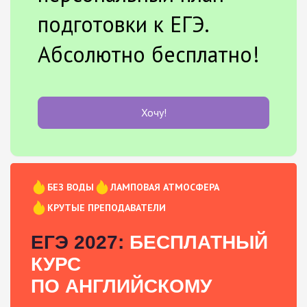
подготовки к ЕГЭ.
Абсолютно бесплатно!
Хочу!
БЕЗ ВОДЫ
ЛАМПОВАЯ АТМОСФЕРА
КРУТЫЕ ПРЕПОДАВАТЕЛИ
ЕГЭ 2027:
БЕСПЛАТНЫЙ
КУРС
ПО АНГЛИЙСКОМУ