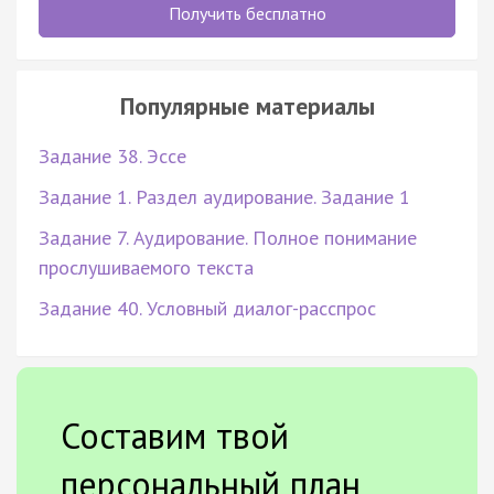
Получить бесплатно
Популярные материалы
Задание 38. Эссе
Задание 1. Раздел аудирование. Задание 1
Задание 7. Аудирование. Полное понимание
прослушиваемого текста
Задание 40. Условный диалог-расспрос
Составим твой
персональный план