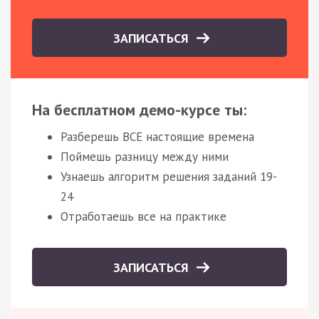
ЗАПИСАТЬСЯ
На бесплатном демо-курсе ты:
Разберешь ВСЕ настоящие времена
Поймешь разницу между ними
Узнаешь алгоритм решения заданий 19-
24
Отработаешь все на практике
ЗАПИСАТЬСЯ