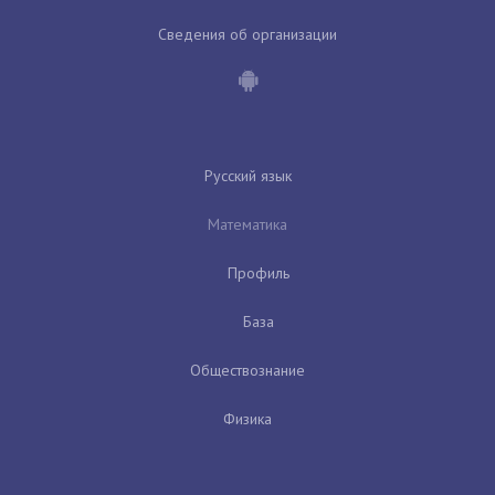
Сведения об организации
Русский язык
Математика
Профиль
База
Обществознание
Физика