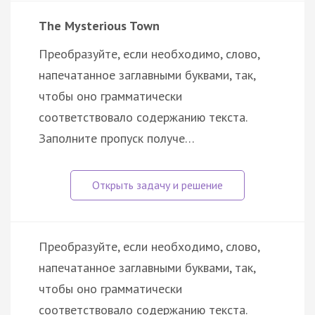
The Mysterious Town
Преобразуйте, если необходимо, слово,
напечатанное заглавными буквами, так,
чтобы оно грамматически
соответствовало содержанию текста.
Заполните пропуск получе…
Преобразуйте, если необходимо, слово,
напечатанное заглавными буквами, так,
чтобы оно грамматически
соответствовало содержанию текста.