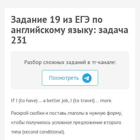
Задание 19 из ЕГЭ по
английскому языку: задача
231
Разбор сложных заданий в тг-канале:
Посмотреть
If I (to have) ... a better job, I (to travel) ... more.
Раскрой скобки и поставь глаголы в нужную форму,
чтобы получилось условное предложение второго
типа (second conditional).