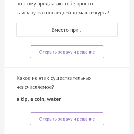
поэтому предлагаю тебе просто
кайфануть в последней домашке курса!
Вместо при…
Какое из этих существительных
неисчисляемое?
a tip, a coin, water