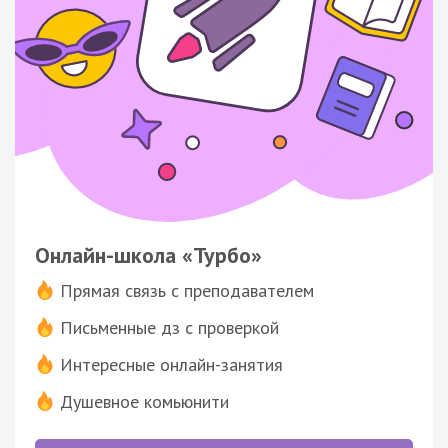
Онлайн-школа «Турбо»
Прямая связь с преподавателем
Письменные дз с проверкой
Интересные онлайн-занятия
Душевное комьюнити