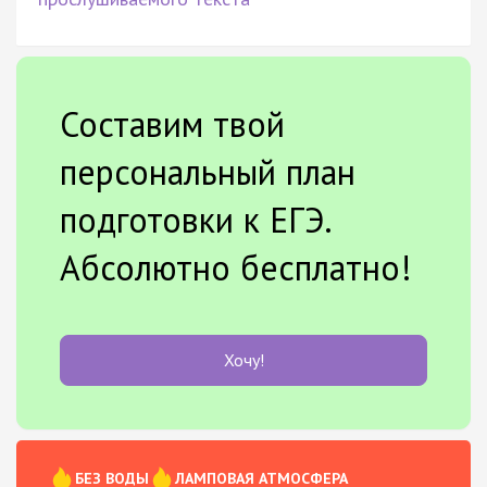
Составим твой
персональный план
подготовки к ЕГЭ.
Абсолютно бесплатно!
Хочу!
БЕЗ ВОДЫ
ЛАМПОВАЯ АТМОСФЕРА