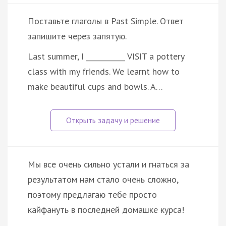
Поставьте глаголы в Past Simple. Ответ
запишите через запятую.
Last summer, I ___________ VISIT a pottery
class with my friends. We learnt how to
make beautiful cups and bowls. A…
Мы все очень сильно устали и гнаться за
результатом нам стало очень сложно,
поэтому предлагаю тебе просто
кайфануть в последней домашке курса!