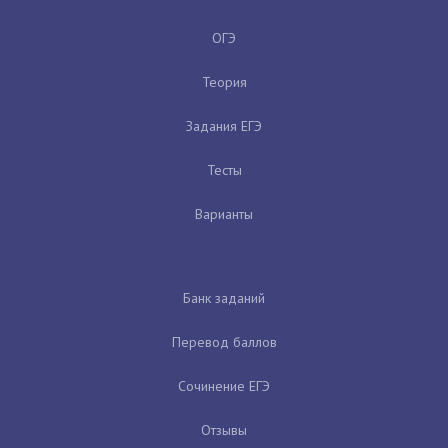
ОГЭ
Теория
Задания ЕГЭ
Тесты
Варианты
Банк заданий
Перевод баллов
Сочинение ЕГЭ
Отзывы