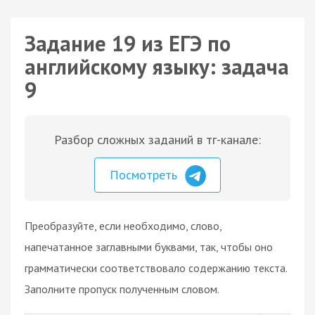
Задание 19 из ЕГЭ по
английскому языку: задача
9
Разбор сложных заданий в тг-канале:
Посмотреть
Преобразуйте, если необходимо, слово,
напечатанное заглавными буквами, так, чтобы оно
грамматически соответствовало содержанию текста.
Заполните пропуск полученным словом.