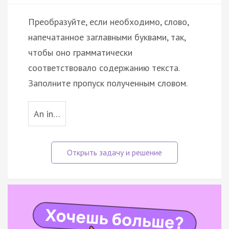
Преобразуйте, если необходимо, слово,
напечатанное заглавными буквами, так,
чтобы оно грамматически
соответствовало содержанию текста.
Заполните пропуск полученным словом.
An in…