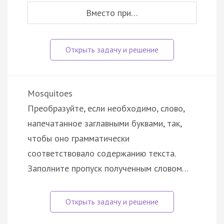
Вместо при…
Mosquitoes
Преобразуйте, если необходимо, слово,
напечатанное заглавными буквами, так,
чтобы оно грамматически
соответствовало содержанию текста.
Заполните пропуск полученным словом…