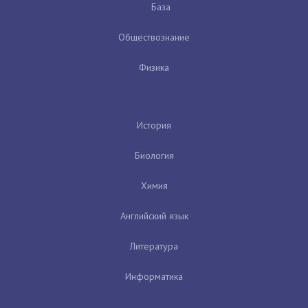
База
Обществознание
Физика
История
Биология
Химия
Английский язык
Литература
Информатика