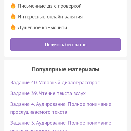
Письменные дз с проверкой
Интересные онлайн-занятия
Душевное комьюнити
Получить бесплатно
Популярные материалы
Задание 40. Условный диалог-расспрос
Задание 39. Чтение текста вслух
Задание 4. Аудирование. Полное понимание
прослушиваемого текста
Задание 3. Аудирование. Полное понимание
прослушиваемого текста