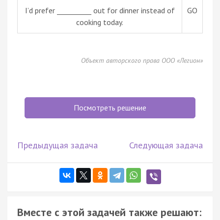
I’d prefer __________ out for dinner instead of
GO
cooking today.
Объект авторского права ООО «Легион»
Посмотреть решение
Предыдущая задача
Следующая задача
Вместе с этой задачей также решают: