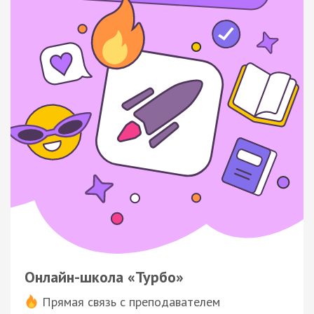
Онлайн-школа «Турбо»
Прямая связь с преподавателем