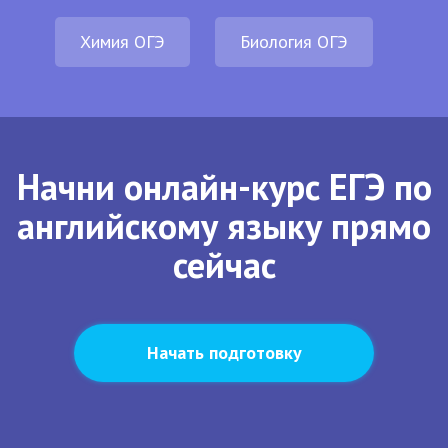
Химия ОГЭ
Биология ОГЭ
Начни онлайн-курс ЕГЭ по
английскому языку прямо
сейчас
Начать подготовку