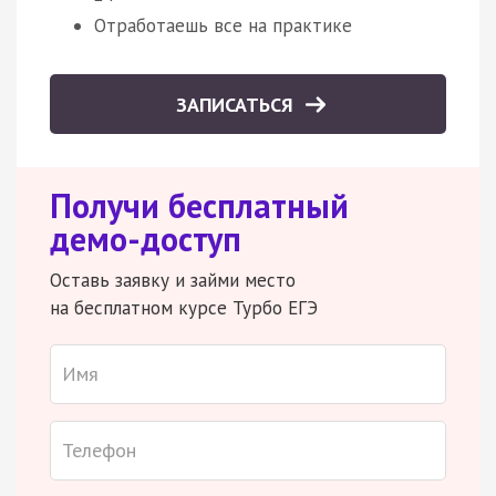
Отработаешь все на практике
ЗАПИСАТЬСЯ
Получи бесплатный
демо-доступ
Оставь заявку и займи место
на бесплатном курсе Турбо ЕГЭ