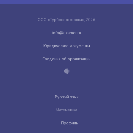
ООО «Турбоподготовка», 2026
Юридические документы
Сведения об организации
Русский язык
Математика
Профиль