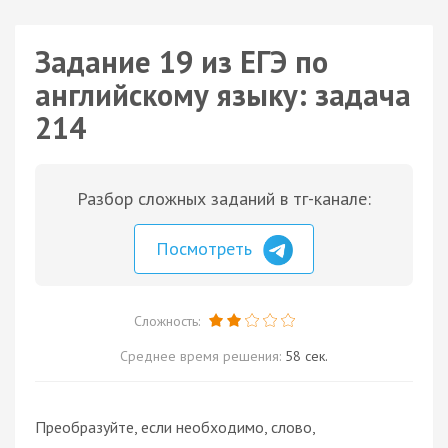
Задание 19 из ЕГЭ по
английскому языку: задача
214
Разбор сложных заданий в тг-канале:
Посмотреть
Сложность:
Среднее время решения:
58 сек.
Преобразуйте, если необходимо, слово,