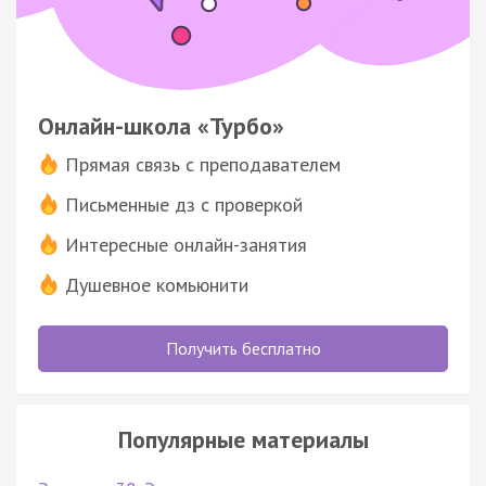
Онлайн-школа «Турбо»
Прямая связь с преподавателем
Письменные дз с проверкой
Интересные онлайн-занятия
Душевное комьюнити
Получить бесплатно
Популярные материалы