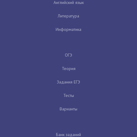
Английский язык
Литература
Информатика
ОГЭ
Теория
Задания ЕГЭ
Тесты
Варианты
Банк заданий