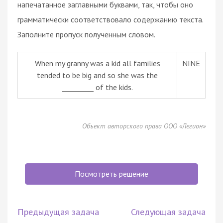
напечатанное заглавными буквами, так, чтобы оно
грамматически соответствовало содержанию текста.
Заполните пропуск полученным словом.
When my granny was a kid all families
NINE
tended to be big and so she was the
_________ of the kids.
Объект авторского права ООО «Легион»
Посмотреть решение
Предыдущая задача
Следующая задача