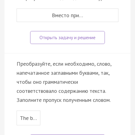
Вместо при…
Преобразуйте, если необходимо, слово,
напечатанное заглавными буквами, так,
чтобы оно грамматически
соответствовало содержанию текста.
Заполните пропуск полученным словом.
The b…