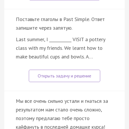
Поставьте глаголы в Past Simple. Ответ
запишите через запятую.
Last summer, I ___________ VISIT a pottery
class with my friends. We learnt how to
make beautiful cups and bowls. A…
Мы все очень сильно устали и гнаться за
результатом нам стало очень сложно,
поэтому предлагаю тебе просто
кайфануть в последней домашке курса!