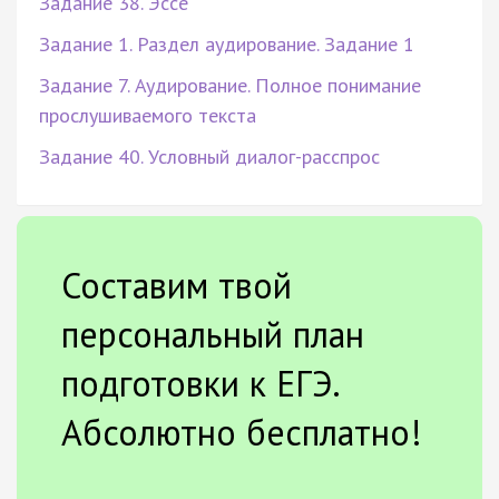
Задание 38. Эссе
Задание 1. Раздел аудирование. Задание 1
Задание 7. Аудирование. Полное понимание
прослушиваемого текста
Задание 40. Условный диалог-расспрос
Составим твой
персональный план
подготовки к ЕГЭ.
Абсолютно бесплатно!