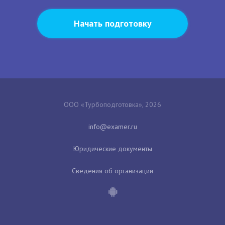
Начать подготовку
ООО «Турбоподготовка», 2026
Юридические документы
Сведения об организации