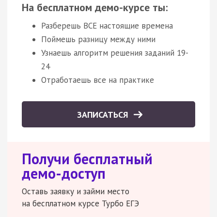
На бесплатном демо-курсе ты:
Разберешь ВСЕ настоящие времена
Поймешь разницу между ними
Узнаешь алгоритм решения заданий 19-
24
Отработаешь все на практике
ЗАПИСАТЬСЯ
Получи бесплатный
демо-доступ
Оставь заявку и займи место
на бесплатном курсе Турбо ЕГЭ