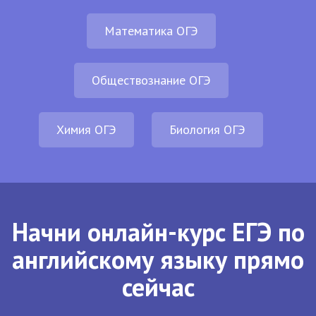
Математика ОГЭ
Обществознание ОГЭ
Химия ОГЭ
Биология ОГЭ
Начни онлайн-курс ЕГЭ по
английскому языку прямо
сейчас