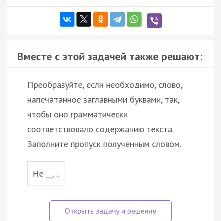
Вместе с этой задачей также решают:
Преобразуйте, если необходимо, слово,
напечатанное заглавными буквами, так,
чтобы оно грамматически
соответствовало содержанию текста.
Заполните пропуск полученным словом.
He __…