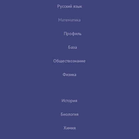
Русский язык
Математика
Профиль
База
Обществознание
Физика
История
Биология
Химия