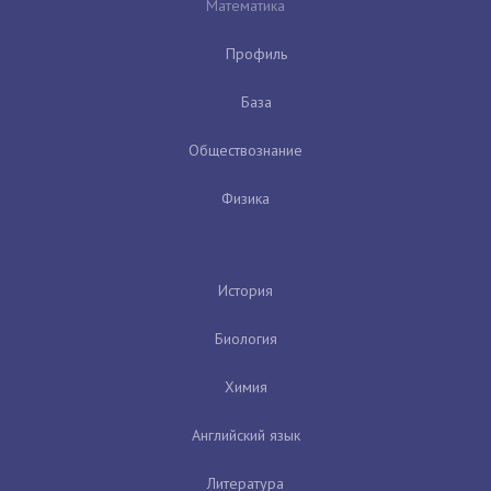
Математика
Профиль
База
Обществознание
Физика
История
Биология
Химия
Английский язык
Литература