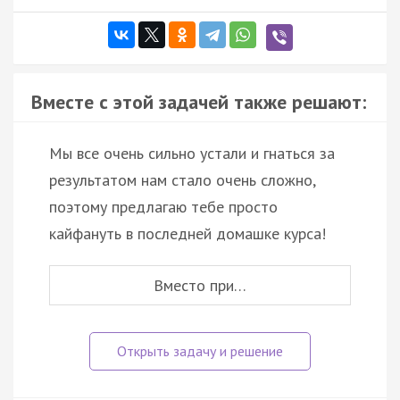
Вместе с этой задачей также решают:
Мы все очень сильно устали и гнаться за
результатом нам стало очень сложно,
поэтому предлагаю тебе просто
кайфануть в последней домашке курса!
Вместо при…