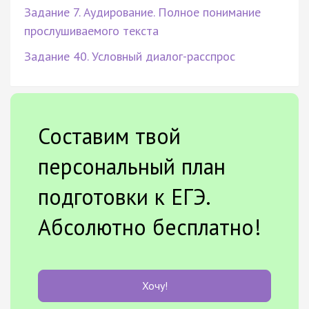
Задание 7. Аудирование. Полное понимание
прослушиваемого текста
Задание 40. Условный диалог-расспрос
Составим твой
персональный план
подготовки к ЕГЭ.
Абсолютно бесплатно!
Хочу!