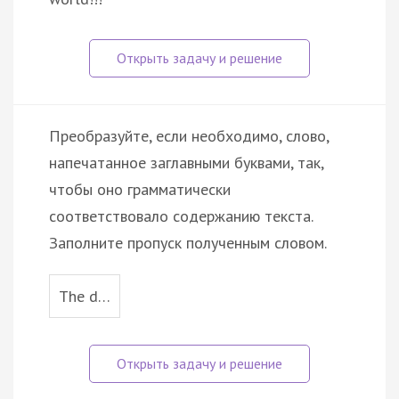
Преобразуйте, если необходимо, слово,
напечатанное заглавными буквами, так,
чтобы оно грамматически
соответствовало содержанию текста.
Заполните пропуск полученным словом.
The d…