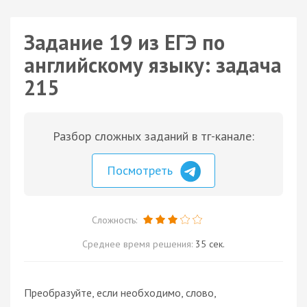
Задание 19 из ЕГЭ по
английскому языку: задача
215
Разбор сложных заданий в тг-канале:
Посмотреть
Сложность:
Среднее время решения:
35 сек.
Преобразуйте, если необходимо, слово,