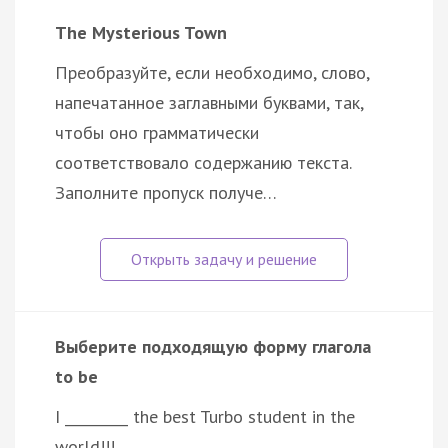
The Mysterious Town
Преобразуйте, если необходимо, слово,
напечатанное заглавными буквами, так,
чтобы оно грамматически
соответствовало содержанию текста.
Заполните пропуск получе…
Выберите подходящую форму глагола
to be
I _________ the best Turbo student in the
world!!!