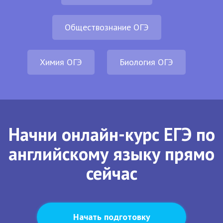
Обществознание ОГЭ
Химия ОГЭ
Биология ОГЭ
Начни онлайн-курс ЕГЭ по
английскому языку прямо
сейчас
Начать подготовку