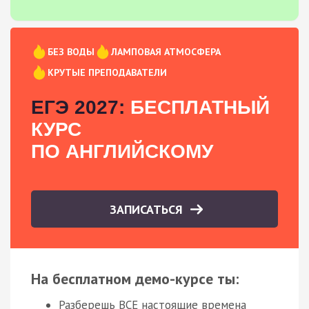
БЕЗ ВОДЫ
ЛАМПОВАЯ АТМОСФЕРА
КРУТЫЕ ПРЕПОДАВАТЕЛИ
ЕГЭ 2027:
БЕСПЛАТНЫЙ
КУРС
ПО АНГЛИЙСКОМУ
ЗАПИСАТЬСЯ
На бесплатном демо-курсе ты:
Разберешь ВСЕ настоящие времена