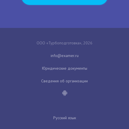
ООО «Турбоподготовка», 2026
Юридические документы
Сведения об организации
Русский язык