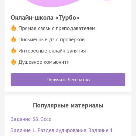
Онлайн-школа «Турбо»
Прямая связь с преподавателем
Письменные дз с проверкой
Интересные онлайн-занятия
Душевное комьюнити
Получить бесплатно
Популярные материалы
Задание 38. Эссе
Задание 1. Раздел аудирование. Задание 1