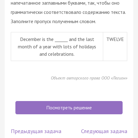
напечатанное заглавными буквами, так, чтобы оно
грамматически соответствовало содержанию текста.
Заполните пропуск полученным словом.
December is the ______ and the last
TWELVE
month of a year with lots of holidays
and celebrations.
Объект авторского права ООО «Легион»
Посмотреть решение
Предыдущая задача
Следующая задача