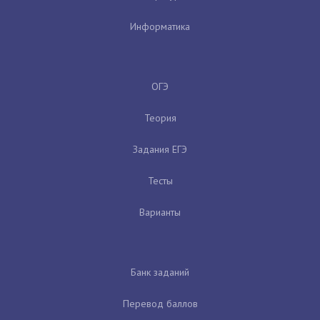
Информатика
ОГЭ
Теория
Задания ЕГЭ
Тесты
Варианты
Банк заданий
Перевод баллов