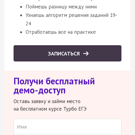
Поймешь разницу между ними
Узнаешь алгоритм решения заданий 19-
24
Отработаешь все на практике
ЗАПИСАТЬСЯ
Получи бесплатный
демо-доступ
Оставь заявку и займи место
на бесплатном курсе Турбо ЕГЭ