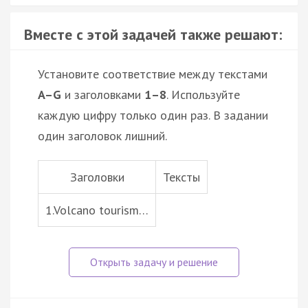
Вместе с этой задачей также решают:
Установите соответствие между текстами
A–G
и заголовками
1–8
. Используйте
каждую цифру только один раз. В задании
один заголовок лишний.
Заголовки
Тексты
1.Volcano tourism…