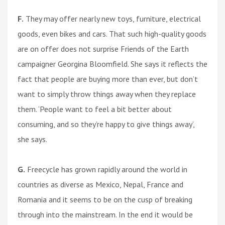
F.
They may offer nearly new toys, furniture, electrical
goods, even bikes and cars. That such high-quality goods
are on offer does not surprise Friends of the Earth
campaigner Georgina Bloomfield. She says it reflects the
fact that people are buying more than ever, but don’t
want to simply throw things away when they replace
them. ‘People want to feel a bit better about
consuming, and so they’re happy to give things away’,
she says.
G.
Freecycle has grown rapidly around the world in
countries as diverse as Mexico, Nepal, France and
Romania and it seems to be on the cusp of breaking
through into the mainstream. In the end it would be