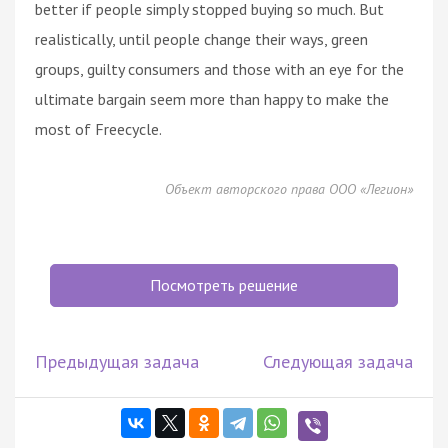
better if people simply stopped buying so much. But
realistically, until people change their ways, green
groups, guilty consumers and those with an eye for the
ultimate bargain seem more than happy to make the
most of Freecycle.
Объект авторского права ООО «Легион»
Посмотреть решение
Предыдущая задача
Следующая задача