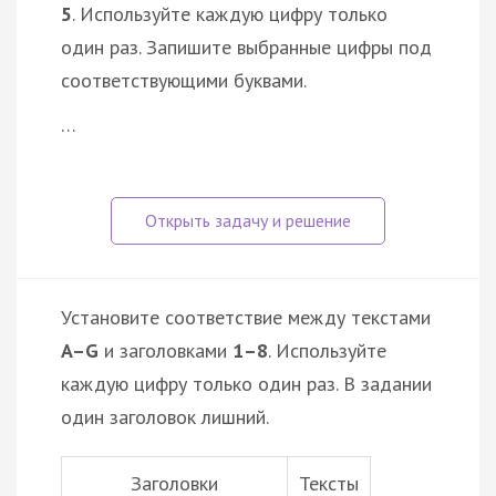
5
. Используйте каждую цифру только
один раз. Запишите выбранные цифры под
соответствующими буквами.
…
Установите соответствие между текстами
A–G
и заголовками
1–8
. Используйте
каждую цифру только один раз. В задании
один заголовок лишний.
Заголовки
Тексты