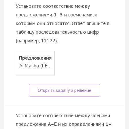
Установите соответствие между
предложениями
1–5
и временами, к
которым они относятся. Ответ впишите в
таблицу последовательностью цифр
(например, 11122).
Предложения
A. Masha (LE…
Установите соответствие между членами
предложения
A–E
и их определениями
1–