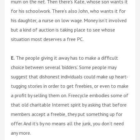
mum on the net. Then there’s Kate, whose son wants it
for his schoolwork. There’s also John, who wants it for
his daughter, a nurse on low wage. Money isn’t involved
but a kind of auction is taking place to see whose
situation most deserves a free PC.
E.
The people giving it away has to make a difficult
choice between several ‘bidders’. Some people may
suggest that dishonest individuals could make up heart-
tugging stories in order to get freebies, or even to make
a profit by selling them on. Freecycle embodies some of
that old charitable Internet spirit by asking that before
members accept a freebie, they put something up for
offer. And it’s by no means all the junk, you don’t need
any more.