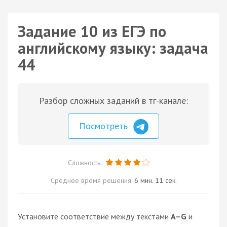
Задание 10 из ЕГЭ по
английскому языку: задача
44
Разбор сложных заданий в тг-канале:
Посмотреть
Сложность:
Среднее время решения:
6 мин. 11 сек.
Установите соответствие между текстами
A–G
и