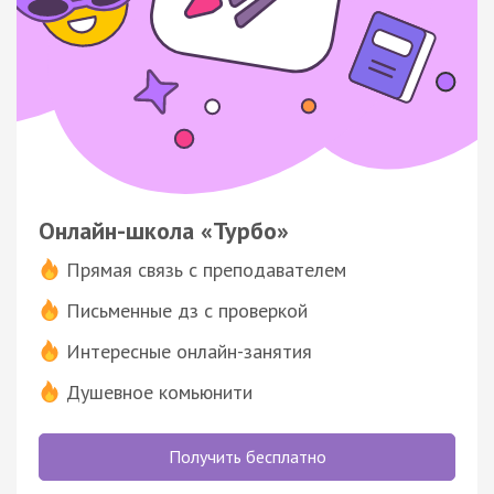
Онлайн-школа «Турбо»
Прямая связь с преподавателем
Письменные дз с проверкой
Интересные онлайн-занятия
Душевное комьюнити
Получить бесплатно