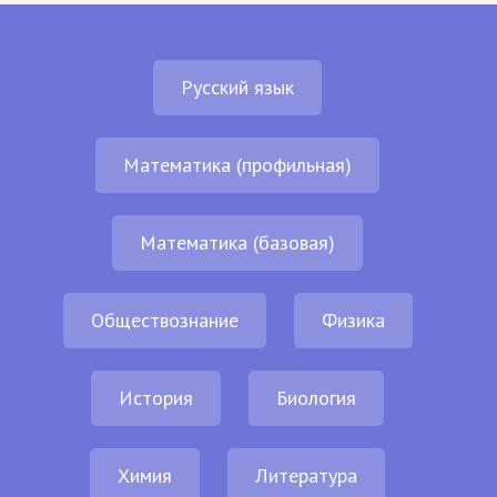
Русский язык
Математика (профильная)
Математика (базовая)
Обществознание
Физика
История
Биология
Химия
Литература