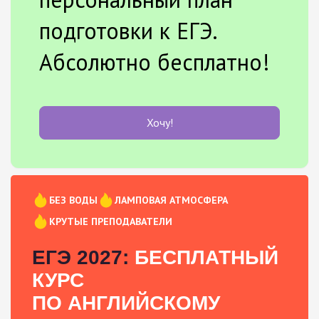
подготовки к ЕГЭ.
Абсолютно бесплатно!
Хочу!
БЕЗ ВОДЫ
ЛАМПОВАЯ АТМОСФЕРА
КРУТЫЕ ПРЕПОДАВАТЕЛИ
ЕГЭ 2027:
БЕСПЛАТНЫЙ
КУРС
ПО АНГЛИЙСКОМУ