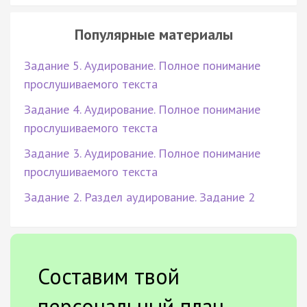
Популярные материалы
Задание 5. Аудирование. Полное понимание
прослушиваемого текста
Задание 4. Аудирование. Полное понимание
прослушиваемого текста
Задание 3. Аудирование. Полное понимание
прослушиваемого текста
Задание 2. Раздел аудирование. Задание 2
Составим твой
персональный план