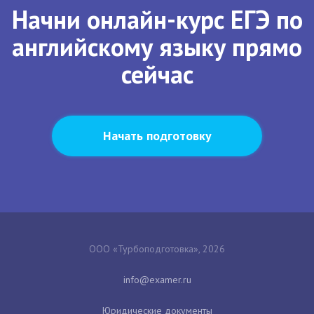
Начни онлайн-курс ЕГЭ по
английскому языку прямо
сейчас
Начать подготовку
ООО «Турбоподготовка», 2026
Юридические документы