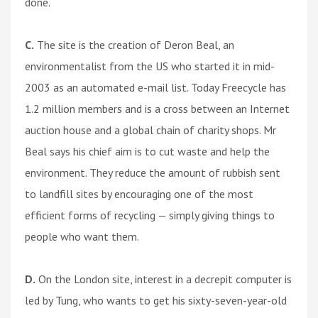
done.
C.
The site is the creation of Deron Beal, an
environmentalist from the US who started it in mid-
2003 as an automated e-mail list. Today Freecycle has
1.2 million members and is a cross between an Internet
auction house and a global chain of charity shops. Mr
Beal says his chief aim is to cut waste and help the
environment. They reduce the amount of rubbish sent
to landfill sites by encouraging one of the most
efficient forms of recycling — simply giving things to
people who want them.
D.
On the London site, interest in a decrepit computer is
led by Tung, who wants to get his sixty-seven-year-old