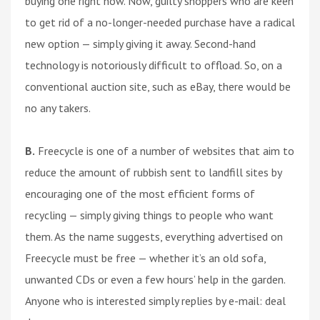
buying one right now. Now, guilty shoppers who are keen
to get rid of a no-longer-needed purchase have a radical
new option — simply giving it away. Second-hand
technology is notoriously difficult to offload. So, on a
conventional auction site, such as eBay, there would be
no any takers.
B.
Freecycle is one of a number of websites that aim to
reduce the amount of rubbish sent to landfill sites by
encouraging one of the most efficient forms of
recycling — simply giving things to people who want
them. As the name suggests, everything advertised on
Freecycle must be free — whether it’s an old sofa,
unwanted CDs or even a few hours’ help in the garden.
Anyone who is interested simply replies by e-mail: deal