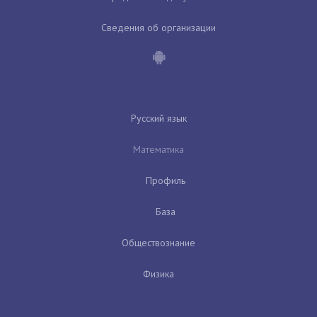
Сведения об организации
Русский язык
Математика
Профиль
База
Обществознание
Физика