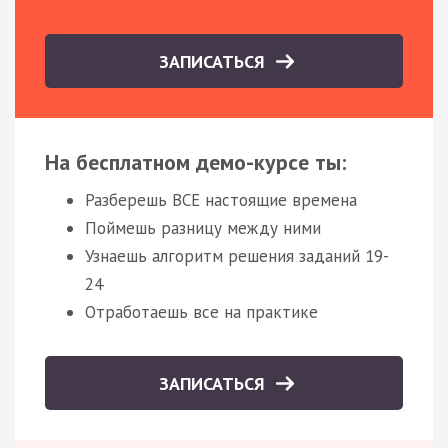
ЗАПИСАТЬСЯ
На бесплатном демо-курсе ты:
Разберешь ВСЕ настоящие времена
Поймешь разницу между ними
Узнаешь алгоритм решения заданий 19-
24
Отработаешь все на практике
ЗАПИСАТЬСЯ