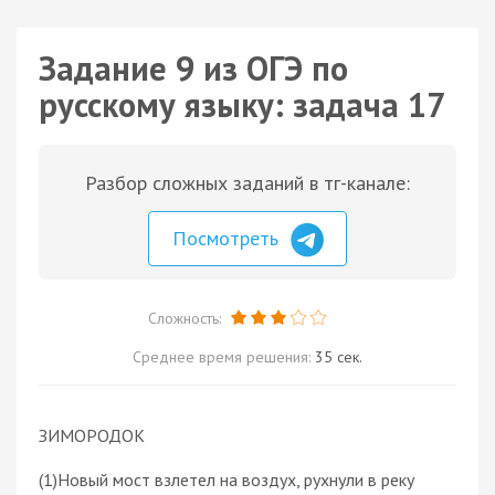
Задание 9 из ОГЭ по
русскому языку: задача 17
Разбор сложных заданий в тг-канале:
Посмотреть
Сложность:
Среднее время решения:
35 сек.
ЗИМОРОДОК
(1)Новый мост взлетел на воздух, рухнули в реку