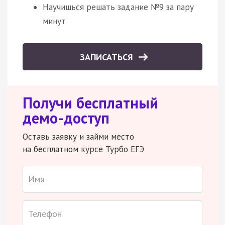
Научишься решать задание №9 за пару
минут
ЗАПИСАТЬСЯ
Получи бесплатный
демо-доступ
Оставь заявку и займи место
на бесплатном курсе Турбо ЕГЭ