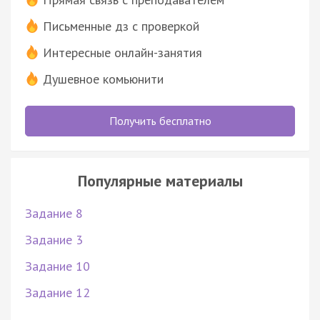
Письменные дз с проверкой
Интересные онлайн-занятия
Душевное комьюнити
Получить бесплатно
Популярные материалы
Задание 8
Задание 3
Задание 10
Задание 12