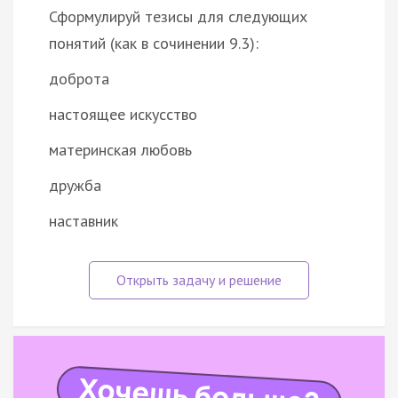
Сформулируй тезисы для следующих
понятий (как в сочинении 9.3):
доброта
настоящее искусство
материнская любовь
дружба
наставник