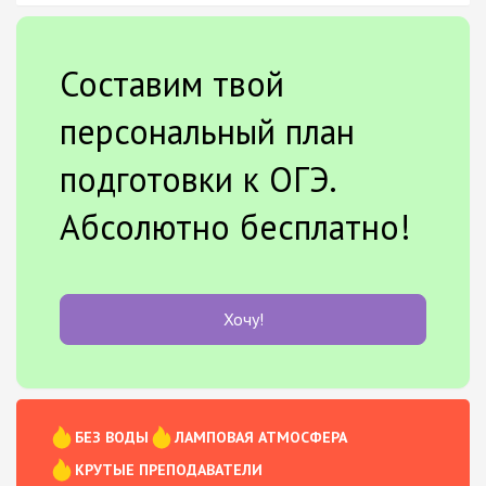
Составим твой
персональный план
подготовки к ОГЭ.
Абсолютно бесплатно!
Хочу!
БЕЗ ВОДЫ
ЛАМПОВАЯ АТМОСФЕРА
КРУТЫЕ ПРЕПОДАВАТЕЛИ