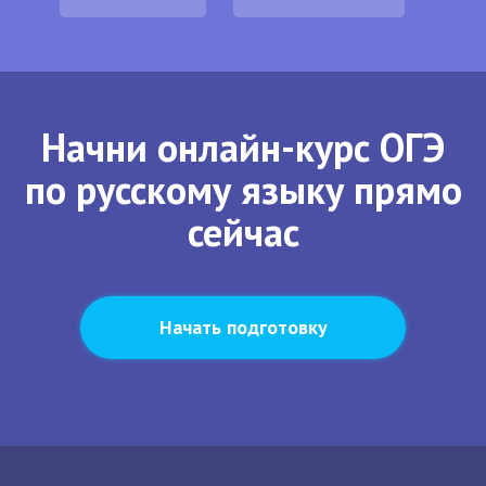
Начни онлайн-курс ОГЭ
по русскому языку прямо
сейчас
Начать подготовку