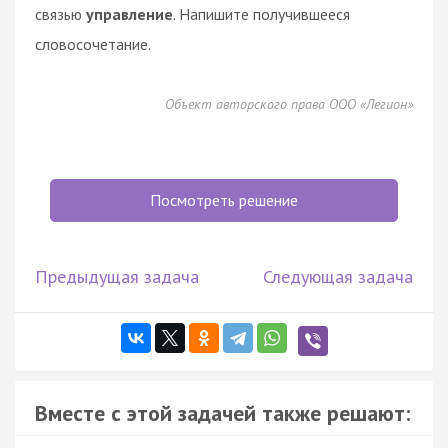
связью
управление
. Напишите получившееся
словосочетание.
Объект авторского права ООО «Легион»
Посмотреть решение
Предыдущая задача
Следующая задача
Вместе с этой задачей также решают: