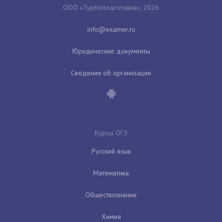
ООО «Турбоподготовка», 2026
Юридические документы
Сведения об организации
Курсы ОГЭ
Русский язык
Математика
Обществознание
Химия