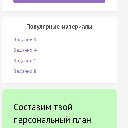
Популярные материалы
Задание 5
Задание 4
Задание 1
Задание 8
Составим твой
персональный план