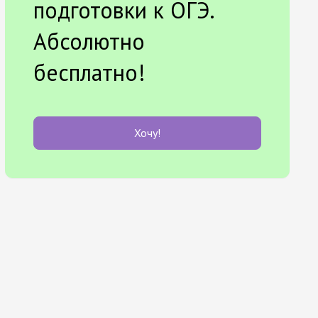
подготовки к ОГЭ.
Абсолютно
бесплатно!
Хочу!