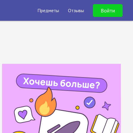
Войти
Предметы
Отзывы