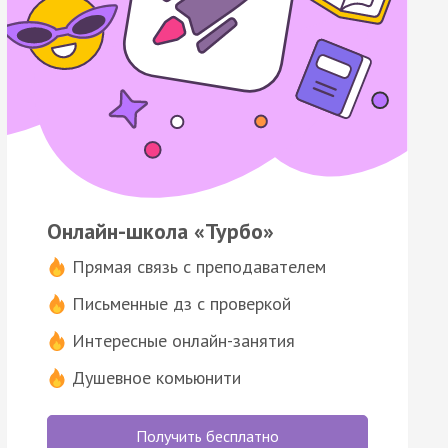
Онлайн-школа «Турбо»
Прямая связь с преподавателем
Письменные дз с проверкой
Интересные онлайн-занятия
Душевное комьюнити
Получить бесплатно