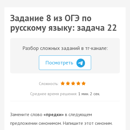
Задание 8 из ОГЭ по
русскому языку: задача 22
Разбор сложных заданий в тг-канале:
Посмотреть
Сложность:
Среднее время решения:
1 мин. 2 сек.
Замените слово
«предки»
в следующем
предложении синонимом. Напишите этот синоним.