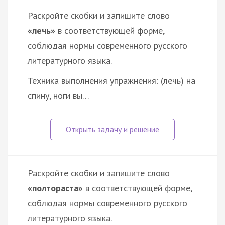
Раскройте скобки и запишите слово
«лечь»
в соответствующей форме,
соблюдая нормы современного русского
литературного языка.
Техника выполнения упражнения: (лечь) на
спину, ноги вы…
Раскройте скобки и запишите слово
«полтораста»
в соответствующей форме,
соблюдая нормы современного русского
литературного языка.