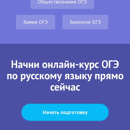
Обществознание ОГЭ
Химия ОГЭ
Биология ОГЭ
Начни онлайн-курс ОГЭ
по русскому языку прямо
сейчас
Начать подготовку