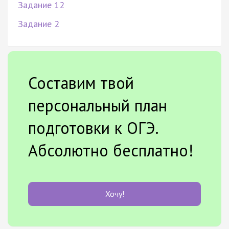
Задание 12
Задание 2
Составим твой
персональный план
подготовки к ОГЭ.
Абсолютно бесплатно!
Хочу!