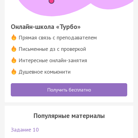
Онлайн-школа «Турбо»
Прямая связь с преподавателем
Письменные дз с проверкой
Интересные онлайн-занятия
Душевное комьюнити
Получить бесплатно
Популярные материалы
Задание 10