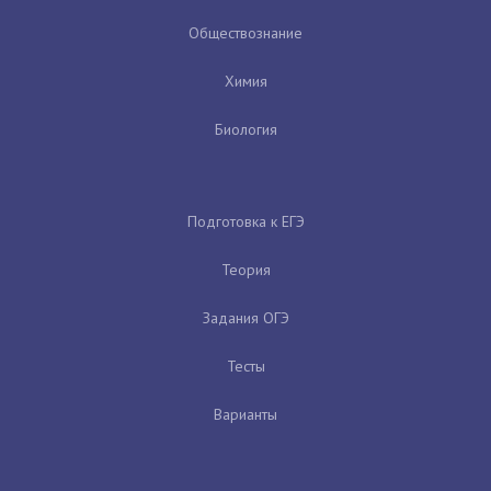
Обществознание
Химия
Биология
Подготовка к ЕГЭ
Теория
Задания ОГЭ
Тесты
Варианты