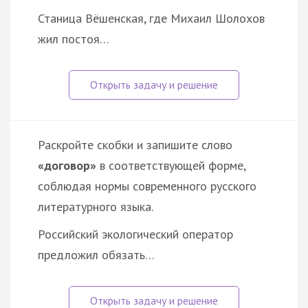
Станица Вёшенская, где Михаил Шолохов
жил постоя…
Раскройте скобки и запишите слово
«договор»
в соответствующей форме,
соблюдая нормы современного русского
литературного языка.
Российский экологический оператор
предложил обязать…