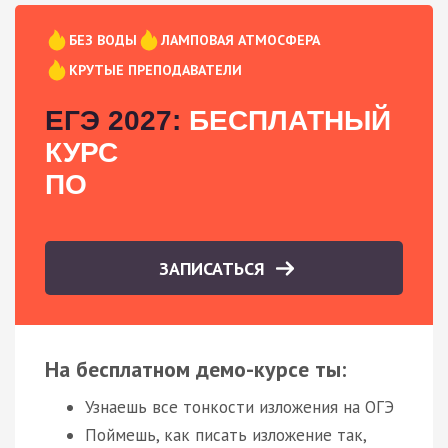
БЕЗ ВОДЫ
ЛАМПОВАЯ АТМОСФЕРА
КРУТЫЕ ПРЕПОДАВАТЕЛИ
ЕГЭ 2027:
БЕСПЛАТНЫЙ
КУРС
ПО
ЗАПИСАТЬСЯ
На бесплатном демо-курсе ты:
Узнаешь все тонкости изложения на ОГЭ
Поймешь, как писать изложение так,