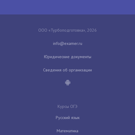
ООО «Турбоподготовка», 2026
Юридические документы
Сведения об организации
Курсы ОГЭ
Русский язык
Математика