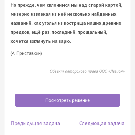
Но прежде, чем склонимся мы над старой картой,
мизерно извлекая из неё несколько найденных
названий, как уголья из кострища наших древних
предков, ещё раз, последний, прощальный,
хочется взглянуть на зарю.
(А. Приставкин)
Объект авторского права ООО «Легион»
Посмотреть решение
Предыдущая задача
Следующая задача