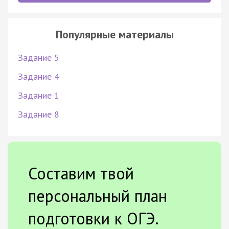
Популярные материалы
Задание 5
Задание 4
Задание 1
Задание 8
Составим твой
персональный план
подготовки к ОГЭ.