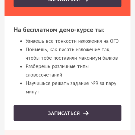
На бесплатном демо-курсе ты:
Узнаешь все тонкости изложения на ОГЭ
Поймешь, как писать изложение так,
чтобы тебе поставили максимум баллов
Разберешь различные типы
словосочетаний
Научишься решать задание №9 за пару
минут
ЗАПИСАТЬСЯ