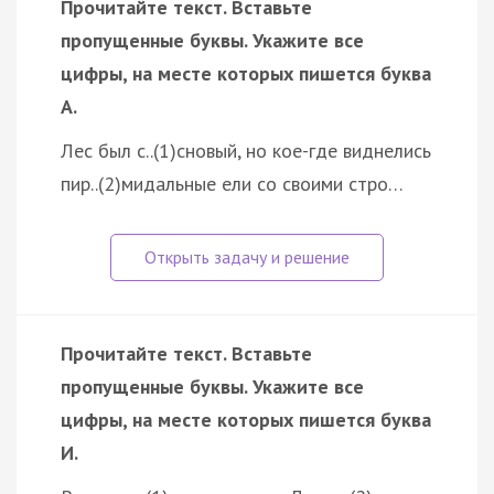
Прочитайте текст. Вставьте
пропущенные буквы. Укажите все
цифры, на месте которых пишется буква
А.
Лес был с..(1)сновый, но кое-где виднелись
пир..(2)мидальные ели со своими стро…
Прочитайте текст. Вставьте
пропущенные буквы. Укажите все
цифры, на месте которых пишется буква
И.