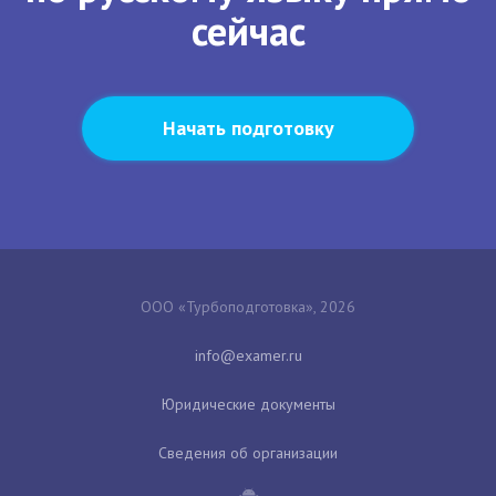
сейчас
Начать подготовку
ООО «Турбоподготовка», 2026
Юридические документы
Сведения об организации