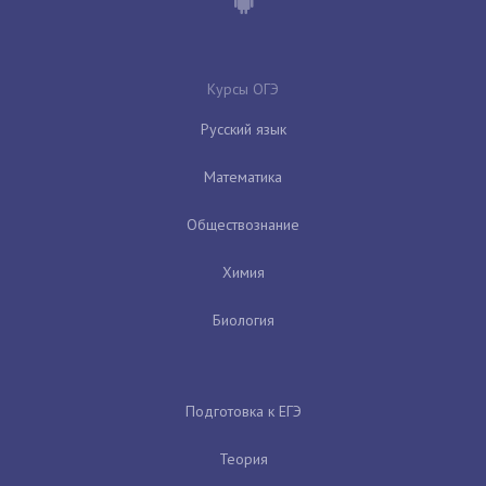
Курсы ОГЭ
Русский язык
Математика
Обществознание
Химия
Биология
Подготовка к ЕГЭ
Теория