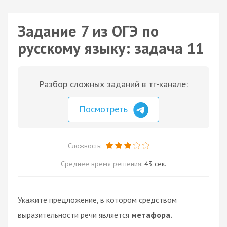
Задание 7 из ОГЭ по
русскому языку: задача 11
Разбор сложных заданий в тг-канале:
Посмотреть
Сложность:
Среднее время решения:
43 сек.
Укажите предложение, в котором средством
выразительности речи является
метафора.