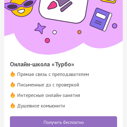
Онлайн-школа «Турбо»
Прямая связь с преподавателем
Письменные дз с проверкой
Интересные онлайн-занятия
Душевное комьюнити
Получить бесплатно