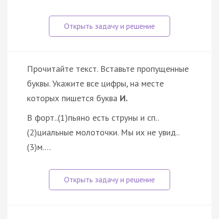
Прочитайте текст. Вставьте пропущенные
буквы. Укажите все цифры, на месте
которых пишется буква
И.
В форт..(1)пьяно есть струны и сп..
(2)циальные молоточки. Мы их не увид..
(3)м.…