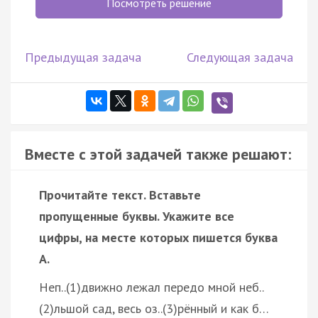
Посмотреть решение
Предыдущая задача
Следующая задача
Вместе с этой задачей также решают:
Прочитайте текст. Вставьте
пропущенные буквы. Укажите все
цифры, на месте которых пишется буква
А.
Неп..(1)движно лежал передо мной неб..
(2)льшой сад, весь оз..(3)рённый и как б…