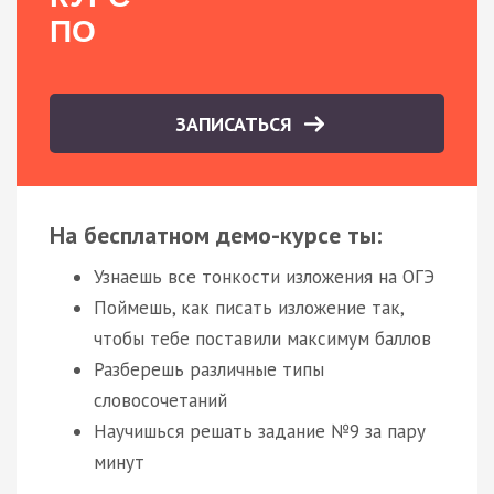
ПО
ЗАПИСАТЬСЯ
На бесплатном демо-курсе ты:
Узнаешь все тонкости изложения на ОГЭ
Поймешь, как писать изложение так,
чтобы тебе поставили максимум баллов
Разберешь различные типы
словосочетаний
Научишься решать задание №9 за пару
минут