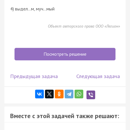
4) выдел…м, муч…мый
Объект авторского права ООО «Легион»
Посмотреть решение
Предыдущая задача
Следующая задача
Вместе с этой задачей также решают: