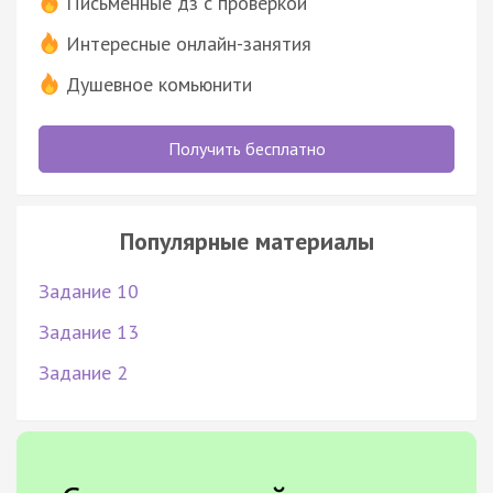
Письменные дз с проверкой
Интересные онлайн-занятия
Душевное комьюнити
Получить бесплатно
Популярные материалы
Задание 10
Задание 13
Задание 2