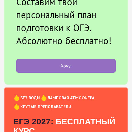
Составим твой
персональный план
подготовки к ОГЭ.
Абсолютно бесплатно!
Хочу!
БЕЗ ВОДЫ
ЛАМПОВАЯ АТМОСФЕРА
КРУТЫЕ ПРЕПОДАВАТЕЛИ
ЕГЭ 2027:
БЕСПЛАТНЫЙ
КУРС