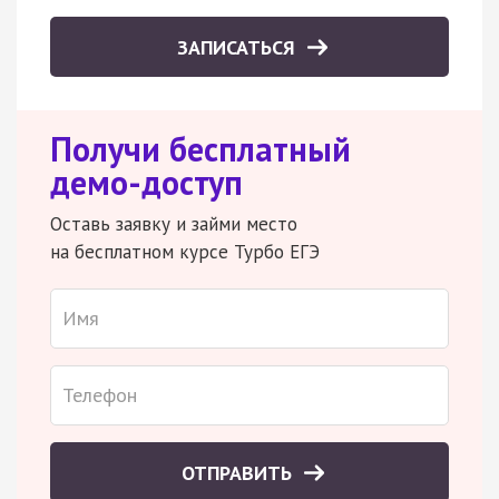
ЗАПИСАТЬСЯ
Получи бесплатный
демо-доступ
Оставь заявку и займи место
на бесплатном курсе Турбо ЕГЭ
ОТПРАВИТЬ