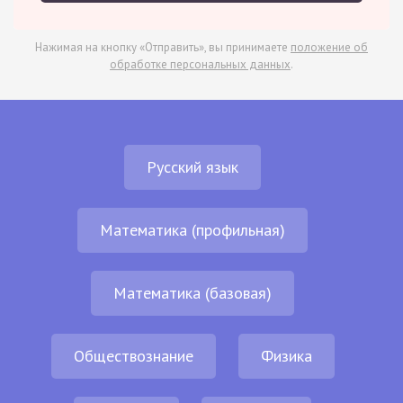
Нажимая на кнопку «Отправить», вы принимаете
положение об
обработке персональных данных
.
Русский язык
Математика (профильная)
Математика (базовая)
Обществознание
Физика