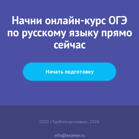
Начни онлайн-курс ОГЭ
по русскому языку прямо
сейчас
Начать подготовку
ООО «Турбоподготовка», 2026