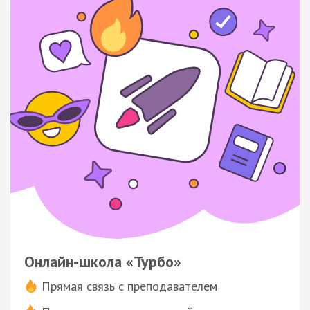
Онлайн-школа «Турбо»
Прямая связь с преподавателем