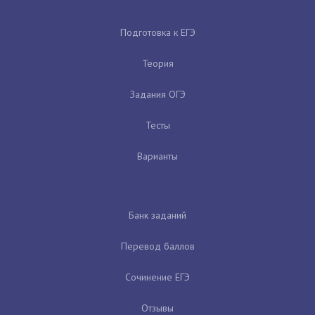
Подготовка к ЕГЭ
Теория
Задания ОГЭ
Тесты
Варианты
Банк заданий
Перевод баллов
Сочинение ЕГЭ
Отзывы