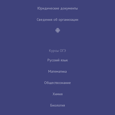
Юридические документы
Сведения об организации
Курсы ОГЭ
Русский язык
Математика
Обществознание
Химия
Биология