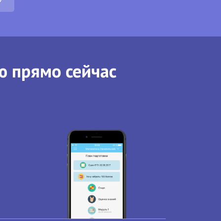
ю прямо сейчас