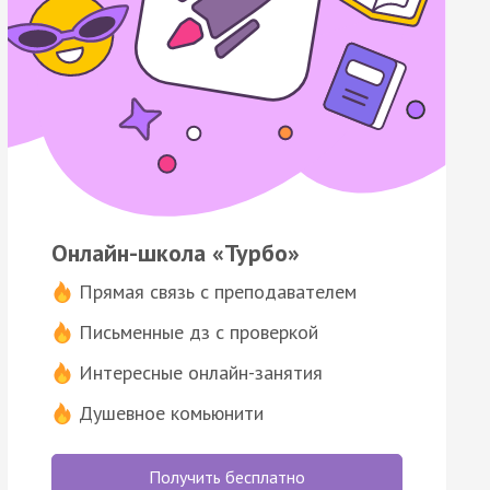
Онлайн-школа «Турбо»
Прямая связь с преподавателем
Письменные дз с проверкой
Интересные онлайн-занятия
Душевное комьюнити
Получить бесплатно