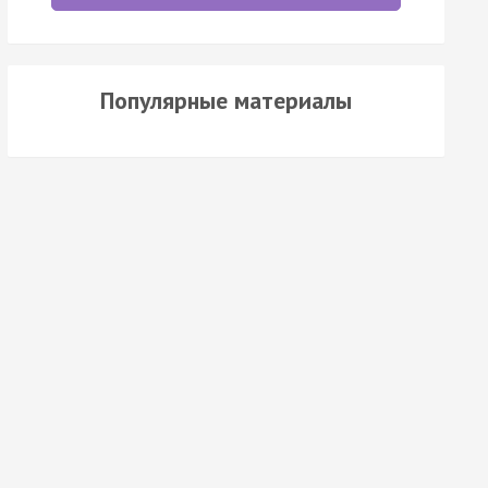
Популярные материалы