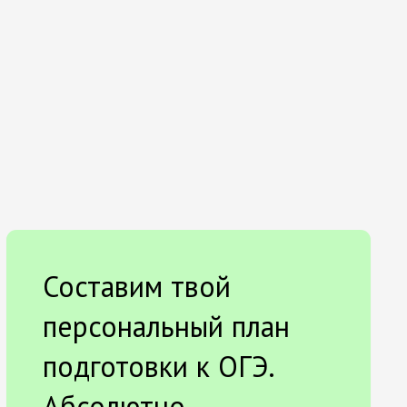
Составим твой
персональный план
подготовки к ОГЭ.
Абсолютно