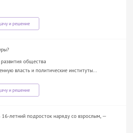
уры?
 развития общества
енную власть и политические институты…
 16-летний подросток наряду со взрослым, —