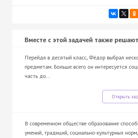
Вместе с этой задачей также решают
Перейдя в десятый класс, Фёдор выбрал неск
предметам. Больше всего он интересуется со
часть до…
В современном обществе образование способс
умений, традиций, социально-культурных норм