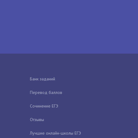
Банк заданий
Перевод баллов
Сочинение ЕГЭ
Отзывы
Лучшие онлайн-школы ЕГЭ