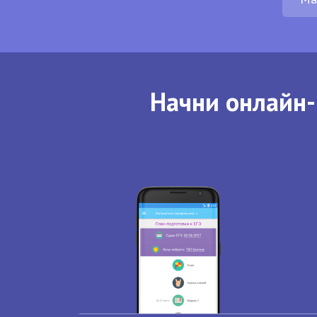
Начни онлайн-