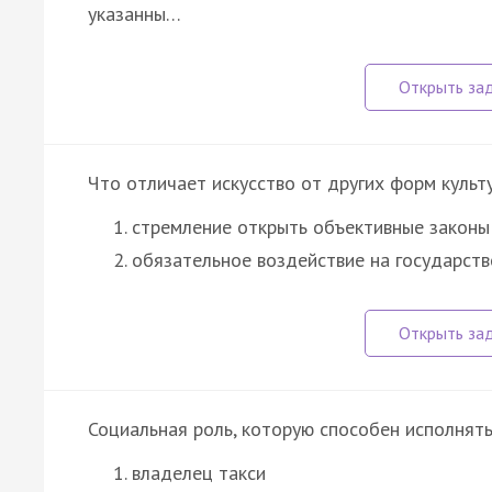
указанны…
Что отличает искусство от других форм культ
стремление открыть объективные законы
обязательное воздействие на государств
Социальная роль, которую способен исполнять
владелец такси