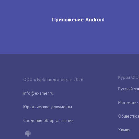
Приложение Android
Курсы ОГЭ
ООО «Турбоподготовка», 2026
Русский яз
Математик
Юридические документы
Обществоз
Сведения об организации
Химия