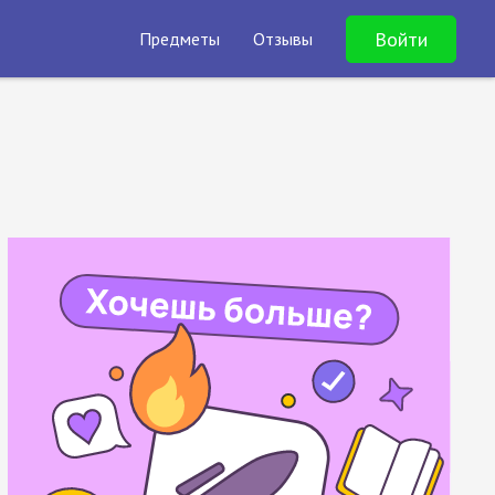
Войти
Предметы
Отзывы