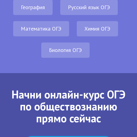
География
Русский язык ОГЭ
Математика ОГЭ
Химия ОГЭ
Биология ОГЭ
Начни онлайн-курс ОГЭ
по обществознанию
прямо сейчас