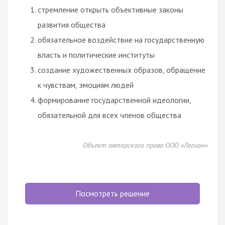
стремление открыть объективные законы
развития общества
обязательное воздействие на государственную
власть и политические институты
создание художественных образов, обращение
к чувствам, эмоциям людей
формирование государственной идеологии,
обязательной для всех членов общества
Объект авторского права ООО «Легион»
Посмотреть решение