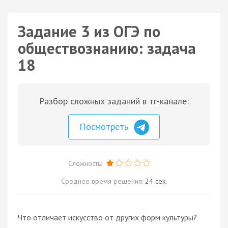
Задание 3 из ОГЭ по
обществознанию: задача
18
Разбор сложных заданий в тг-канале:
Посмотреть
Сложность:
Среднее время решения:
24 сек.
Что отличает искусство от других форм культуры?