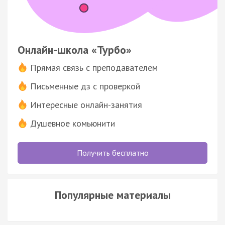
Онлайн-школа «Турбо»
Прямая связь с преподавателем
Письменные дз с проверкой
Интересные онлайн-занятия
Душевное комьюнити
Получить бесплатно
Популярные материалы