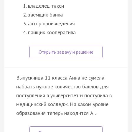
владелец такси
заёмщик банка
автор произведения
пайщик кооператива
Выпускница 11 класса Анна не сумела
набрать нужное количество баллов для
поступления в университет и поступила в
медицинский колледж. На каком уровне
образования теперь находится А…