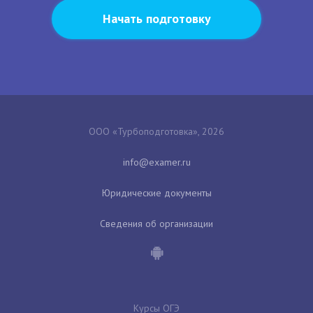
Начать подготовку
ООО «Турбоподготовка», 2026
Юридические документы
Сведения об организации
Курсы ОГЭ