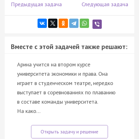
Предыдущая задача
Следующая задача
Вместе с этой задачей также решают:
Арина учится на втором курсе
университета экономики и права. Она
играет в студенческом театре, нередко
выступает в соревнованиях по плаванию
в составе команды университета.
На како…