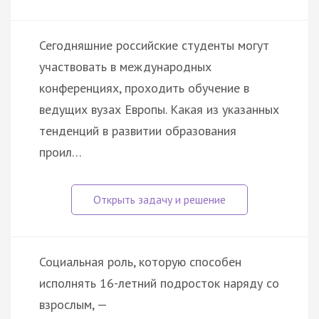
Сегодняшние российские студенты могут
участвовать в международных
конференциях, проходить обучение в
ведущих вузах Европы. Какая из указанных
тенденций в развитии образования
проил…
Социальная роль, которую способен
исполнять 16-летний подросток наряду со
взрослым, —