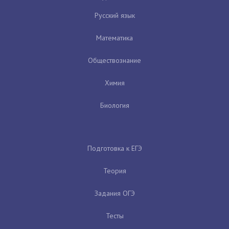
Русский язык
Математика
Обществознание
Химия
Биология
Подготовка к ЕГЭ
Теория
Задания ОГЭ
Тесты