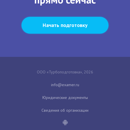
Начать подготовку
ООО «Турбоподготовка», 2026
Юридические документы
Сведения об организации