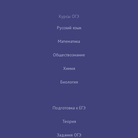
Курсы ОГЭ
Русский язык
Математика
Обществознание
Химия
Биология
Подготовка к ЕГЭ
Теория
Задания ОГЭ