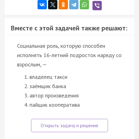
Вместе с этой задачей также решают:
Социальная роль, которую способен
исполнять 16-летний подросток наряду со
взрослым, —
владелец такси
заёмщик банка
автор произведения
пайщик кооператива