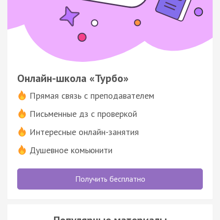
Онлайн-школа «Турбо»
Прямая связь с преподавателем
Письменные дз с проверкой
Интересные онлайн-занятия
Душевное комьюнити
Получить бесплатно
Популярные материалы