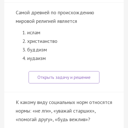
Самой древней по происхождению
мировой религией является
ислам
христианство
буддизм
иудаизм
К какому виду социальных норм относятся
нормы: «не лги», «уважай старших»,
«помогай другу», «будь вежлив»?