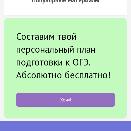
Составим твой
персональный план
подготовки к ОГЭ.
Абсолютно бесплатно!
Хочу!