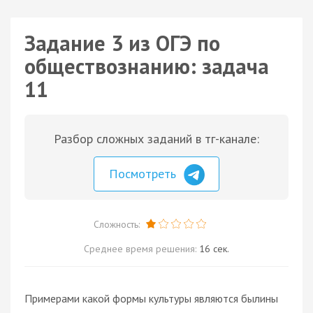
Задание 3 из ОГЭ по
обществознанию: задача
11
Разбор сложных заданий в тг-канале:
Посмотреть
Сложность:
Среднее время решения:
16 сек.
Примерами какой формы культуры являются былины