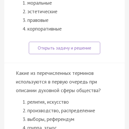
моральные
эстетические
правовые
корпоративные
Какие из перечисленных терминов
используются в первую очередь при
описании духовной сферы общества?
религия, искусство
производство, распределение
выборы, референдум
группа, этнос…