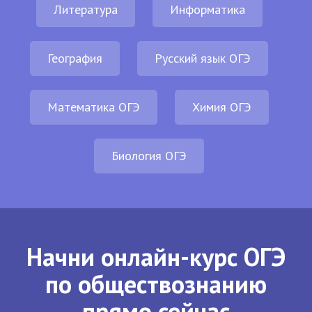
Литература
Информатика
География
Русский язык ОГЭ
Математика ОГЭ
Химия ОГЭ
Биология ОГЭ
Начни онлайн-курс ОГЭ
по обществознанию
прямо сейчас