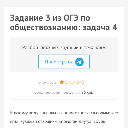
Задание 3 из ОГЭ по
обществознанию: задача 4
Разбор сложных заданий в тг-канале:
Посмотреть
Сложность:
Среднее время решения:
25 сек.
К какому виду социальных норм относятся нормы: «не
лги», «уважай старших», «помогай другу», «будь