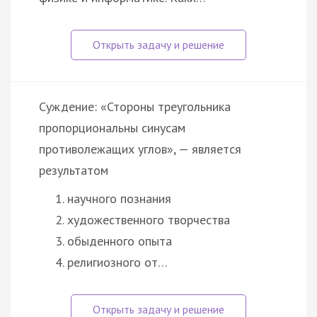
Суждение: «Стороны треугольника
пропорциональны синусам
противолежащих углов», — является
результатом
научного познания
художественного творчества
обыденного опыта
религиозного от…