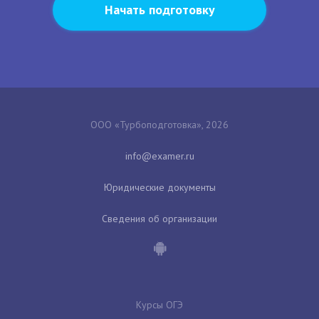
Начать подготовку
ООО «Турбоподготовка», 2026
Юридические документы
Сведения об организации
Курсы ОГЭ