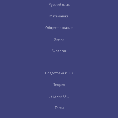
Русский язык
Математика
Обществознание
Химия
Биология
Подготовка к ЕГЭ
Теория
Задания ОГЭ
Тесты