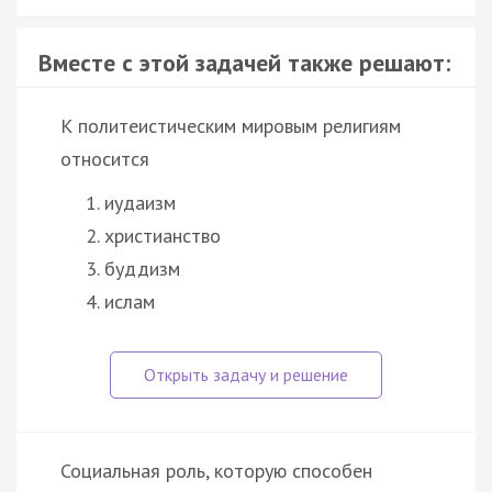
Вместе с этой задачей также решают:
К политеистическим мировым религиям
относится
иудаизм
христианство
буддизм
ислам
Социальная роль, которую способен