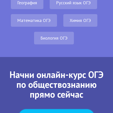
География
Русский язык ОГЭ
Математика ОГЭ
Химия ОГЭ
Биология ОГЭ
Начни онлайн-курс ОГЭ
по обществознанию
прямо сейчас