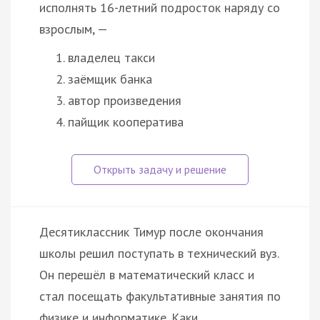
исполнять 16-летний подросток наряду со
взрослым, —
владелец такси
заёмщик банка
автор произведения
пайщик кооператива
Десятиклассник Тимур после окончания
школы решил поступать в технический вуз.
Он перешёл в математический класс и
стал посещать факультативные занятия по
физике и информатике. Каки…