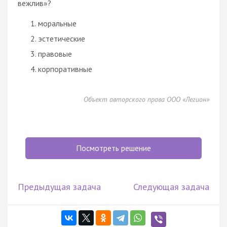
вежлив»?
моральные
эстетические
правовые
корпоративные
Объект авторского права ООО «Легион»
Посмотреть решение
Предыдущая задача
Следующая задача