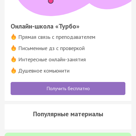
Онлайн-школа «Турбо»
Прямая связь с преподавателем
Письменные дз с проверкой
Интересные онлайн-занятия
Душевное комьюнити
Получить бесплатно
Популярные материалы