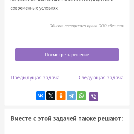
современных условиях.
Объект авторского права ООО «Легион»
Посмотреть решение
Предыдущая задача
Следующая задача
Вместе с этой задачей также решают: