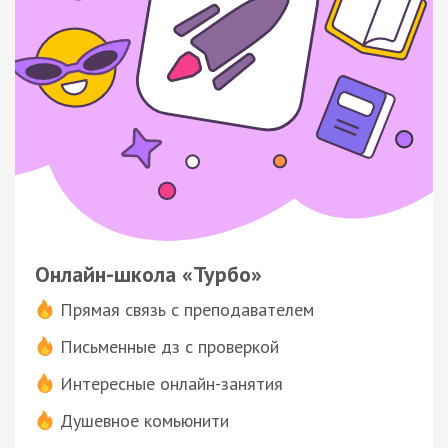
Онлайн-школа «Турбо»
Прямая связь с преподавателем
Письменные дз с проверкой
Интересные онлайн-занятия
Душевное комьюнити