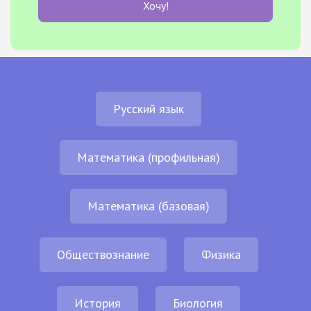
Хочу!
Русский язык
Математика (профильная)
Математика (базовая)
Обществознание
Физика
История
Биология