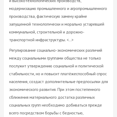
и высокотехнологических производств,
модернизацию промышленного и агропромышленного
производства, фактическую замену крайне
запущенной технологически и морально устаревшей
коммунальной, строительной и дорожно-
транспортной инфраструктуры. <…>
Регулирование социально-экономических различий
между социальными группами общества не только
послужит утверждению социальной и политической
стабильности, но и повысит платёжеспособный спрос
населения, создаст дополнительные предпосылки для
экономического развития. При этом постепенного
сближения материального достатка различных
социальных групп необходимо добиваться прежде
всего посредством борьбы с бедностью,