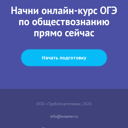
Начни онлайн-курс ОГЭ
по обществознанию
прямо сейчас
Начать подготовку
ООО «Турбоподготовка», 2026