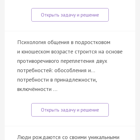
Психология общения в подростковом
и юношеском возрасте строится на основе
противоречивого переплетения двух
потребностей: обособления и…
потребности в принадлежности,
включённости …
Люди рождаются со своими уникальными