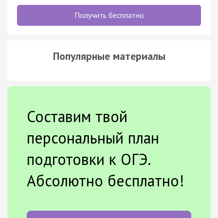
Получить бесплатно
Популярные материалы
Составим твой
персональный план
подготовки к ОГЭ.
Абсолютно бесплатно!