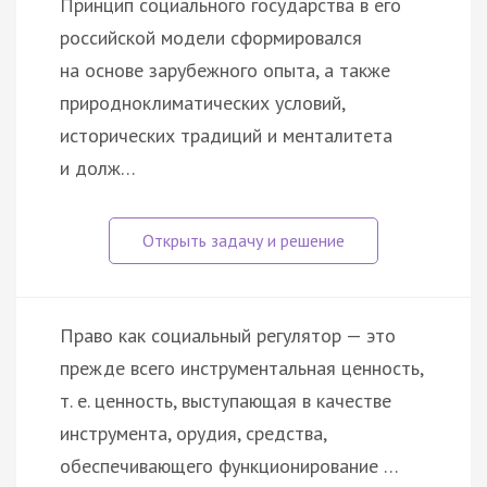
Принцип социального государства в его
российской модели сформировался
на основе зарубежного опыта, а также
природноклиматических условий,
исторических традиций и менталитета
и долж…
Право как социальный регулятор — это
прежде всего инструментальная ценность,
т. е. ценность, выступающая в качестве
инструмента, орудия, средства,
обеспечивающего функционирование …