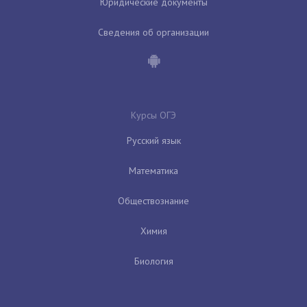
Юридические документы
Сведения об организации
Курсы ОГЭ
Русский язык
Математика
Обществознание
Химия
Биология