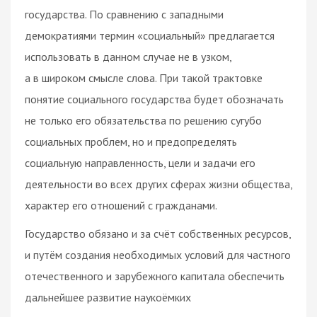
государства. По сравнению с западными
демократиями термин «социальный» предлагается
использовать в данном случае не в узком,
а в широком смысле слова. При такой трактовке
понятие социального государства будет обозначать
не только его обязательства по решению сугубо
социальных проблем, но и предопределять
социальную направленность, цели и задачи его
деятельности во всех других сферах жизни общества,
характер его отношений с гражданами.
Государство обязано и за счёт собственных ресурсов,
и путём создания необходимых условий для частного
отечественного и зарубежного капитала обеспечить
дальнейшее развитие наукоёмких