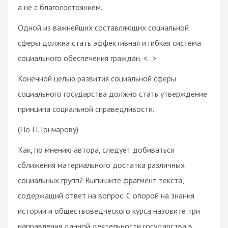
а не с благосостоянием.
Одной из важнейших составляющих социальной
сферы должна стать эффективная и гибкая система
социального обеспечения граждан. <…>
Конечной целью развития социальной сферы
социального государства должно стать утверждение
принципа социальной справедливости.
(По П. Гончарову)
Как, по мнению автора, следует добиваться
сближения материального достатка различных
социальных групп? Выпишите фрагмент текста,
содержащий ответ на вопрос. С опорой на знания
истории и обществоведческого курса назовите три
направления данной деятельности государства в