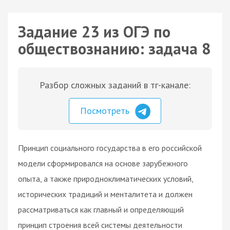
Задание 23 из ОГЭ по
обществознанию: задача 8
Разбор сложных заданий в тг-канале:
Посмотреть
Принцип социального государства в его российской
модели сформировался на основе зарубежного
опыта, а также природноклиматических условий,
исторических традиций и менталитета и должен
рассматриваться как главный и определяющий
принцип строения всей системы деятельности