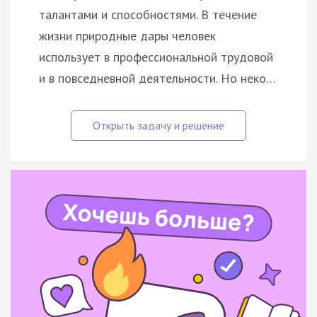
талантами и способностями. В течение
жизни природные дары человек
использует в профессиональной трудовой
и в повседневной деятельности. Но неко…