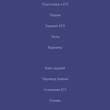
Подготовка к ЕГЭ
Теория
Задания ОГЭ
Тесты
Варианты
Банк заданий
Перевод баллов
Сочинение ЕГЭ
Отзывы