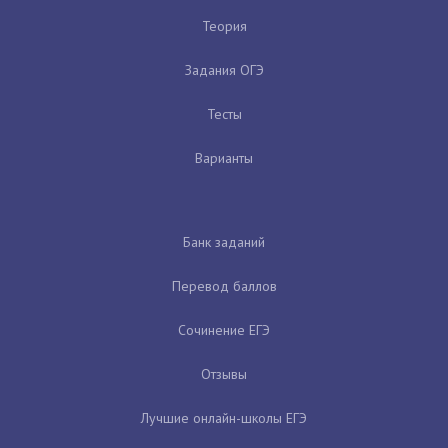
Теория
Задания ОГЭ
Тесты
Варианты
Банк заданий
Перевод баллов
Сочинение ЕГЭ
Отзывы
Лучшие онлайн-школы ЕГЭ