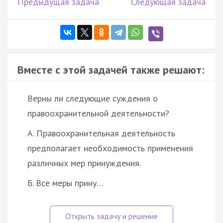
Предыдущая задача
Следующая задача
Вместе с этой задачей также решают:
Верны ли следующие суждения о
правоохранительной деятельности?
А. Правоохранительная деятельность
предполагает необходимость применения
различных мер принуждения.
Б. Все меры прину…