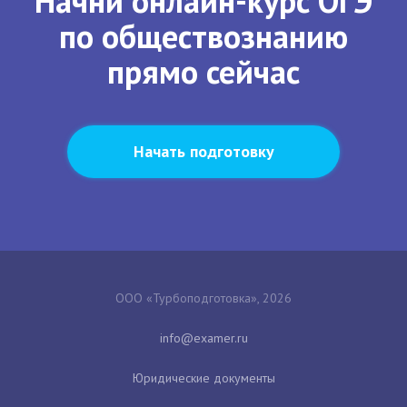
Начни онлайн-курс ОГЭ
по обществознанию
прямо сейчас
Начать подготовку
ООО «Турбоподготовка», 2026
Юридические документы