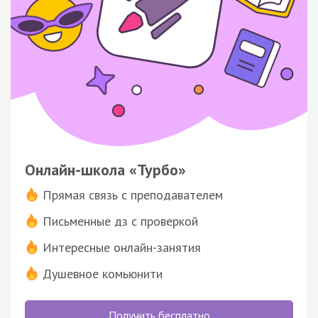
Онлайн-школа «Турбо»
Прямая связь с преподавателем
Письменные дз с проверкой
Интересные онлайн-занятия
Душевное комьюнити
Получить бесплатно