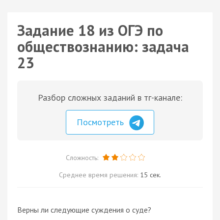
Задание 18 из ОГЭ по
обществознанию: задача
23
Разбор сложных заданий в тг-канале:
Посмотреть
Сложность:
Среднее время решения:
15 сек.
Верны ли следующие суждения о суде?