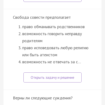
Свобода совести предполагает
право обманывать родственников
возможность говорить неправду
родителям
право исповедовать любую религию
или быть атеистом
возможность не отвечать за с…
Верны ли следующие суждения?