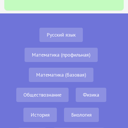
Русский язык
Математика (профильная)
Математика (базовая)
Обществознание
Физика
История
Биология