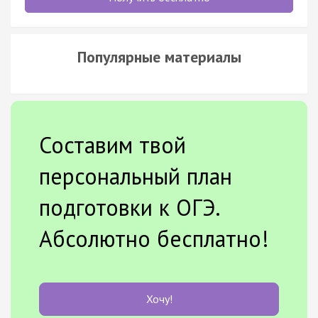
Популярные материалы
Составим твой
персональный план
подготовки к ОГЭ.
Абсолютно бесплатно!
Хочу!