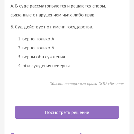
А. В суде рассматриваются и решаются споры,
связанные с нарушением чьих-либо прав.
Б. Суд действует от имени государства.
верно только А
верно только Б
верны оба суждения
оба суждения неверны
Объект авторского права ООО «Легион»
Посмотреть решение