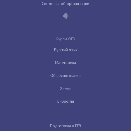
Сведения об организации
Курсы ОГЭ
Русский язык
Математика
Обществознание
Химия
Биология
Подготовка к ЕГЭ