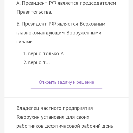
А. Президент РФ является председателем
Правительства.
Б. Президент РФ является Верховным
главнокомандующим Вооружёнными
силами.
верно только А
верно т…
Владелец частного предприятия
Говорухин установил для своих
работников десятичасовой рабочий день