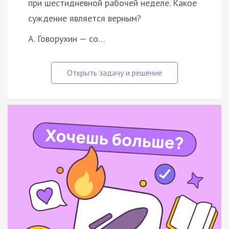
при шестидневной рабочей неделе. Какое
суждение является верным?
А. Говорухин — со…