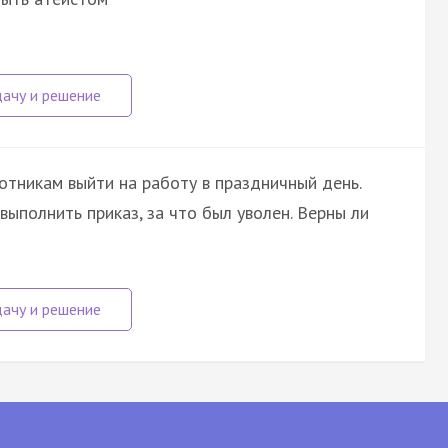
отникам выйти на работу в праздничный день.
ыполнить приказ, за что был уволен. Верны ли