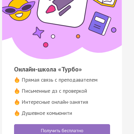
Онлайн-школа «Турбо»
Прямая связь с преподавателем
Письменные дз с проверкой
Интересные онлайн-занятия
Душевное комьюнити
Получить бесплатно