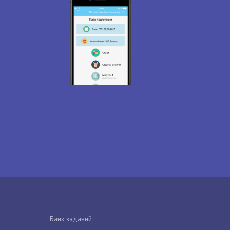
Банк заданий