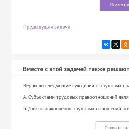
Посмотр
Предыдущая задача
Вместе с этой задачей также решают
Верны ли следующие суждения о трудовых п
А. Субъектами трудовых правоотношений явля
Б. Для возникновения трудовых отношений вс