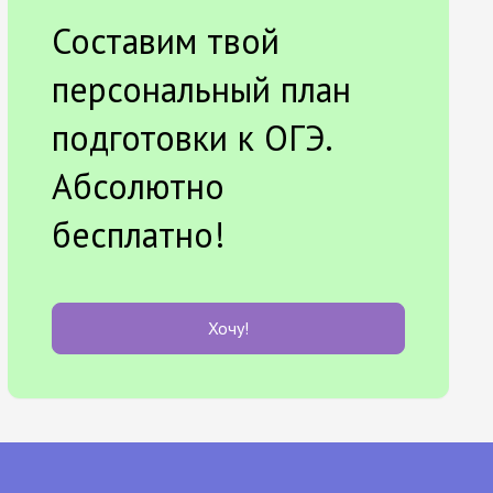
Составим твой
персональный план
подготовки к ОГЭ.
Абсолютно
бесплатно!
Хочу!