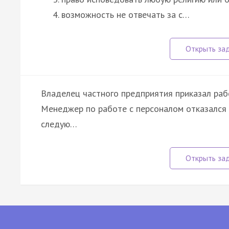
возможность не отвечать за с…
Владелец частного предприятия приказал раб
Менеджер по работе с персоналом отказался в
следую…