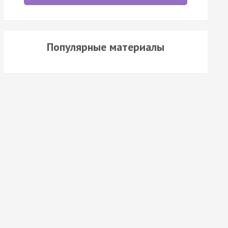
Популярные материалы