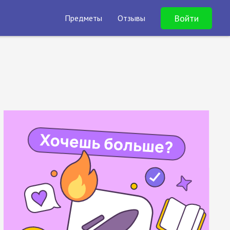
Войти
Предметы
Отзывы