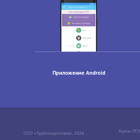
Приложение Android
Курсы ОГЭ
ООО «Турбоподготовка», 2026