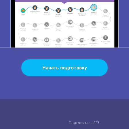
Начать подготовку
Подготовка к ЕГЭ