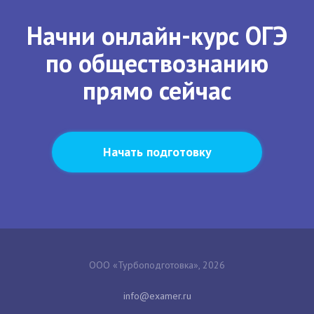
Начни онлайн-курс ОГЭ
по обществознанию
прямо сейчас
Начать подготовку
ООО «Турбоподготовка», 2026