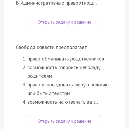
Б. Административные правоотнош…
Свобода совести предполагает
право обманывать родственников
возможность говорить неправду
родителям
право исповедовать любую религию
или быть атеистом
возможность не отвечать за с…