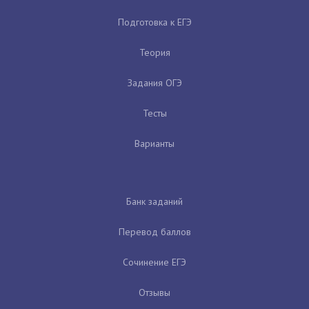
Подготовка к ЕГЭ
Теория
Задания ОГЭ
Тесты
Варианты
Банк заданий
Перевод баллов
Сочинение ЕГЭ
Отзывы