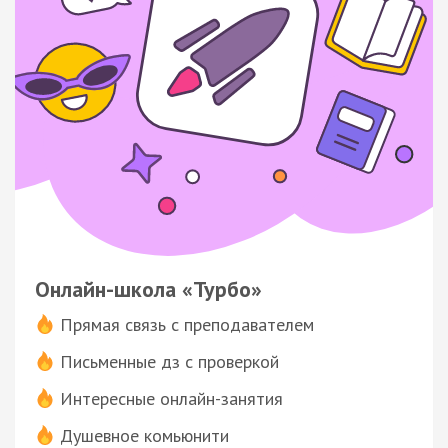
Онлайн-школа «Турбо»
Прямая связь с преподавателем
Письменные дз с проверкой
Интересные онлайн-занятия
Душевное комьюнити