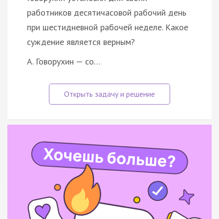
работников десятичасовой рабочий день
при шестидневной рабочей неделе. Какое
суждение является верным?
А. Говорухин — со…