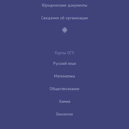
Юридические документы
Сведения об организации
Курсы ОГЭ
Русский язык
Математика
Обществознание
Химия
Биология