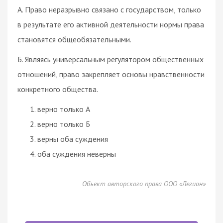
А. Право неразрывно связано с государством, только
в результате его активной деятельности нормы права
становятся общеобязательными.
Б. Являясь универсальным регулятором общественных
отношений, право закрепляет основы нравственности
конкретного общества.
верно только А
верно только Б
верны оба суждения
оба суждения неверны
Объект авторского права ООО «Легион»