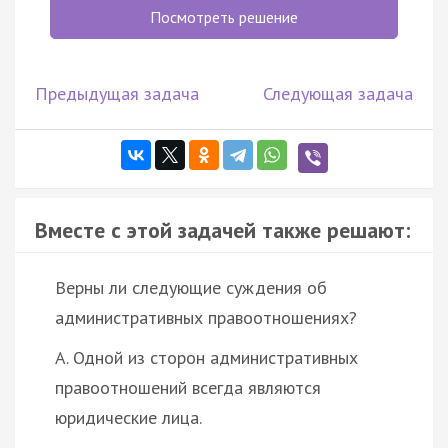
Посмотреть решение
Предыдущая задача
Следующая задача
Вместе с этой задачей также решают:
Верны ли следующие суждения об
административных правоотношениях?
А. Одной из сторон административных
правоотношений всегда являются
юридические лица.