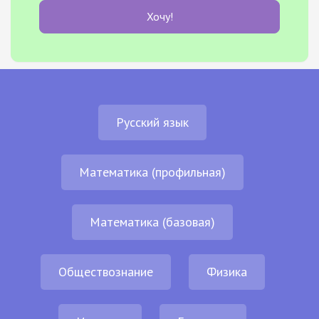
Хочу!
Русский язык
Математика (профильная)
Математика (базовая)
Обществознание
Физика