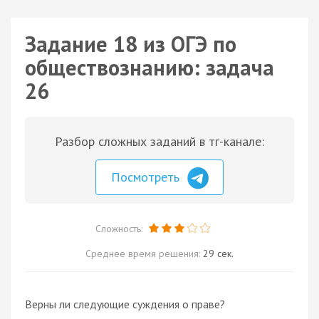
Задание 18 из ОГЭ по
обществознанию: задача
26
Разбор сложных заданий в тг-канале:
Посмотреть
Сложность:
Среднее время решения:
29 сек.
Верны ли следующие суждения о праве?