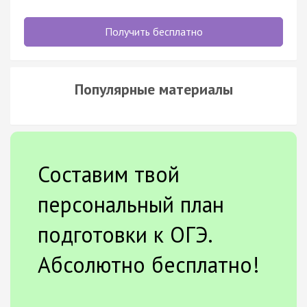
Получить бесплатно
Популярные материалы
Составим твой
персональный план
подготовки к ОГЭ.
Абсолютно бесплатно!