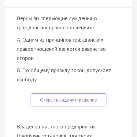
Верны ли следующие суждения о
гражданских правоотношениях?
А. Одним из принципов гражданских
правоотношений является равенство
сторон.
Б. По общему правилу закон допускает
свободу …
Владелец частного предприятия
Говорухин установил для своих