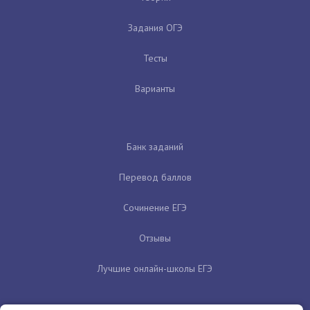
Задания ОГЭ
Тесты
Варианты
Банк заданий
Перевод баллов
Сочинение ЕГЭ
Отзывы
Лучшие онлайн-школы ЕГЭ