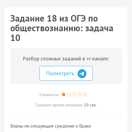
Задание 18 из ОГЭ по
обществознанию: задача
10
Разбор сложных заданий в тг-канале:
Посмотреть
Сложность:
Среднее время решения:
20 сек.
Верны ли следующие суждения о браке