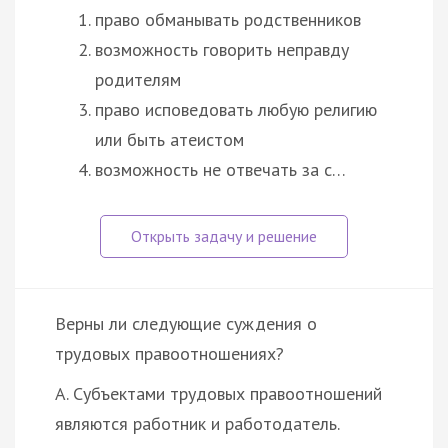
право обманывать родственников
возможность говорить неправду
родителям
право исповедовать любую религию
или быть атеистом
возможность не отвечать за с…
Верны ли следующие суждения о
трудовых правоотношениях?
А. Субъектами трудовых правоотношений
являются работник и работодатель.