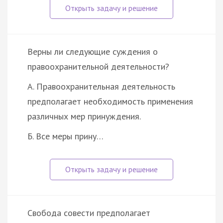
Верны ли следующие суждения о
правоохранительной деятельности?
А. Правоохранительная деятельность
предполагает необходимость применения
различных мер принуждения.
Б. Все меры прину…
Свобода совести предполагает