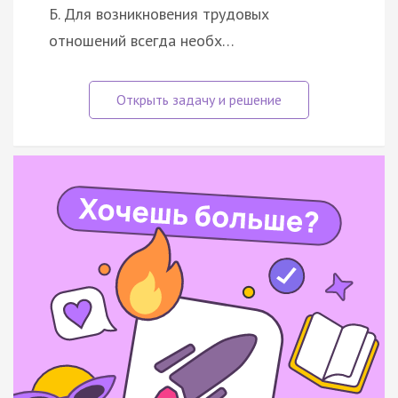
Б. Для возникновения трудовых
отношений всегда необх…