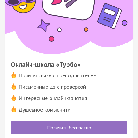
Онлайн-школа «Турбо»
Прямая связь с преподавателем
Письменные дз с проверкой
Интересные онлайн-занятия
Душевное комьюнити
Получить бесплатно