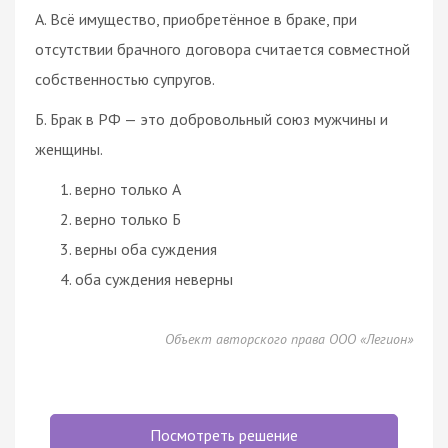
А. Всё имущество, приобретённое в браке, при
отсутствии брачного договора считается совместной
собственностью супругов.
Б. Брак в РФ — это добровольный союз мужчины и
женщины.
верно только А
верно только Б
верны оба суждения
оба суждения неверны
Объект авторского права ООО «Легион»
Посмотреть решение