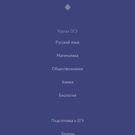
Курсы ОГЭ
Русский язык
Математика
Обществознание
Химия
Биология
Подготовка к ЕГЭ
Теория