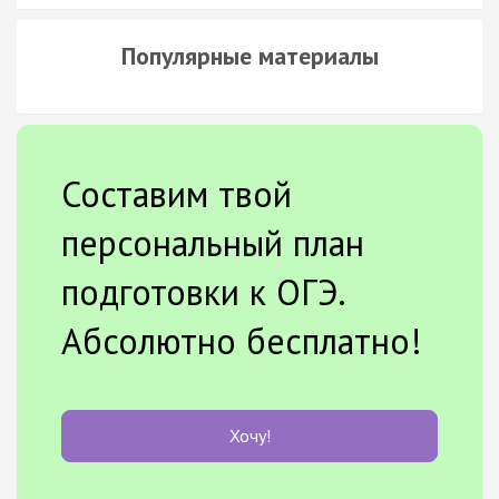
Популярные материалы
Составим твой
персональный план
подготовки к ОГЭ.
Абсолютно бесплатно!
Хочу!