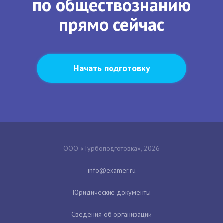
по обществознанию
прямо сейчас
Начать подготовку
ООО «Турбоподготовка», 2026
Юридические документы
Сведения об организации