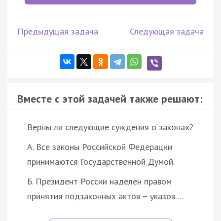
Предыдущая задача
Следующая задача
Вместе с этой задачей также решают:
Верны ли следующие суждения о законах?
А. Все законы Российской Федерации
принимаются Государственной Думой.
Б. Президент России наделён правом
принятия подзаконных актов – указов.…