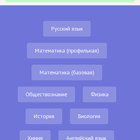
Русский язык
Математика (профильная)
Математика (базовая)
Обществознание
Физика
История
Биология
Химия
Английский язык