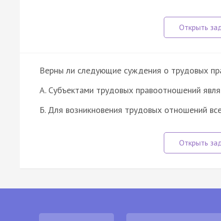
Верны ли следующие суждения о трудовых п
А. Субъектами трудовых правоотношений явля
Б. Для возникновения трудовых отношений вс