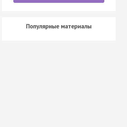
Популярные материалы