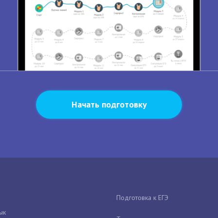
Начать подготовку
Подготовка к ЕГЭ
ык