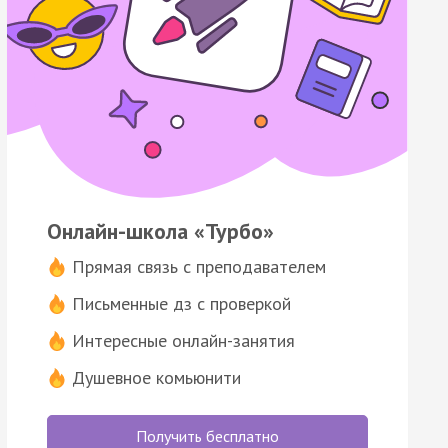
Онлайн-школа «Турбо»
Прямая связь с преподавателем
Письменные дз с проверкой
Интересные онлайн-занятия
Душевное комьюнити
Получить бесплатно