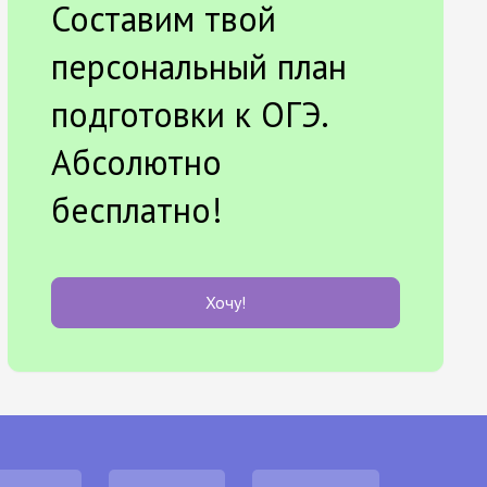
Составим твой
персональный план
подготовки к ОГЭ.
Абсолютно
бесплатно!
Хочу!