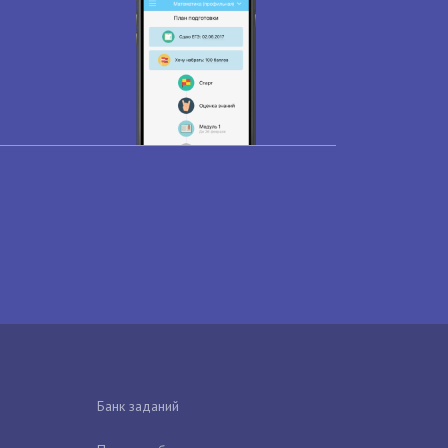
Банк заданий