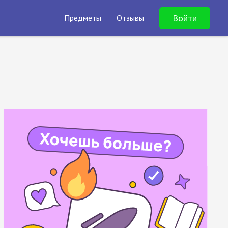
Войти
Предметы
Отзывы