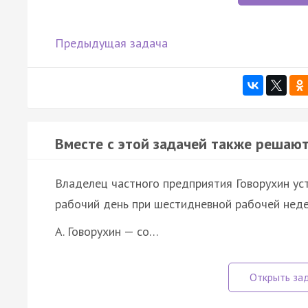
Предыдущая задача
Вместе с этой задачей также решают
Владелец частного предприятия Говорухин ус
рабочий день при шестидневной рабочей неде
А. Говорухин — со…