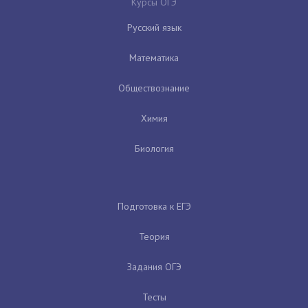
Курсы ОГЭ
Русский язык
Математика
Обществознание
Химия
Биология
Подготовка к ЕГЭ
Теория
Задания ОГЭ
Тесты