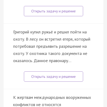
Григорий купил ружьё и решил пойти на
охоту. В лесу он встретил егеря, который
потребовал предъявить разрешение на
охоту. У охотника такого документа не
оказалось. Данное правонару…
К жертвам международных вооруженных
конфликтов не относятся