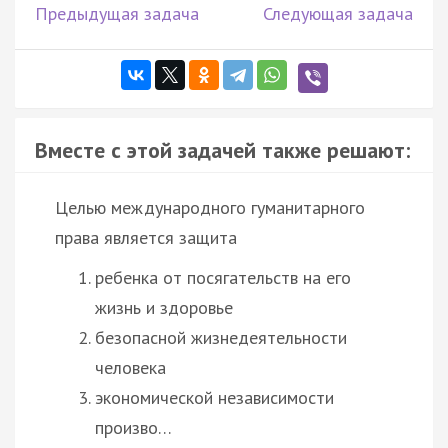
Предыдущая задача
Следующая задача
Вместе с этой задачей также решают:
Целью международного гуманитарного
права является защита
ребенка от посягательств на его
жизнь и здоровье
безопасной жизнедеятельности
человека
экономической независимости
произво…