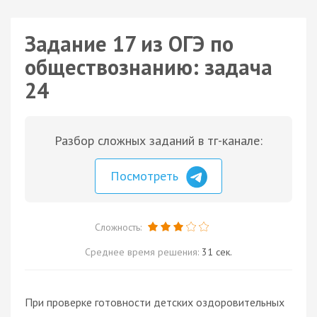
Задание 17 из ОГЭ по
обществознанию: задача
24
Разбор сложных заданий в тг-канале:
Посмотреть
Сложность:
Среднее время решения:
31 сек.
При проверке готовности детских оздоровительных