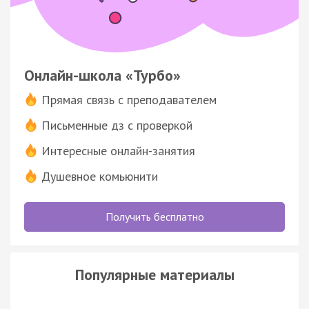
Онлайн-школа «Турбо»
Прямая связь с преподавателем
Письменные дз с проверкой
Интересные онлайн-занятия
Душевное комьюнити
Получить бесплатно
Популярные материалы