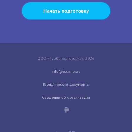
Начать подготовку
ООО «Турбоподготовка», 2026
Юридические документы
Сведения об организации