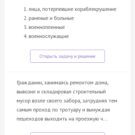
лица, потерпевшие кораблекрушение
раненые и больные
военнопленные
военнослужащие
Гражданин, занимаясь ремонтом дома,
вывозил и складировал строительный
мусор возле своего забора, затрудняя тем
самым проход по тротуару и вынуждая
пешеходов выходить на проезжую ч…