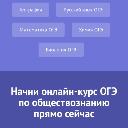
География
Русский язык ОГЭ
Математика ОГЭ
Химия ОГЭ
Биология ОГЭ
Начни онлайн-курс ОГЭ
по обществознанию
прямо сейчас