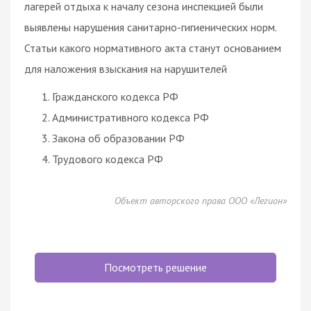
лагерей отдыха к началу сезона инспекцией были
выявлены нарушения санитарно-гигиенических норм.
Статьи какого нормативного акта станут основанием
для наложения взыскания на нарушителей
Гражданского кодекса РФ
Административного кодекса РФ
Закона об образовании РФ
Трудового кодекса РФ
Объект авторского права ООО «Легион»
Посмотреть решение