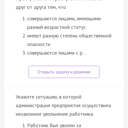
друг от друга тем, что
совершаются лицами, имеющими
разный возрастной статус
имеют разную степень общественной
опасности
совершаются лицами с р…
Укажите ситуацию, в которой
администрация предприятия осуществила
незаконное увольнение работника.
Работник был уволен за