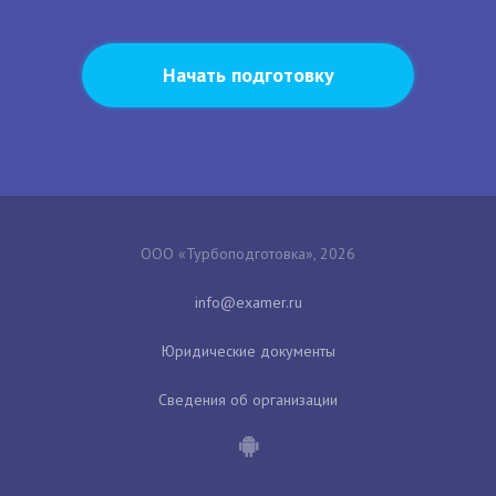
Начать подготовку
ООО «Турбоподготовка», 2026
Юридические документы
Сведения об организации