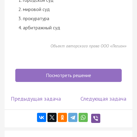
мировой суд
прокуратура
арбитражный суд
Объект авторского права ООО «Легион»
Посмотреть решение
Предыдущая задача
Следующая задача