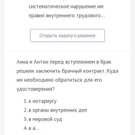
систематическое нарушение им
правил внутреннего трудового…
Анна и Антон перед вступлением в брак
решили заключить брачный контракт. Куда
им необходимо обратиться для его
удостоверения?
к нотариусу
в органы внутренних дел
в мировой суд
в а…