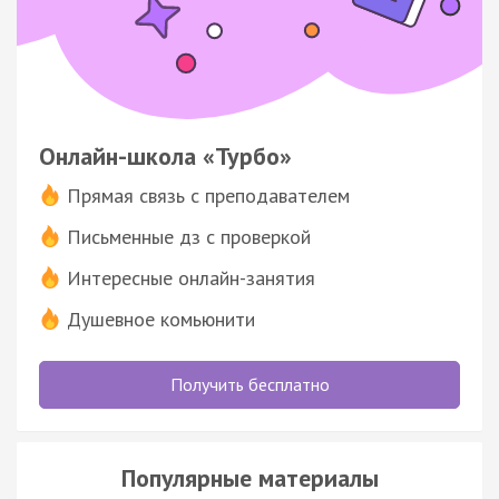
Онлайн-школа «Турбо»
Прямая связь с преподавателем
Письменные дз с проверкой
Интересные онлайн-занятия
Душевное комьюнити
Получить бесплатно
Популярные материалы