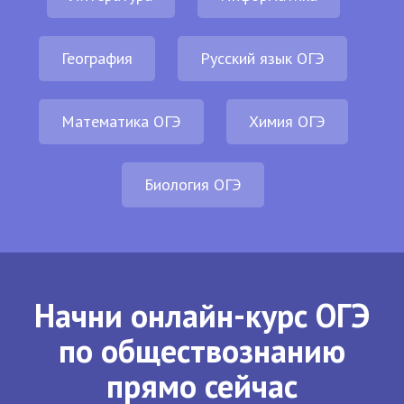
География
Русский язык ОГЭ
Математика ОГЭ
Химия ОГЭ
Биология ОГЭ
Начни онлайн-курс ОГЭ
по обществознанию
прямо сейчас