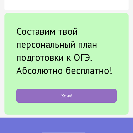
Составим твой
персональный план
подготовки к ОГЭ.
Абсолютно бесплатно!
Хочу!