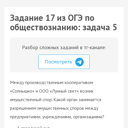
Задание 17 из ОГЭ по
обществознанию: задача 5
Разбор сложных заданий в тг-канале:
Посмотреть
Между производственным кооперативом
«Солнышко» и ООО «Лунный свет» возник
имущественный спор. Какой орган занимается
разрешением имущественных споров между
предприятиями, учреждениями, организациями?
городской суд