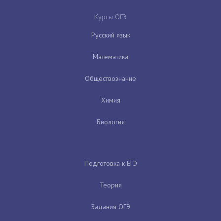
Курсы ОГЭ
Русский язык
Математика
Обществознание
Химия
Биология
Подготовка к ЕГЭ
Теория
Задания ОГЭ