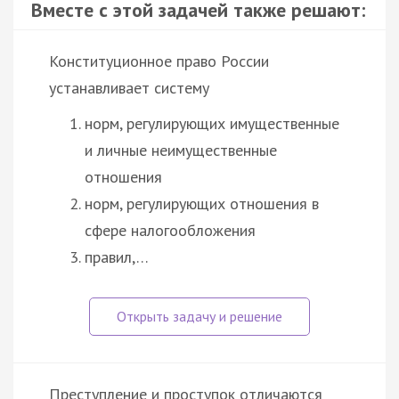
Вместе с этой задачей также решают:
Конституционное право России
устанавливает систему
норм, регулирующих имущественные
и личные неимущественные
отношения
норм, регулирующих отношения в
сфере налогообложения
правил,…
Преступление и проступок отличаются