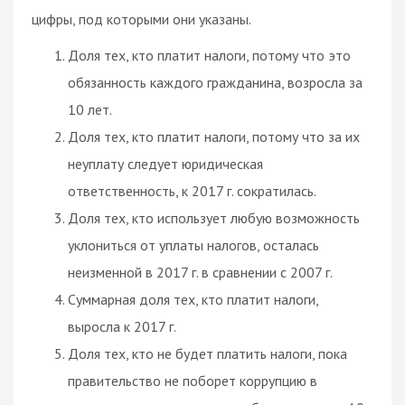
цифры, под которыми они указаны.
Доля тех, кто платит налоги, потому что это
обязанность каждого гражданина, возросла за
10 лет.
Доля тех, кто платит налоги, потому что за их
неуплату следует юридическая
ответственность, к 2017 г. сократилась.
Доля тех, кто использует любую возможность
уклониться от уплаты налогов, осталась
неизменной в 2017 г. в сравнении с 2007 г.
Суммарная доля тех, кто платит налоги,
выросла к 2017 г.
Доля тех, кто не будет платить налоги, пока
правительство не поборет коррупцию в