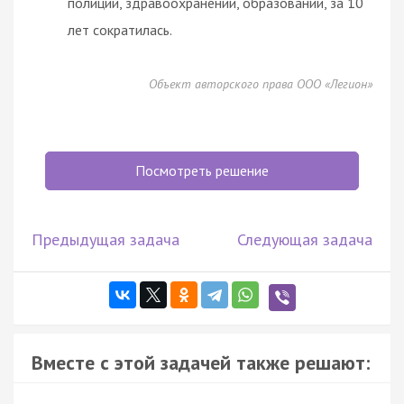
полиции, здравоохранении, образовании, за 10
лет сократилась.
Объект авторского права ООО «Легион»
Посмотреть решение
Предыдущая задача
Следующая задача
Вместе с этой задачей также решают: