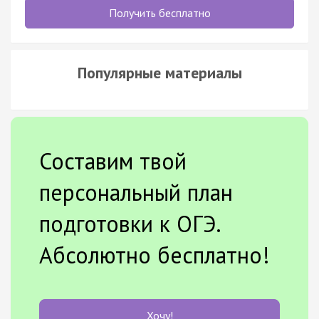
Получить бесплатно
Популярные материалы
Составим твой
персональный план
подготовки к ОГЭ.
Абсолютно бесплатно!
Хочу!