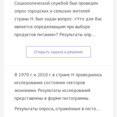
Социологической службой был проведён
опрос городских и сельских жителей
страны Н. Был задан вопрос: «Что для Вас
является определяющим при выборе
продуктов питания»? Результаты опр…
В 1970 г. и 2010 г. в стране Н проводились
исследования состояния секторов
экономики. Результаты исследований
представлены в форме гистограммы.
Результаты опроса, отражённые в гисто…