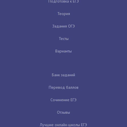
Подготовка к ЕГЭ
Теория
Задания ОГЭ
Тесты
Варианты
Банк заданий
Перевод баллов
Сочинение ЕГЭ
Отзывы
Лучшие онлайн-школы ЕГЭ