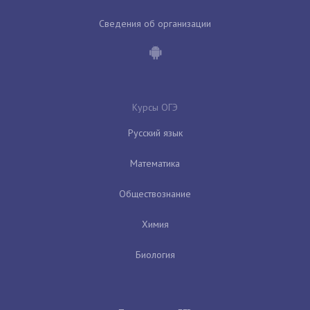
Сведения об организации
Курсы ОГЭ
Русский язык
Математика
Обществознание
Химия
Биология