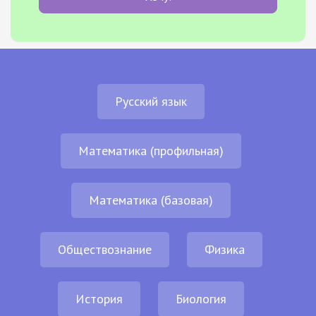
Русский язык
Математика (профильная)
Математика (базовая)
Обществознание
Физика
История
Биология