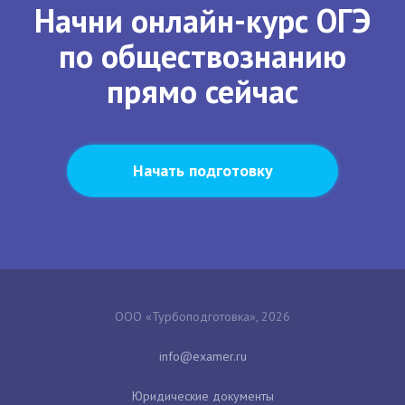
Начни онлайн-курс ОГЭ
по обществознанию
прямо сейчас
Начать подготовку
ООО «Турбоподготовка», 2026
Юридические документы