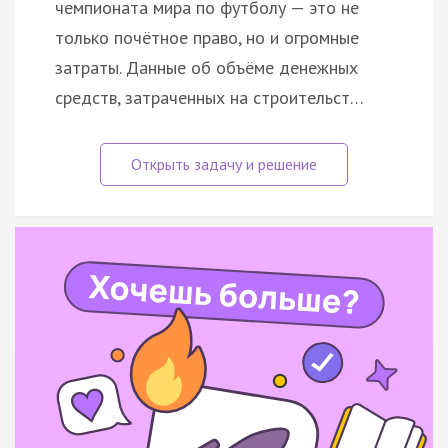
чемпионата мира по футболу — это не
только почётное право, но и огромные
затраты. Данные об объёме денежных
средств, затраченных на строительст…