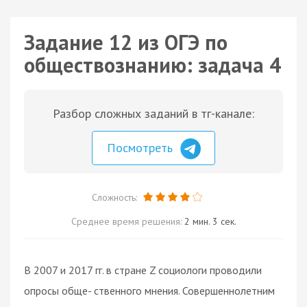
Задание 12 из ОГЭ по
обществознанию: задача 4
Разбор сложных заданий в тг-канале:
Посмотреть
Сложность:
Среднее время решения:
2 мин. 3 сек.
В 2007 и 2017 гг. в стране Z социологи проводили
опросы обще- ственного мнения. Совершеннолетним