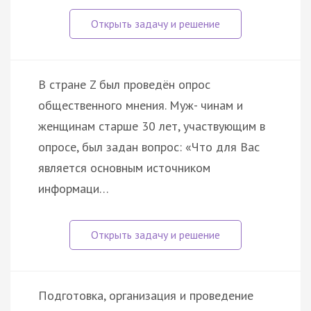
В стране Z был проведён опрос
общественного мнения. Муж- чинам и
женщинам старше 30 лет, участвующим в
опросе, был задан вопрос: «Что для Вас
является основным источником
информаци…
Подготовка, организация и проведение