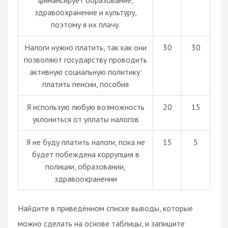
здравоохранение и культуру,
поэтому я их плачу.
Налоги нужно платить, так как они
30
30
позволяют государству проводить
активную социальную политику:
платить пенсии, пособия
Я использую любую возможность
20
15
уклониться от уплаты налогов
Я не буду платить налоги, пока не
15
5
будет побеждена коррупция в
полиции, образовании,
здравоохранении
Найдите в приведённом списке выводы, которые
можно сделать на основе таблицы, и запишите