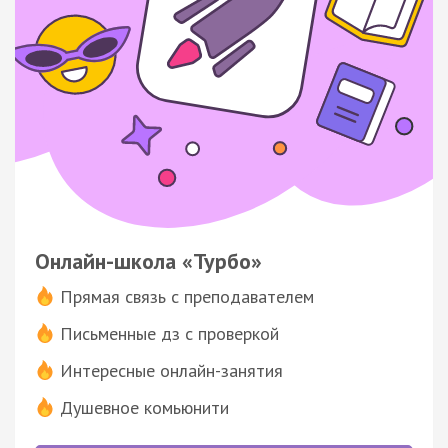
Онлайн-школа «Турбо»
Прямая связь с преподавателем
Письменные дз с проверкой
Интересные онлайн-занятия
Душевное комьюнити