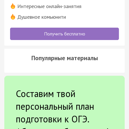
Интересные онлайн-занятия
Душевное комьюнити
Получить бесплатно
Популярные материалы
Составим твой
персональный план
подготовки к ОГЭ.