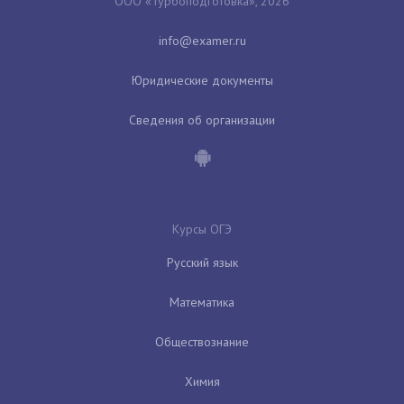
ООО «Турбоподготовка», 2026
Юридические документы
Сведения об организации
Курсы ОГЭ
Русский язык
Математика
Обществознание
Химия