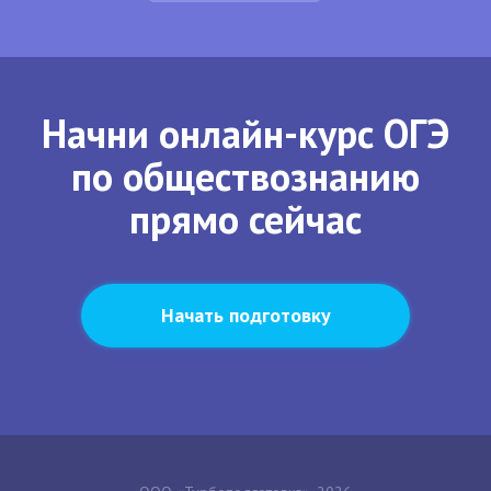
Начни онлайн-курс ОГЭ
по обществознанию
прямо сейчас
Начать подготовку