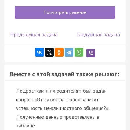
Посмотреть решение
Предыдущая задача
Следующая задача
Вместе с этой задачей также решают:
Подросткам и их родителям был задан
вопрос: «От каких факторов зависит
успешность межличностного общения?».
Полученные данные представлены в
таблице.