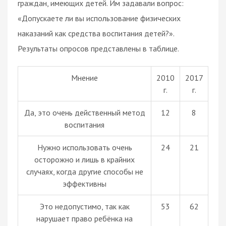
граждан, имеющих детей. Им задавали вопрос:
«Допускаете ли вы использование физических
наказаний как средства воспитания детей?».
Результаты опросов представлены в таблице.
Мнение
2010
2017
г.
г.
Да, это очень действенный метод
12
8
воспитания
Нужно использовать очень
24
21
осторожно и лишь в крайних
случаях, когда другие способы не
эффективны
Это недопустимо, так как
53
62
нарушает право ребёнка на