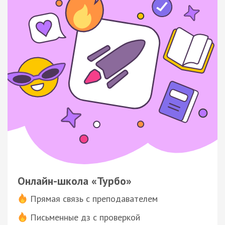
Онлайн-школа «Турбо»
Прямая связь с преподавателем
Письменные дз с проверкой