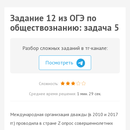
Задание 12 из ОГЭ по
обществознанию: задача 5
Разбор сложных заданий в тг-канале:
Посмотреть
Сложность:
Среднее время решения:
1 мин. 29 сек.
Международная организация дважды (в 2010 и 2017
гг.) проводила в стране Z опрос совершеннолетних