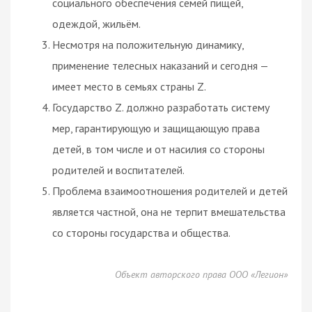
социального обеспечения семей пищей,
одеждой, жильём.
Несмотря на положительную динамику,
применение телесных наказаний и сегодня —
имеет место в семьях страны Z.
Государство Z. должно разработать систему
мер, гарантирующую и защищающую права
детей, в том числе и от насилия со стороны
родителей и воспитателей.
Проблема взаимоотношения родителей и детей
является частной, она не терпит вмешательства
со стороны государства и общества.
Объект авторского права ООО «Легион»