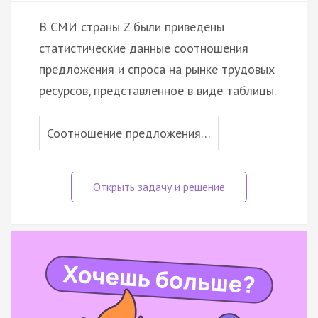
В СМИ страны Z были приведены
статистические данные соотношения
предложения и спроса на рынке трудовых
ресурсов, представленное в виде таблицы.
Соотношение предложения…