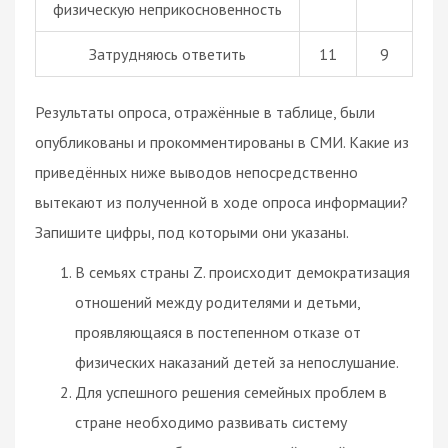
физическую неприкосновенность
Затрудняюсь ответить
11
9
Результаты опроса, отражённые в таблице, были
опубликованы и прокомментированы в СМИ. Какие из
приведённых ниже выводов непосредственно
вытекают из полученной в ходе опроса информации?
Запишите цифры, под которыми они указаны.
В семьях страны Z. происходит демократизация
отношений между родителями и детьми,
проявляющаяся в постепенном отказе от
физических наказаний детей за непослушание.
Для успешного решения семейных проблем в
стране необходимо развивать систему