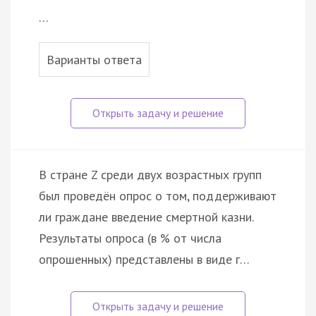
…
Варианты ответа
В стране Z среди двух возрастных групп
был проведён опрос о том, поддерживают
ли граждане введение смертной казни.
Результаты опроса (в % от числа
опрошенных) представлены в виде г…