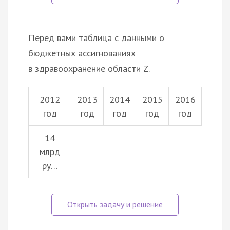
Перед вами таблица с данными о
бюджетных ассигнованиях
в здравоохранение области Z.
2012
2013
2014
2015
2016
год
год
год
год
год
14
млрд
ру…