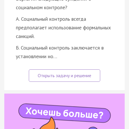
социальном контроле?
А. Социальный контроль всегда
предполагает использование формальных
санкций.
Б. Социальный контроль заключается в
установлении но…