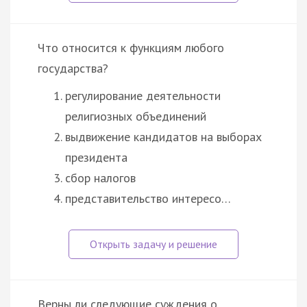
Что относится к функциям любого
государства?
регулирование деятельности
религиозных объединений
выдвижение кандидатов на выборах
президента
сбор налогов
представительство интересо…
Верны ли следующие суждения о