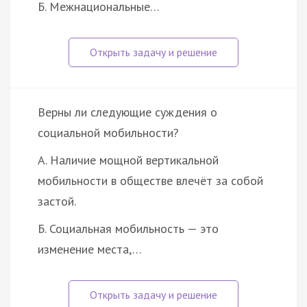
Б. Межнациональные…
Верны ли следующие суждения о
социальной мобильности?
А. Наличие мощной вертикальной
мобильности в обществе влечёт за собой
застой.
Б. Социальная мобильность — это
изменение места,…