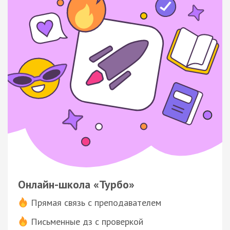
Онлайн-школа «Турбо»
Прямая связь с преподавателем
Письменные дз с проверкой