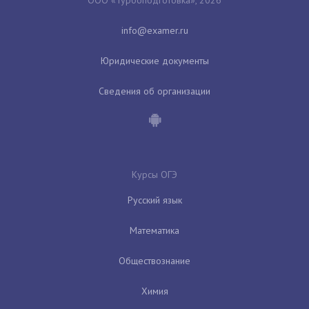
Юридические документы
Сведения об организации
Курсы ОГЭ
Русский язык
Математика
Обществознание
Химия