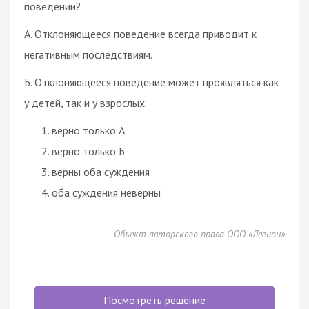
поведении?
А. Отклоняющееся поведение всегда приводит к
негативным последствиям.
Б. Отклоняющееся поведение может проявляться как
у детей, так и у взрослых.
верно только А
верно только Б
верны оба суждения
оба суждения неверны
Объект авторского права ООО «Легион»
Посмотреть решение