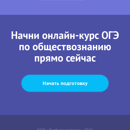
Начни онлайн-курс ОГЭ
по обществознанию
прямо сейчас
Начать подготовку
ООО «Турбоподготовка», 2026