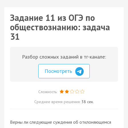
Задание 11 из ОГЭ по
обществознанию: задача
31
Разбор сложных заданий в тг-канале:
Посмотреть
Сложность:
Среднее время решения:
38 сек.
Верны ли следующие суждения об отклоняющемся