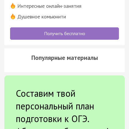
Интересные онлайн-занятия
Душевное комьюнити
Получить бесплатно
Популярные материалы
Составим твой
персональный план
подготовки к ОГЭ.