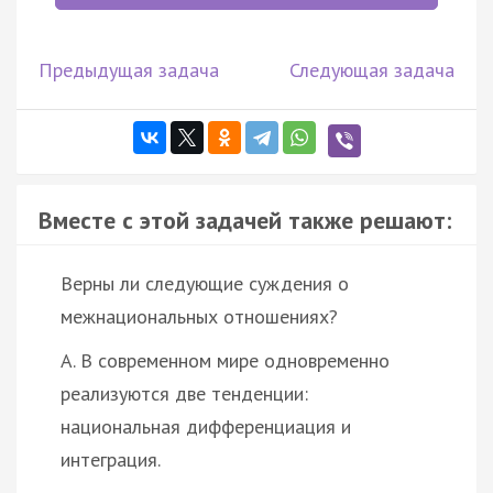
Предыдущая задача
Следующая задача
Вместе с этой задачей также решают:
Верны ли следующие суждения о
межнациональных отношениях?
А. В современном мире одновременно
реализуются две тенденции:
национальная дифференциация и
интеграция.