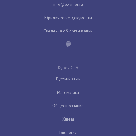
Юридические документы
Сведения об организации
Курсы ОГЭ
Русский язык
Математика
Обществознание
Химия
Биология