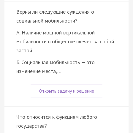
Верны ли следующие суждения о
социальной мобильности?
А. Наличие мощной вертикальной
мобильности в обществе влечёт за собой
застой.
Б. Социальная мобильность — это
изменение места,…
Что относится к функциям любого
государства?