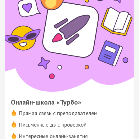
Онлайн-школа «Турбо»
Прямая связь с преподавателем
Письменные дз с проверкой
Интересные онлайн-занятия