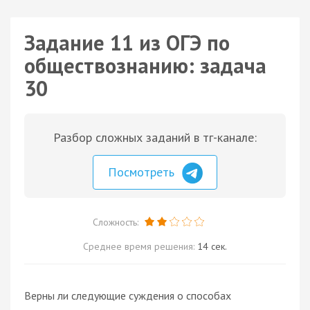
Задание 11 из ОГЭ по
обществознанию: задача
30
Разбор сложных заданий в тг-канале:
Посмотреть
Сложность:
Среднее время решения:
14 сек.
Верны ли следующие суждения о способах