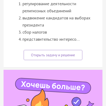
регулирование деятельности
религиозных объединений
выдвижение кандидатов на выборах
президента
сбор налогов
представительство интересо…