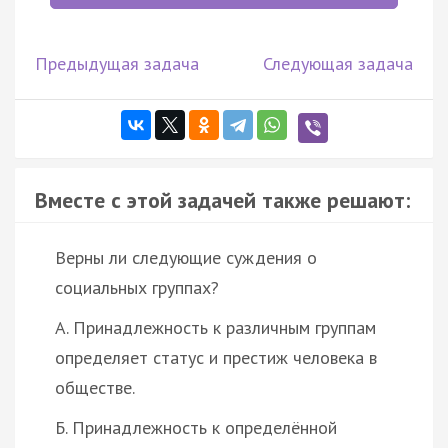
Предыдущая задача
Следующая задача
Вместе с этой задачей также решают:
Верны ли следующие суждения о
социальных группах?
А. Принадлежность к различным группам
определяет статус и престиж человека в
обществе.
Б. Принадлежность к определённой