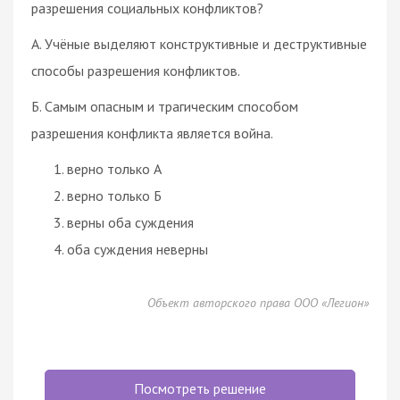
разрешения социальных конфликтов?
А. Учёные выделяют конструктивные и деструктивные
способы разрешения конфликтов.
Б. Самым опасным и трагическим способом
разрешения конфликта является война.
верно только А
верно только Б
верны оба суждения
оба суждения неверны
Объект авторского права ООО «Легион»
Посмотреть решение