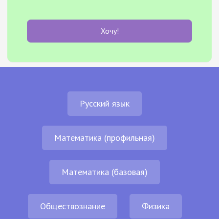
Хочу!
Русский язык
Математика (профильная)
Математика (базовая)
Обществознание
Физика