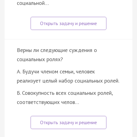
социальной…
Верны ли следующие суждения о
социальных ролях?
А. Будучи членом семьи, человек
реализует целый набор социальных ролей.
Б. Совокупность всех социальных ролей,
соответствующих челов…