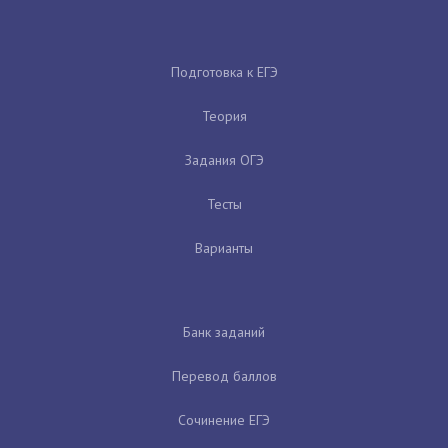
Подготовка к ЕГЭ
Теория
Задания ОГЭ
Тесты
Варианты
Банк заданий
Перевод баллов
Сочинение ЕГЭ