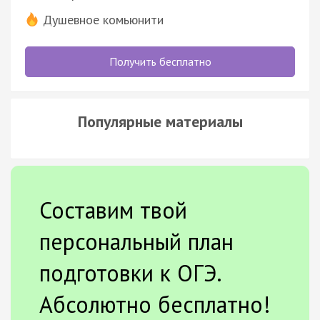
Душевное комьюнити
Получить бесплатно
Популярные материалы
Составим твой
персональный план
подготовки к ОГЭ.
Абсолютно бесплатно!