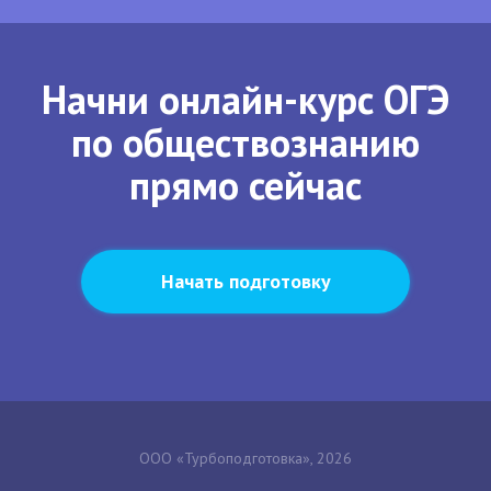
Начни онлайн-курс ОГЭ
по обществознанию
прямо сейчас
Начать подготовку
ООО «Турбоподготовка», 2026