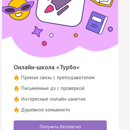
Онлайн-школа «Турбо»
Прямая связь с преподавателем
Письменные дз с проверкой
Интересные онлайн-занятия
Душевное комьюнити
Получить бесплатно