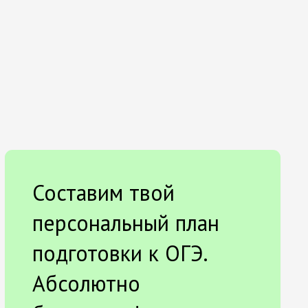
Составим твой
персональный план
подготовки к ОГЭ.
Абсолютно