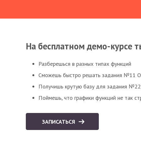
На бесплатном демо-курсе т
Разберешься в разных типах функций
Сможешь быстро решать задания №11 ОГЭ
Получишь крутую базу для задания №22 
Поймешь, что графики функций не так ст
ЗАПИСАТЬСЯ