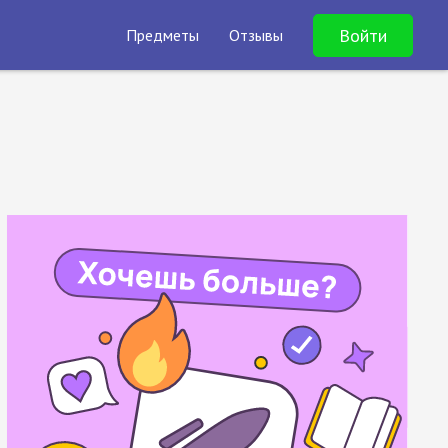
Войти
Предметы
Отзывы