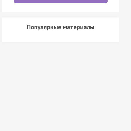
Популярные материалы