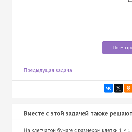
Посмотр
Предыдущая задача
Вместе с этой задачей также решают
На клетчатой бумаге с размером клетки 1 × 