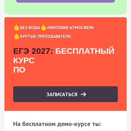
БЕЗ ВОДЫ
ЛАМПОВАЯ АТМОСФЕРА
КРУТЫЕ ПРЕПОДАВАТЕЛИ
ЕГЭ 2027:
БЕСПЛАТНЫЙ
КУРС
ПО
ЗАПИСАТЬСЯ
На бесплатном демо-курсе ты: