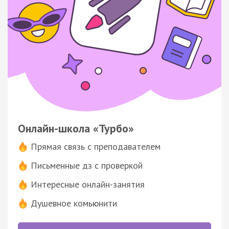
Онлайн-школа «Турбо»
Прямая связь с преподавателем
Письменные дз с проверкой
Интересные онлайн-занятия
Душевное комьюнити