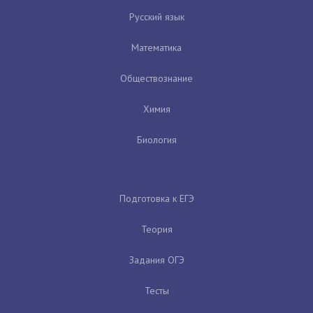
Русский язык
Математика
Обществознание
Химия
Биология
Подготовка к ЕГЭ
Теория
Задания ОГЭ
Тесты