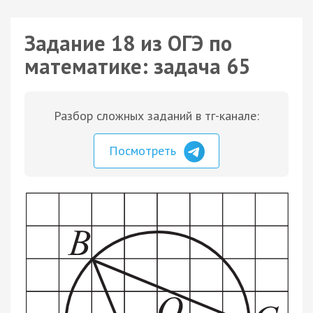
Задание 18 из ОГЭ по
математике: задача 65
Разбор сложных заданий в тг-канале:
Посмотреть