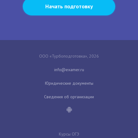
Начать подготовку
ООО «Турбоподготовка», 2026
Юридические документы
Сведения об организации
Курсы ОГЭ