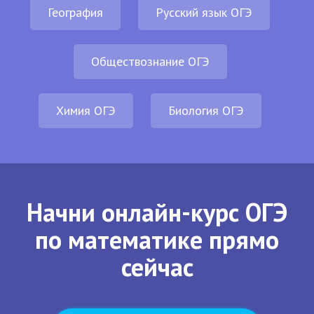
География
Русский язык ОГЭ
Обществознание ОГЭ
Химия ОГЭ
Биология ОГЭ
Начни онлайн-курс ОГЭ
по математике прямо
сейчас