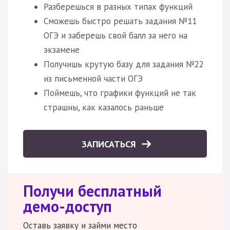
Разберешься в разных типах функций
Сможешь быстро решать задания №11
ОГЭ и заберешь свой балл за него на
экзамене
Получишь крутую базу для задания №22
из письменной части ОГЭ
Поймешь, что графики функций не так
страшны, как казалось раньше
ЗАПИСАТЬСЯ
Получи бесплатный
демо-доступ
Оставь заявку и займи место