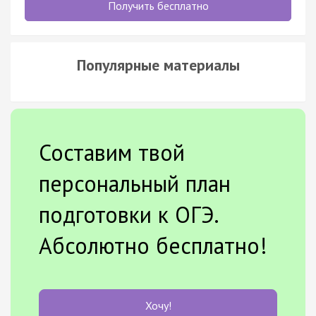
Получить бесплатно
Популярные материалы
Составим твой
персональный план
подготовки к ОГЭ.
Абсолютно бесплатно!
Хочу!