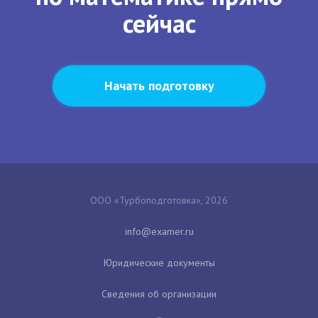
сейчас
Начать подготовку
ООО «Турбоподготовка», 2026
Юридические документы
Сведения об организации