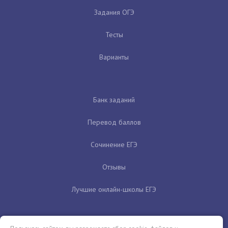
Задания ОГЭ
Тесты
Варианты
Банк заданий
Перевод баллов
Сочинение ЕГЭ
Отзывы
Лучшие онлайн-школы ЕГЭ