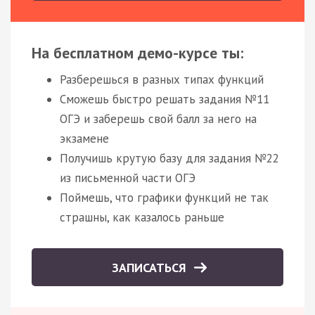
На бесплатном демо-курсе ты:
Разберешься в разных типах функций
Сможешь быстро решать задания №11
ОГЭ и заберешь свой балл за него на
экзамене
Получишь крутую базу для задания №22
из письменной части ОГЭ
Поймешь, что графики функций не так
страшны, как казалось раньше
ЗАПИСАТЬСЯ