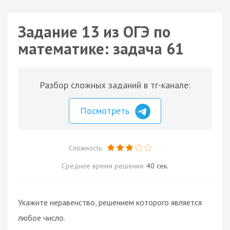
Задание 13 из ОГЭ по
математике: задача 61
Разбор сложных заданий в тг-канале:
Посмотреть
Сложность:
Среднее время решения:
40 сек.
Укажите неравенство, решением которого является
любое число.