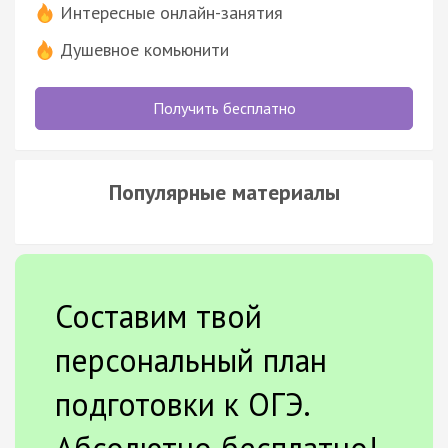
Интересные онлайн-занятия
Душевное комьюнити
Получить бесплатно
Популярные материалы
Составим твой
персональный план
подготовки к ОГЭ.