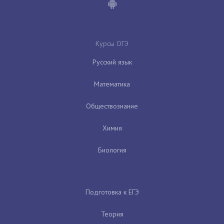
Курсы ОГЭ
Русский язык
Математика
Обществознание
Химия
Биология
Подготовка к ЕГЭ
Теория