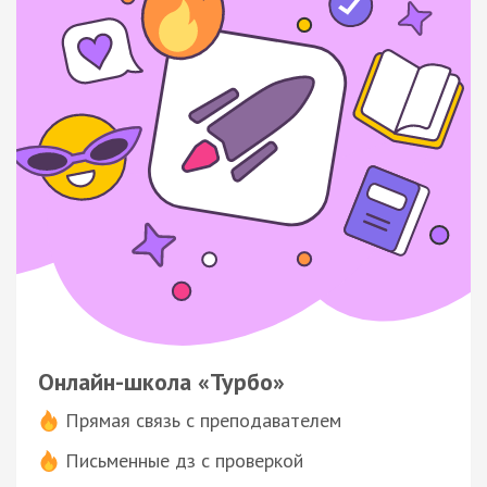
Онлайн-школа «Турбо»
Прямая связь с преподавателем
Письменные дз с проверкой