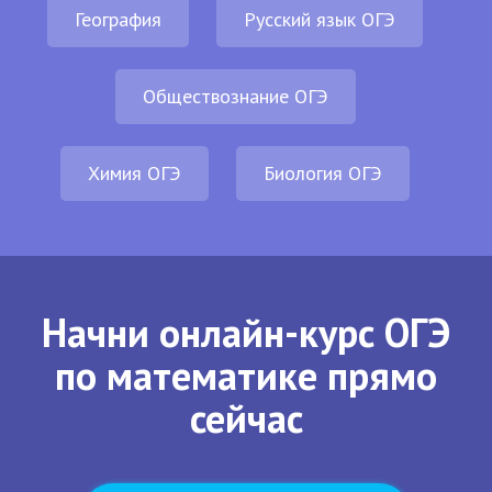
География
Русский язык ОГЭ
Обществознание ОГЭ
Химия ОГЭ
Биология ОГЭ
Начни онлайн-курс ОГЭ
по математике прямо
сейчас