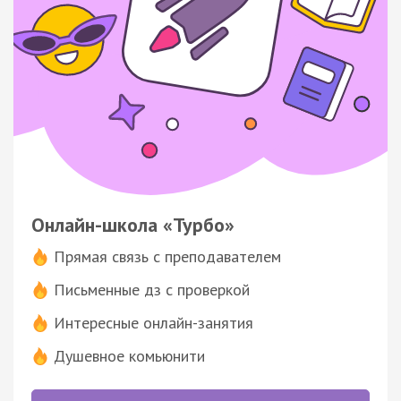
Онлайн-школа «Турбо»
Прямая связь с преподавателем
Письменные дз с проверкой
Интересные онлайн-занятия
Душевное комьюнити