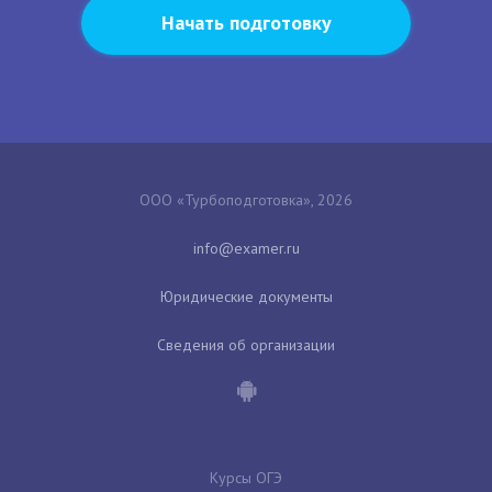
Начать подготовку
ООО «Турбоподготовка», 2026
Юридические документы
Сведения об организации
Курсы ОГЭ