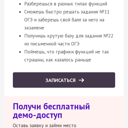
Разберешься в разных типах функций
Сможешь быстро решать задания №11
ОГЭ и заберешь свой балл за него на
экзамене
Получишь крутую базу для задания №22
из письменной части ОГЭ
Поймешь, что графики функций не так
страшны, как казалось раньше
ЗАПИСАТЬСЯ
Получи бесплатный
демо-доступ
Оставь заявку и займи место