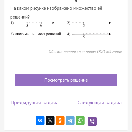
На каком рисунке изображено множество её
решений?
Объект авторского права ООО «Легион»
Посмотреть решение
Предыдущая задача
Следующая задача