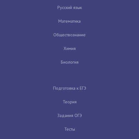
Русский язык
Математика
Обществознание
Химия
Биология
Подготовка к ЕГЭ
Теория
Задания ОГЭ
Тесты