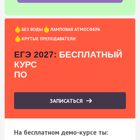
БЕЗ ВОДЫ
ЛАМПОВАЯ АТМОСФЕРА
КРУТЫЕ ПРЕПОДАВАТЕЛИ
ЕГЭ 2027:
БЕСПЛАТНЫЙ
КУРС
ПО
ЗАПИСАТЬСЯ
На бесплатном демо-курсе ты: