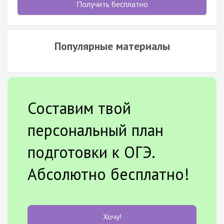
Получить бесплатно
Популярные материалы
Составим твой
персональный план
подготовки к ОГЭ.
Абсолютно бесплатно!
Хочу!