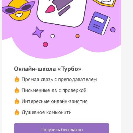
Онлайн-школа «Турбо»
Прямая связь с преподавателем
Письменные дз с проверкой
Интересные онлайн-занятия
Душевное комьюнити
Получить бесплатно