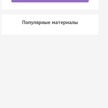
Популярные материалы