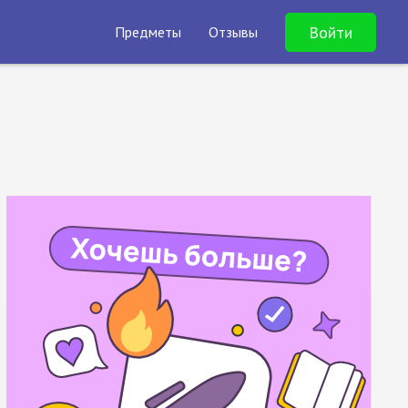
Войти
Предметы
Отзывы