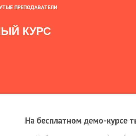
УТЫЕ ПРЕПОДАВАТЕЛИ
ЫЙ КУРС
На бесплатном демо-курсе т