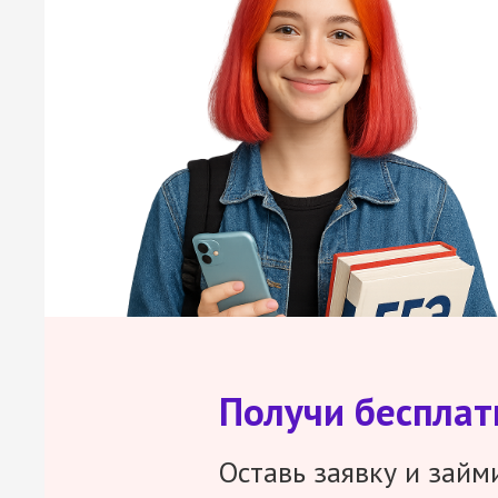
Получи беспла
Оставь заявку и займ