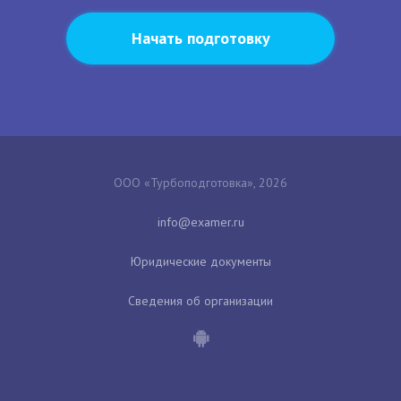
Начать подготовку
ООО «Турбоподготовка», 2026
Юридические документы
Сведения об организации