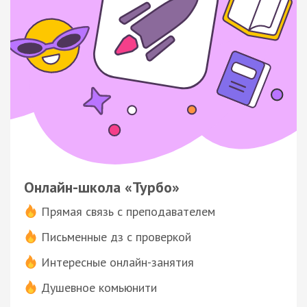
Онлайн-школа «Турбо»
Прямая связь с преподавателем
Письменные дз с проверкой
Интересные онлайн-занятия
Душевное комьюнити