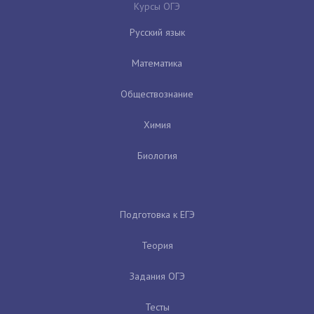
Курсы ОГЭ
Русский язык
Математика
Обществознание
Химия
Биология
Подготовка к ЕГЭ
Теория
Задания ОГЭ
Тесты