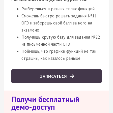
Разберешься в разных типах функций
Сможешь быстро решать задания №11
ОГЭ и заберешь свой балл за него на
экзамене
Получишь крутую базу для задания №22
из письменной части ОГЭ
Поймешь, что графики функций не так
страшны, как казалось раньше
ЗАПИСАТЬСЯ
Получи бесплатный
демо-доступ