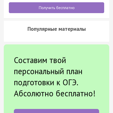
Получить бесплатно
Популярные материалы
Составим твой
персональный план
подготовки к ОГЭ.
Абсолютно бесплатно!