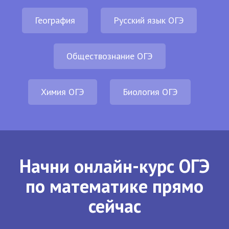
География
Русский язык ОГЭ
Обществознание ОГЭ
Химия ОГЭ
Биология ОГЭ
Начни онлайн-курс ОГЭ
по математике прямо
сейчас