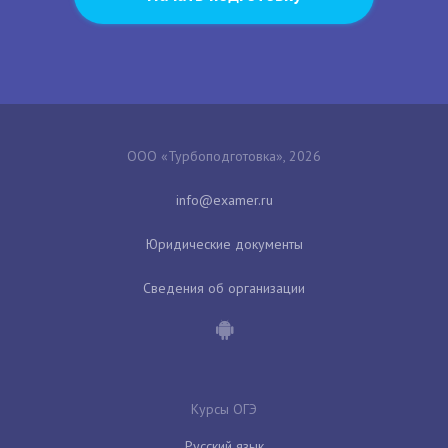
ООО «Турбоподготовка», 2026
Юридические документы
Сведения об организации
Курсы ОГЭ
Русский язык