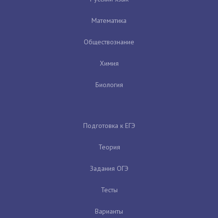
Математика
Обществознание
Химия
Биология
Подготовка к ЕГЭ
Теория
Задания ОГЭ
Тесты
Варианты