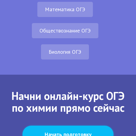
Математика ОГЭ
Обществознание ОГЭ
Биология ОГЭ
Начни онлайн-курс ОГЭ
по химии прямо сейчас
Начать подготовку