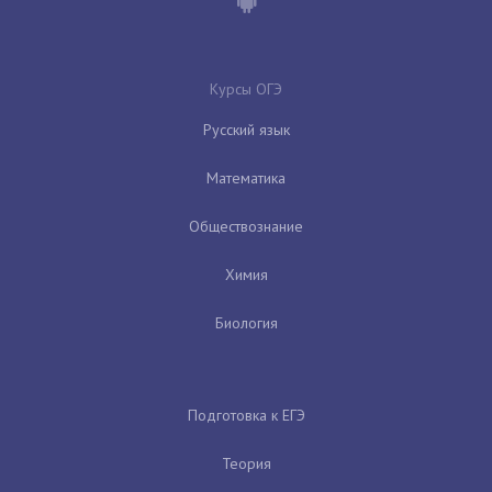
Курсы ОГЭ
Русский язык
Математика
Обществознание
Химия
Биология
Подготовка к ЕГЭ
Теория