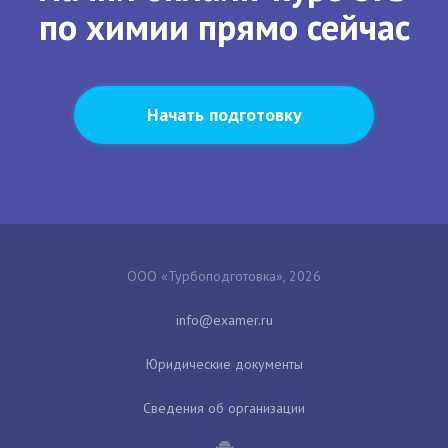
по химии прямо сейчас
Начать подготовку
ООО «Турбоподготовка», 2026
Юридические документы
Сведения об организации