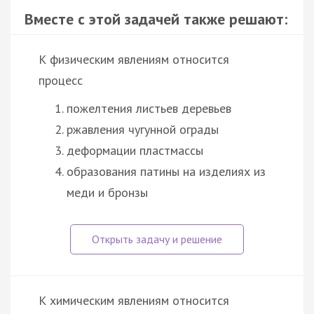
Вместе с этой задачей также решают:
К физическим явлениям относится
процесс
пожелтения листьев деревьев
ржавления чугунной ограды
деформации пластмассы
образования патины на изделиях из
меди и бронзы
К химическим явлениям относится