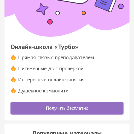
Онлайн-школа «Турбо»
Прямая связь с преподавателем
Письменные дз с проверкой
Интересные онлайн-занятия
Душевное комьюнити
Получить бесплатно
Популярные материалы