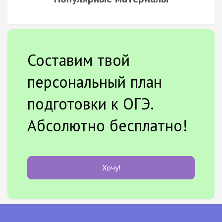
Составим твой
персональный план
подготовки к ОГЭ.
Абсолютно бесплатно!
Хочу!