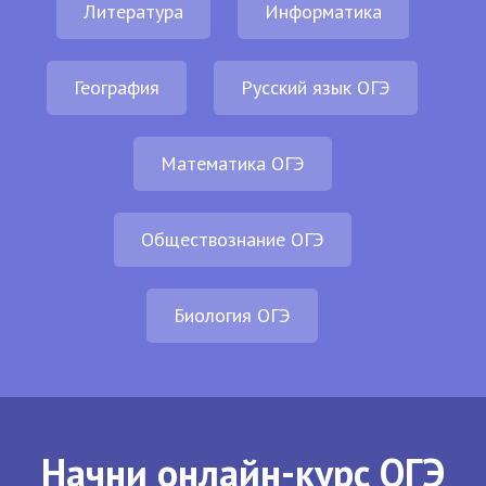
Литература
Информатика
География
Русский язык ОГЭ
Математика ОГЭ
Обществознание ОГЭ
Биология ОГЭ
Начни онлайн-курс ОГЭ