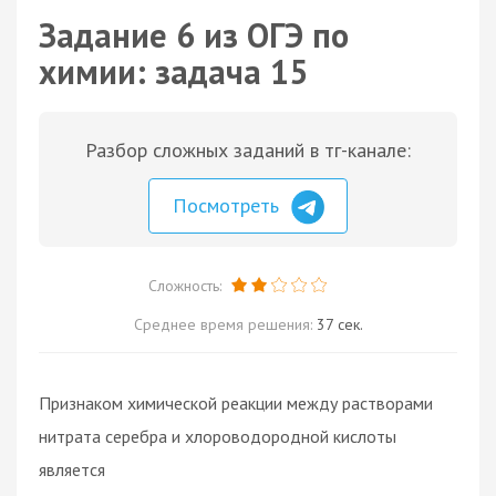
Задание 6 из ОГЭ по
химии: задача 15
Разбор сложных заданий в тг-канале:
Посмотреть
Сложность:
Среднее время решения:
37 сек.
Признаком химической реакции между растворами
нитрата серебра и хлороводородной кислоты
является