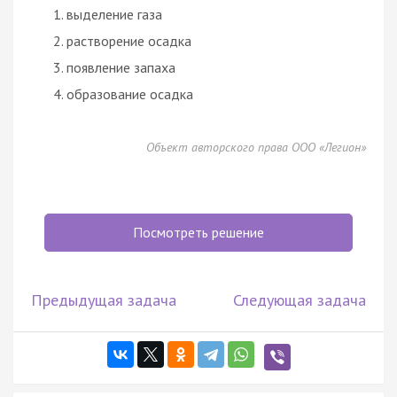
выделение газа
растворение осадка
появление запаха
образование осадка
Объект авторского права ООО «Легион»
Посмотреть решение
Предыдущая задача
Следующая задача