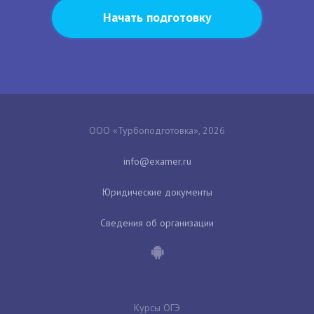
Начать подготовку
ООО «Турбоподготовка», 2026
Юридические документы
Сведения об организации
Курсы ОГЭ