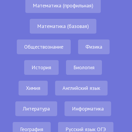
Математика (профильная)
Математика (базовая)
Обществознание
Физика
История
Биология
Химия
Английский язык
Литература
Информатика
География
Русский язык ОГЭ