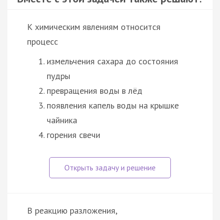
К химическим явлениям относится
процесс
измельчения сахара до состояния
пудры
превращения воды в лёд
появления капель воды на крышке
чайника
горения свечи
В реакцию разложения,