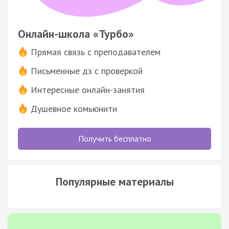
Онлайн-школа «Турбо»
Прямая связь с преподавателем
Письменные дз с проверкой
Интересные онлайн-занятия
Душевное комьюнити
Получить бесплатно
Популярные материалы