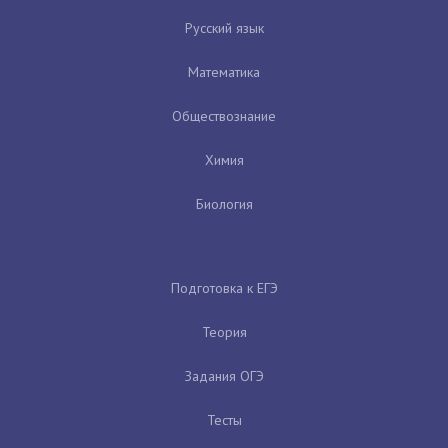
Русский язык
Математика
Обществознание
Химия
Биология
Подготовка к ЕГЭ
Теория
Задания ОГЭ
Тесты