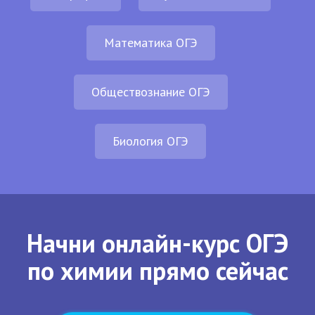
Математика ОГЭ
Обществознание ОГЭ
Биология ОГЭ
Начни онлайн-курс ОГЭ
по химии прямо сейчас