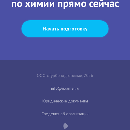
по химии прямо сейчас
Начать подготовку
ООО «Турбоподготовка», 2026
Юридические документы
Сведения об организации