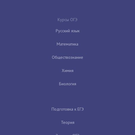
Курсы ОГЭ
Русский язык
Математика
Обществознание
Химия
Биология
Подготовка к ЕГЭ
Теория