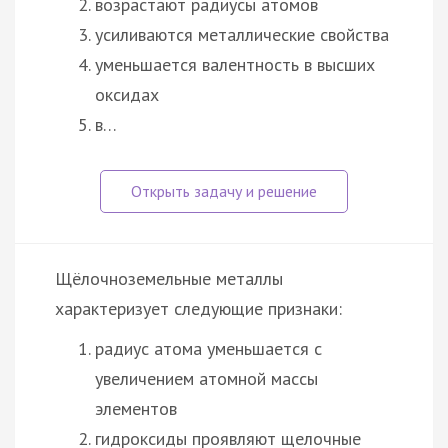
возрастают радиусы атомов
усиливаются металлические свойства
уменьшается валентность в высших
оксидах
в…
Щёлочноземельные металлы
характеризует следующие признаки:
радиус атома уменьшается с
увеличением атомной массы
элементов
гидроксиды проявляют щелочные