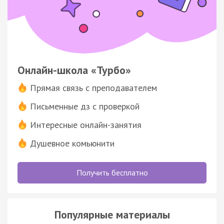
Онлайн-школа «Турбо»
Прямая связь с преподавателем
Письменные дз с проверкой
Интересные онлайн-занятия
Душевное комьюнити
Получить бесплатно
Популярные материалы