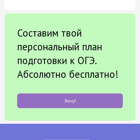
Составим твой
персональный план
подготовки к ОГЭ.
Абсолютно бесплатно!
Хочу!