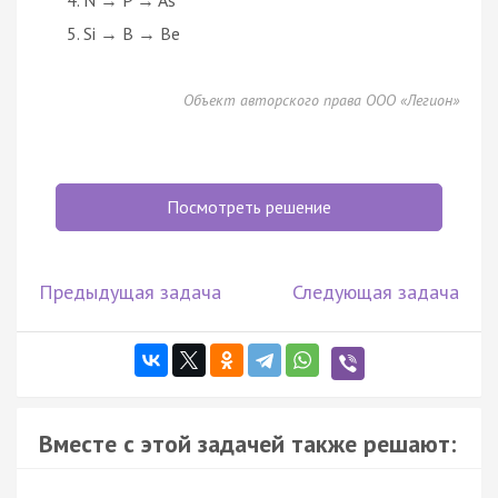
Si → В → Be
Объект авторского права ООО «Легион»
Посмотреть решение
Предыдущая задача
Следующая задача
Вместе с этой задачей также решают: