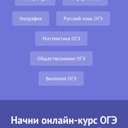
География
Русский язык ОГЭ
Математика ОГЭ
Обществознание ОГЭ
Биология ОГЭ
Начни онлайн-курс ОГЭ