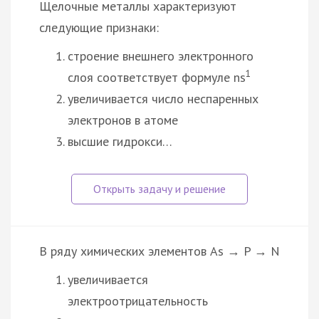
Щелочные металлы характеризуют
следующие признаки:
строение внешнего электронного
1
слоя соответствует формуле ns
увеличивается число неспаренных
электронов в атоме
высшие гидрокси…
В ряду химических элементов As → P → N
увеличивается
электроотрицательность