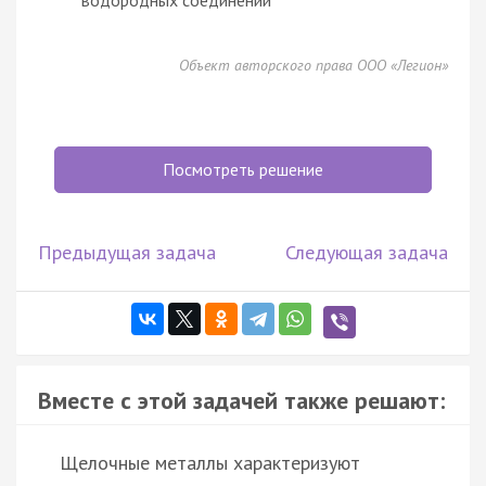
Объект авторского права ООО «Легион»
Посмотреть решение
Предыдущая задача
Следующая задача
Вместе с этой задачей также решают:
Щелочные металлы характеризуют