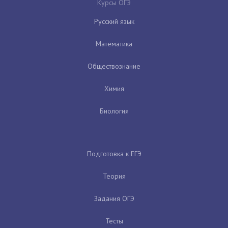
Курсы ОГЭ
Русский язык
Математика
Обществознание
Химия
Биология
Подготовка к ЕГЭ
Теория
Задания ОГЭ
Тесты