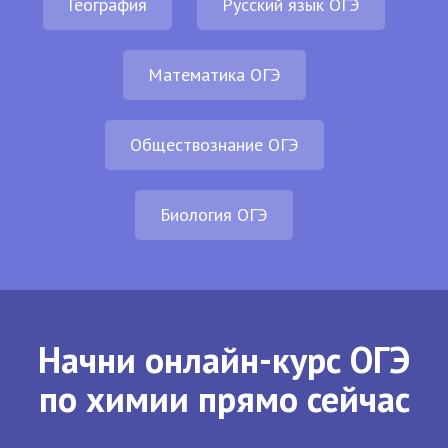
География
Русский язык ОГЭ
Математика ОГЭ
Обществознание ОГЭ
Биология ОГЭ
Начни онлайн-курс ОГЭ
по химии прямо сейчас