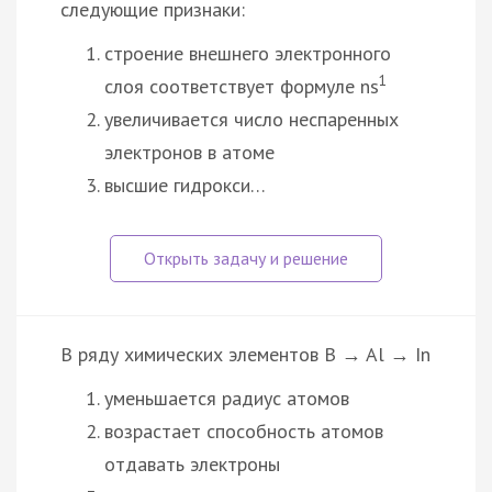
следующие признаки:
строение внешнего электронного
1
слоя соответствует формуле ns
увеличивается число неспаренных
электронов в атоме
высшие гидрокси…
В ряду химических элементов B → Al → In
уменьшается радиус атомов
возрастает способность атомов
отдавать электроны