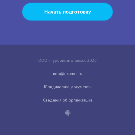
Начать подготовку
ООО «Турбоподготовка», 2026
Юридические документы
Сведения об организации