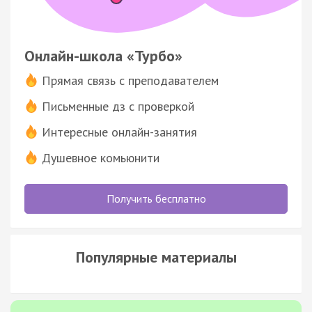
Онлайн-школа «Турбо»
Прямая связь с преподавателем
Письменные дз с проверкой
Интересные онлайн-занятия
Душевное комьюнити
Получить бесплатно
Популярные материалы